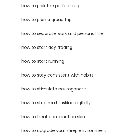
how to pick the perfect rug
how to plan a group trip
how to separate work and personal life
how to start day trading
how to start running
how to stay consistent with habits
how to stimulate neurogenesis
how to stop multitasking digitally
how to treat combination skin
how to upgrade your sleep environment