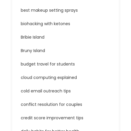
best makeup setting sprays
biohacking with ketones
Bribie Island
Bruny Island
budget travel for students
cloud computing explained
cold email outreach tips
conflict resolution for couples
credit score improvement tips