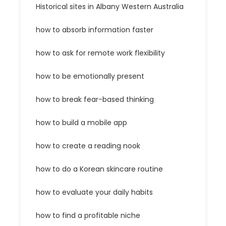
Historical sites in Albany Western Australia
how to absorb information faster
how to ask for remote work flexibility
how to be emotionally present
how to break fear-based thinking
how to build a mobile app
how to create a reading nook
how to do a Korean skincare routine
how to evaluate your daily habits
how to find a profitable niche