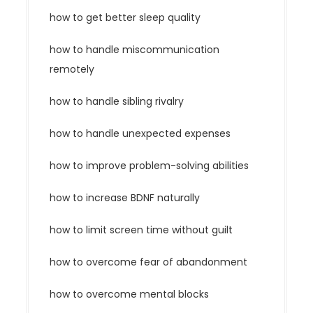
how to get better sleep quality
how to handle miscommunication
remotely
how to handle sibling rivalry
how to handle unexpected expenses
how to improve problem-solving abilities
how to increase BDNF naturally
how to limit screen time without guilt
how to overcome fear of abandonment
how to overcome mental blocks