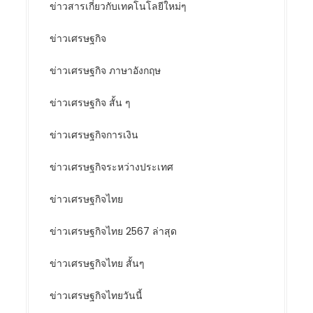
ข่าวสารเกี่ยวกับเทคโนโลยีใหม่ๆ
ข่าวเศรษฐกิจ
ข่าวเศรษฐกิจ ภาษาอังกฤษ
ข่าวเศรษฐกิจ สั้น ๆ
ข่าวเศรษฐกิจการเงิน
ข่าวเศรษฐกิจระหว่างประเทศ
ข่าวเศรษฐกิจไทย
ข่าวเศรษฐกิจไทย 2567 ล่าสุด
ข่าวเศรษฐกิจไทย สั้นๆ
ข่าวเศรษฐกิจไทยวันนี้