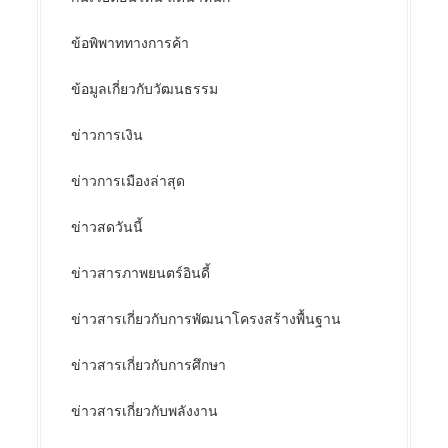
ข้อพิพาททางการค้า
ข้อมูลเกี่ยวกับวัฒนธรรม
ข่าวการเงิน
ข่าวการเมืองล่าสุด
ข่าวสดวันนี้
ข่าวสารภาพยนตร์อินดี้
ข่าวสารเกี่ยวกับการพัฒนาโครงสร้างพื้นฐาน
ข่าวสารเกี่ยวกับการศึกษา
ข่าวสารเกี่ยวกับพลังงาน