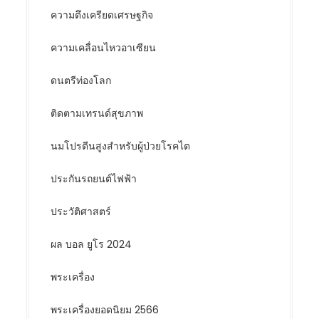
ความตึงเครียดเศรษฐกิจ
ความเคลื่อนไหวอาเซียน
ดนตรีท่องโลก
ติดตามเทรนด์สุขภาพ
นมโปรตีนสูงสำหรับผู้ป่วยโรคไต
ประกันรถยนต์ไฟฟ้า
ประวัติศาสตร์
ผล บอล ยูโร 2024
พระเครื่อง
พระเครื่องยอดนิยม 2566