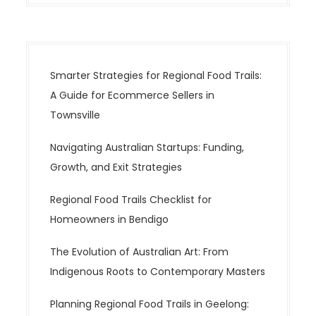
Smarter Strategies for Regional Food Trails:
A Guide for Ecommerce Sellers in
Townsville
Navigating Australian Startups: Funding,
Growth, and Exit Strategies
Regional Food Trails Checklist for
Homeowners in Bendigo
The Evolution of Australian Art: From
Indigenous Roots to Contemporary Masters
Planning Regional Food Trails in Geelong: