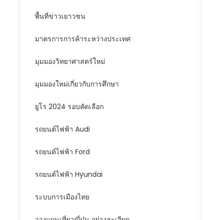
พื้นที่ข่าวเยาวชน
มาตรการการค้าระหว่างประเทศ
มุมมองวิทยาศาสตร์ใหม่
มุมมองใหม่เกี่ยวกับการศึกษา
ยูโร 2024 รอบคัดเลือก
รถยนต์ไฟฟ้า Audi
รถยนต์ไฟฟ้า Ford
รถยนต์ไฟฟ้า Hyundai
ระบบการเมืองไทย
วางแผนเที่ยวญี่ปุ่น อย่างละเอียด