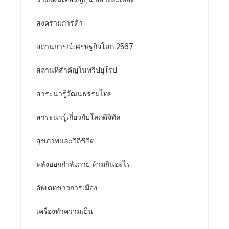
สงครามการค้า
สถานการณ์เศรษฐกิจโลก 2567
สถานที่สำคัญในทวีปยุโรป
สาระน่ารู้วัฒนธรรมไทย
สาระน่ารู้เกี่ยวกับโลกดิจิทัล
สุขภาพและวิถีชีวิต
หลังออกกําลังกาย ห้ามกินอะไร
อัพเดทข่าวการเมือง
เครื่องทำความเย็น