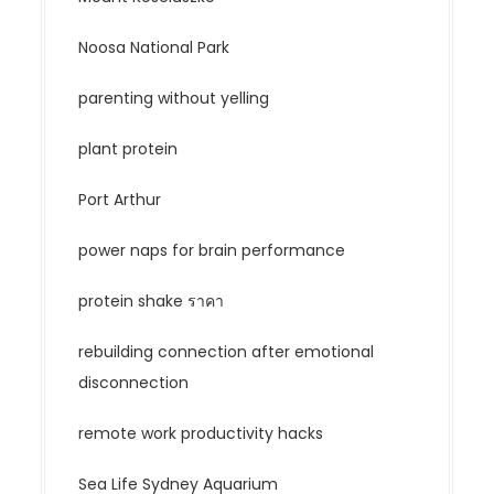
Noosa National Park
parenting without yelling
plant protein
Port Arthur
power naps for brain performance
protein shake ราคา
rebuilding connection after emotional
disconnection
remote work productivity hacks
Sea Life Sydney Aquarium