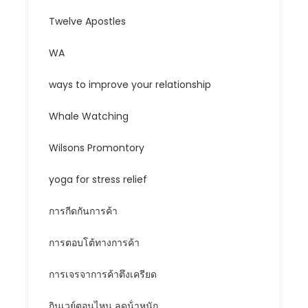
Twelve Apostles
WA
ways to improve your relationship
Whale Watching
Wilsons Promontory
yoga for stress relief
การกีดกันการค้า
การตอบโต้ทางการค้า
การเจรจาการค้าตึงเครียด
กินเวย์ตอนไหน ลดน้ําหนัก