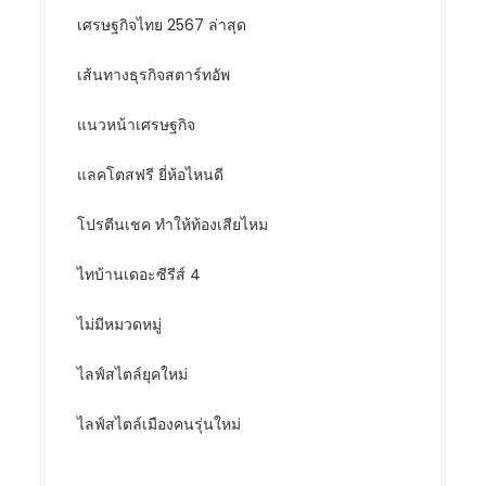
เศรษฐกิจไทย 2567 ล่าสุด
เส้นทางธุรกิจสตาร์ทอัพ
แนวหน้าเศรษฐกิจ
แลคโตสฟรี ยี่ห้อไหนดี
โปรตีนเชค ทำให้ท้องเสียไหม
ไทบ้านเดอะซีรีส์ 4
ไม่มีหมวดหมู่
ไลฟ์สไตล์ยุคใหม่
ไลฟ์สไตล์เมืองคนรุ่นใหม่