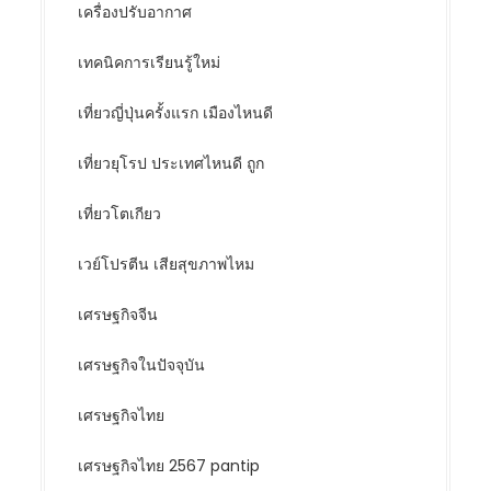
เครื่องปรับอากาศ
เทคนิคการเรียนรู้ใหม่
เที่ยวญี่ปุ่นครั้งแรก เมืองไหนดี
เที่ยวยุโรป ประเทศไหนดี ถูก
เที่ยวโตเกียว
เวย์โปรตีน เสียสุขภาพไหม
เศรษฐกิจจีน
เศรษฐกิจในปัจจุบัน
เศรษฐกิจไทย
เศรษฐกิจไทย 2567 pantip