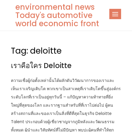
Skip
environmental news
to
Today's automotive
content
world economic front
Tag:
deloitte
เราคือใคร Deloitte
ความเชื่อผู้ก่อตั้งเหล่านั้นได้ผลักดันวิวัฒนาการของเราและ
เห็นเราเจริญเติบโต พวกเขาเป็นสาเหตุที่เราเติบโตขึ้นสู่องค์กร
ระดับโลกที่เราเป็นอยู่ทุกวันนี้ – แก้ปัญหาความท้าทายที่ยิ่ง
ใหญ่ที่สุดของโลก และรากฐานสำหรับที่ที่เราไปต่อไป ผู้คน
สร้างสถานที่และของเราเป็นสิ่งที่ดีที่สุดในธุรกิจ Deloitte
Talent ประกอบด้วยผู้เชี่ยวชาญจากภูมิหลังและวัฒนธรรม
ทั้งหมด ผู้นำและวิสัยทัศน์ที่ไม่มีปัญหา พบปะผู้คนที่ทำให้ทุก