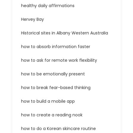
healthy daily affirmations
Hervey Bay
Historical sites in Albany Western Australia
how to absorb information faster
how to ask for remote work flexibility
how to be emotionally present
how to break fear-based thinking
how to build a mobile app
how to create a reading nook
how to do a Korean skincare routine