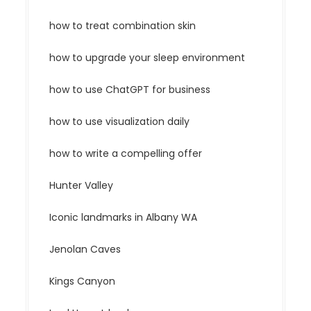
how to treat combination skin
how to upgrade your sleep environment
how to use ChatGPT for business
how to use visualization daily
how to write a compelling offer
Hunter Valley
Iconic landmarks in Albany WA
Jenolan Caves
Kings Canyon