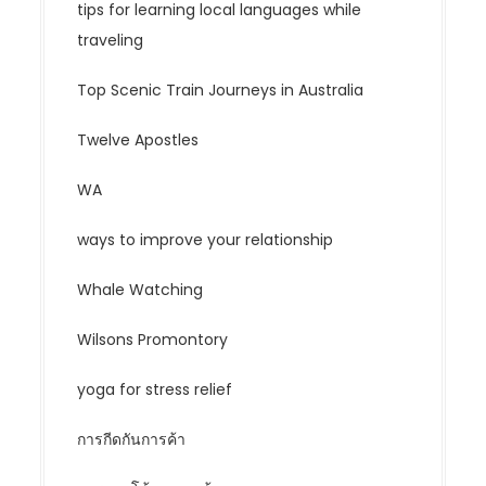
tips for learning local languages while
traveling
Top Scenic Train Journeys in Australia
Twelve Apostles
WA
ways to improve your relationship
Whale Watching
Wilsons Promontory
yoga for stress relief
การกีดกันการค้า