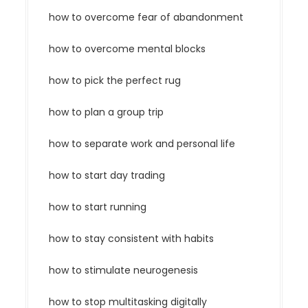
how to overcome fear of abandonment
how to overcome mental blocks
how to pick the perfect rug
how to plan a group trip
how to separate work and personal life
how to start day trading
how to start running
how to stay consistent with habits
how to stimulate neurogenesis
how to stop multitasking digitally