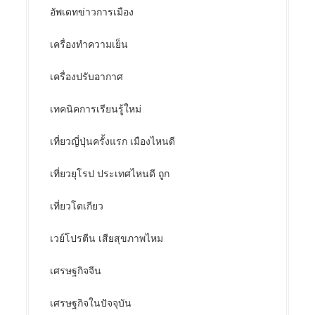
อัพเดทข่าวการเมือง
เครื่องทำความเย็น
เครื่องปรับอากาศ
เทคนิคการเรียนรู้ใหม่
เที่ยวญี่ปุ่นครั้งแรก เมืองไหนดี
เที่ยวยุโรป ประเทศไหนดี ถูก
เที่ยวโตเกียว
เวย์โปรตีน เสียสุขภาพไหม
เศรษฐกิจจีน
เศรษฐกิจในปัจจุบัน