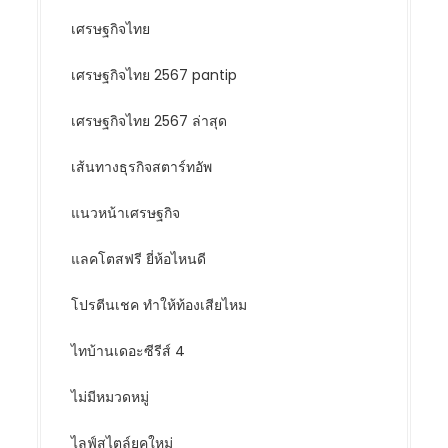
เศรษฐกิจไทย
เศรษฐกิจไทย 2567 pantip
เศรษฐกิจไทย 2567 ล่าสุด
เส้นทางธุรกิจสตาร์ทอัพ
แนวหน้าเศรษฐกิจ
แลคโตสฟรี ยี่ห้อไหนดี
โปรตีนเชค ทำให้ท้องเสียไหม
ไทบ้านเดอะซีรีส์ 4
ไม่มีหมวดหมู่
ไลฟ์สไตล์ยุคใหม่