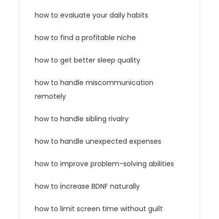
how to evaluate your daily habits
how to find a profitable niche
how to get better sleep quality
how to handle miscommunication
remotely
how to handle sibling rivalry
how to handle unexpected expenses
how to improve problem-solving abilities
how to increase BDNF naturally
how to limit screen time without guilt