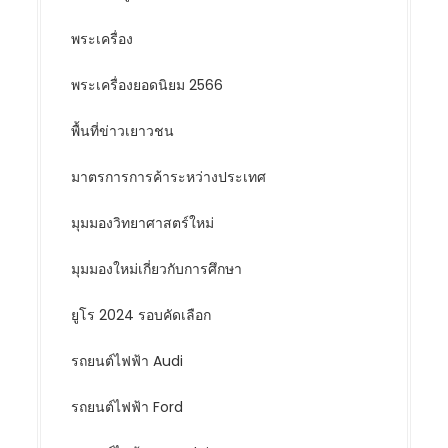
พระเครื่อง
พระเครื่องยอดนิยม 2566
พื้นที่ข่าวเยาวชน
มาตรการการค้าระหว่างประเทศ
มุมมองวิทยาศาสตร์ใหม่
มุมมองใหม่เกี่ยวกับการศึกษา
ยูโร 2024 รอบคัดเลือก
รถยนต์ไฟฟ้า Audi
รถยนต์ไฟฟ้า Ford