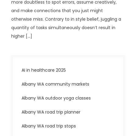
more doubtless to spot errors, assume creatively,
and make connections that you just might
otherwise miss. Contrary to in style belief, juggling a
quantity of tasks simultaneously doesn’t result in
higher […]
AI in healthcare 2025
Albany WA community markets
Albany WA outdoor yoga classes
Albany WA road trip planner
Albany WA road trip stops