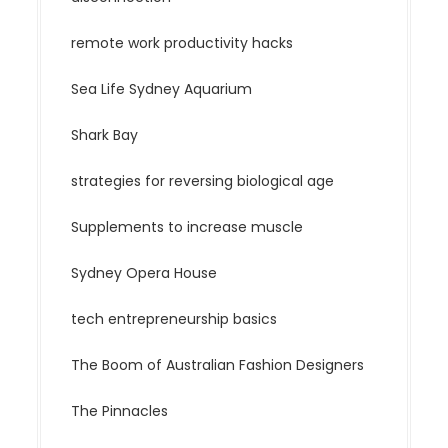
remote work productivity hacks
Sea Life Sydney Aquarium
Shark Bay
strategies for reversing biological age
Supplements to increase muscle
Sydney Opera House
tech entrepreneurship basics
The Boom of Australian Fashion Designers
The Pinnacles