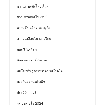
ข่าวเศรษฐกิจไทย สั้นๆ
ข่าวเศรษฐกิจไทยวันนี้
ความตึงเครียดเศรษฐกิจ
ความเคลื่อนไหวอาเซียน
ดนตรีท่องโลก
ติดตามเทรนด์สุขภาพ
นมโปรตีนสูงสำหรับผู้ป่วยโรคไต
ประกันรถยนต์ไฟฟ้า
ประวัติศาสตร์
ผล บอล ยูโร 2024