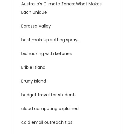
Australia’s Climate Zones: What Makes
Each Unique
Barossa Valley
best makeup setting sprays
biohacking with ketones
Bribie Island
Bruny Island
budget travel for students
cloud computing explained
cold email outreach tips