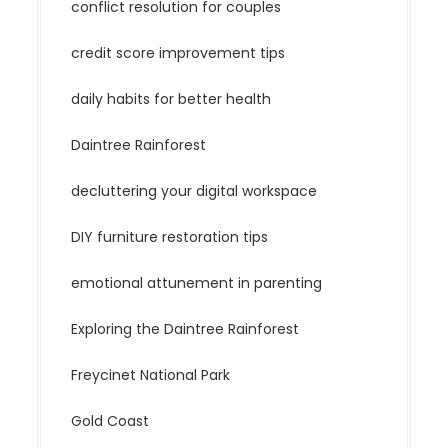
conflict resolution for couples
credit score improvement tips
daily habits for better health
Daintree Rainforest
decluttering your digital workspace
DIY furniture restoration tips
emotional attunement in parenting
Exploring the Daintree Rainforest
Freycinet National Park
Gold Coast