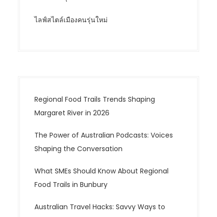
ไลฟ์สไตล์เมืองคนรุ่นใหม่
Regional Food Trails Trends Shaping
Margaret River in 2026
The Power of Australian Podcasts: Voices
Shaping the Conversation
What SMEs Should Know About Regional
Food Trails in Bunbury
Australian Travel Hacks: Savvy Ways to