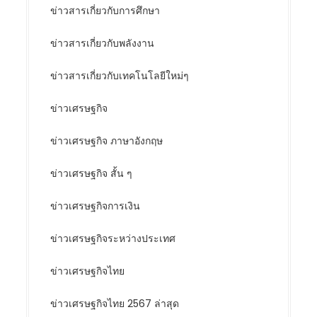
ข่าวสารเกี่ยวกับการศึกษา
ข่าวสารเกี่ยวกับพลังงาน
ข่าวสารเกี่ยวกับเทคโนโลยีใหม่ๆ
ข่าวเศรษฐกิจ
ข่าวเศรษฐกิจ ภาษาอังกฤษ
ข่าวเศรษฐกิจ สั้น ๆ
ข่าวเศรษฐกิจการเงิน
ข่าวเศรษฐกิจระหว่างประเทศ
ข่าวเศรษฐกิจไทย
ข่าวเศรษฐกิจไทย 2567 ล่าสุด