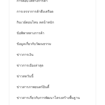
การตอบโต้ทางการค้า
การเจรจาการค้าตึงเครียด
กินเวย์ตอนไหน ลดน้ําหนัก
ข้อพิพาททางการค้า
ข้อมูลเกี่ยวกับวัฒนธรรม
ข่าวการเงิน
ข่าวการเมืองล่าสุด
ข่าวสดวันนี้
ข่าวสารภาพยนตร์อินดี้
ข่าวสารเกี่ยวกับการพัฒนาโครงสร้างพื้นฐาน