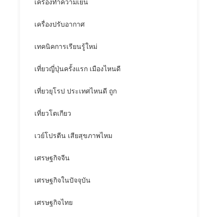
เครื่องทำความเย็น
เครื่องปรับอากาศ
เทคนิคการเรียนรู้ใหม่
เที่ยวญี่ปุ่นครั้งแรก เมืองไหนดี
เที่ยวยุโรป ประเทศไหนดี ถูก
เที่ยวโตเกียว
เวย์โปรตีน เสียสุขภาพไหม
เศรษฐกิจจีน
เศรษฐกิจในปัจจุบัน
เศรษฐกิจไทย