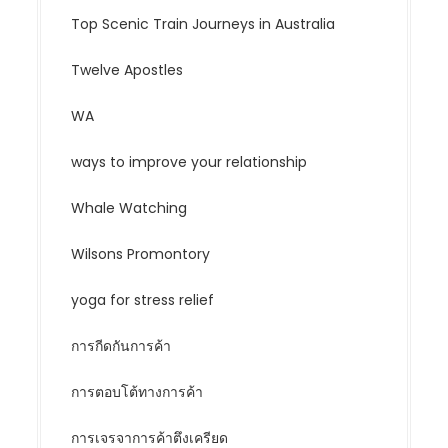
Top Scenic Train Journeys in Australia
Twelve Apostles
WA
ways to improve your relationship
Whale Watching
Wilsons Promontory
yoga for stress relief
การกีดกันการค้า
การตอบโต้ทางการค้า
การเจรจาการค้าตึงเครียด