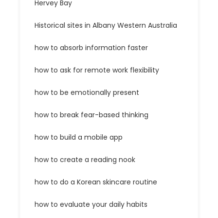
Hervey Bay
Historical sites in Albany Western Australia
how to absorb information faster
how to ask for remote work flexibility
how to be emotionally present
how to break fear-based thinking
how to build a mobile app
how to create a reading nook
how to do a Korean skincare routine
how to evaluate your daily habits