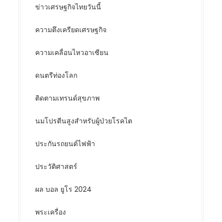
ข่าวเศรษฐกิจไทยวันนี้
ความตึงเครียดเศรษฐกิจ
ความเคลื่อนไหวอาเซียน
ดนตรีท่องโลก
ติดตามเทรนด์สุขภาพ
นมโปรตีนสูงสำหรับผู้ป่วยโรคไต
ประกันรถยนต์ไฟฟ้า
ประวัติศาสตร์
ผล บอล ยูโร 2024
พระเครื่อง