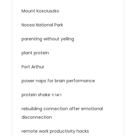
Mount Kosciuszko
Noosa National Park
parenting without yelling
plant protein
Port Arthur
power naps for brain performance
protein shake ราคา
rebuilding connection after emotional
disconnection
remote work productivity hacks