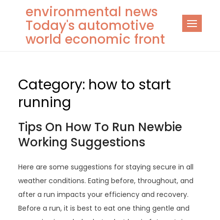
Skip
environmental news
to
Today's automotive
content
world economic front
Category:
how to start
running
Tips On How To Run Newbie
Working Suggestions
Here are some suggestions for staying secure in all
weather conditions. Eating before, throughout, and
after a run impacts your efficiency and recovery.
Before a run, it is best to eat one thing gentle and