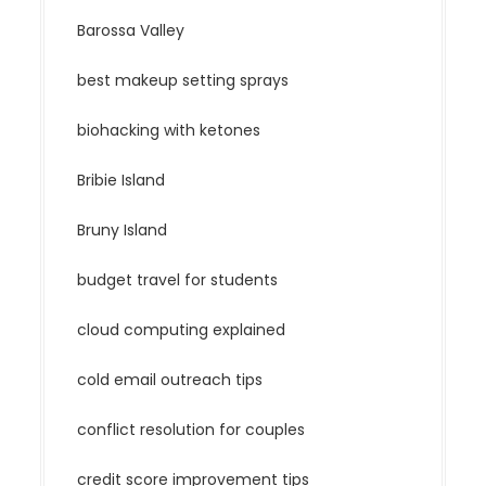
Barossa Valley
best makeup setting sprays
biohacking with ketones
Bribie Island
Bruny Island
budget travel for students
cloud computing explained
cold email outreach tips
conflict resolution for couples
credit score improvement tips