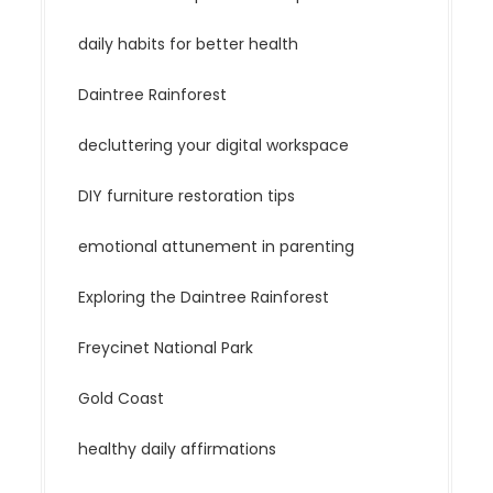
daily habits for better health
Daintree Rainforest
decluttering your digital workspace
DIY furniture restoration tips
emotional attunement in parenting
Exploring the Daintree Rainforest
Freycinet National Park
Gold Coast
healthy daily affirmations