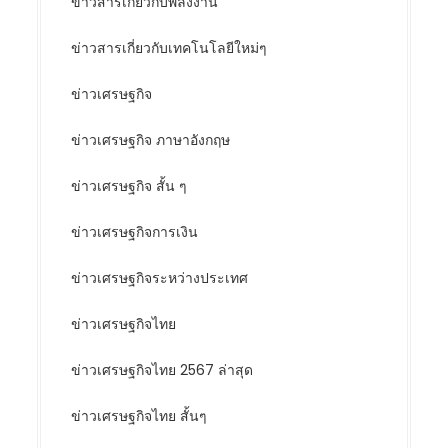
ข่าวสารเกี่ยวกับพลังงาน
ข่าวสารเกี่ยวกับเทคโนโลยีใหม่ๆ
ข่าวเศรษฐกิจ
ข่าวเศรษฐกิจ ภาษาอังกฤษ
ข่าวเศรษฐกิจ สั้น ๆ
ข่าวเศรษฐกิจการเงิน
ข่าวเศรษฐกิจระหว่างประเทศ
ข่าวเศรษฐกิจไทย
ข่าวเศรษฐกิจไทย 2567 ล่าสุด
ข่าวเศรษฐกิจไทย สั้นๆ