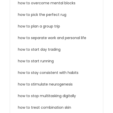
how to overcome mental blocks
how to pick the perfect rug
how to plan a group trip
how to separate work and personal life
how to start day trading
how to start running
how to stay consistent with habits
how to stimulate neurogenesis
how to stop multitasking digitally
how to treat combination skin