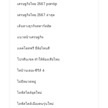
เศรษฐกิจไทย 2567 pantip
เศรษฐกิจไทย 2567 ล่าสุด
เส้นทางธุรกิจสตาร์ทอัพ
แนวหน้าเศรษฐกิจ
แลคโตสฟรี ยี่ห้อไหนดี
โปรตีนเชค ทำให้ท้องเสียไหม
ไทบ้านเดอะซีรีส์ 4
ไม่มีหมวดหมู่
ไลฟ์สไตล์ยุคใหม่
ไลฟ์สไตล์เมืองคนรุ่นใหม่