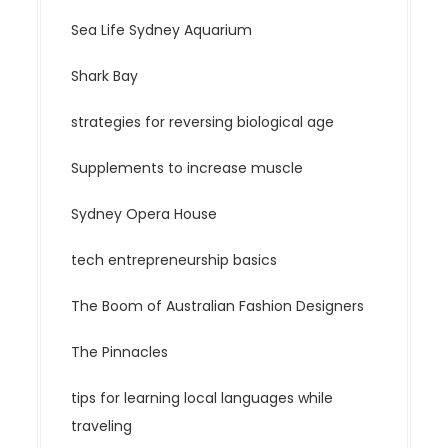
Sea Life Sydney Aquarium
Shark Bay
strategies for reversing biological age
Supplements to increase muscle
Sydney Opera House
tech entrepreneurship basics
The Boom of Australian Fashion Designers
The Pinnacles
tips for learning local languages while
traveling