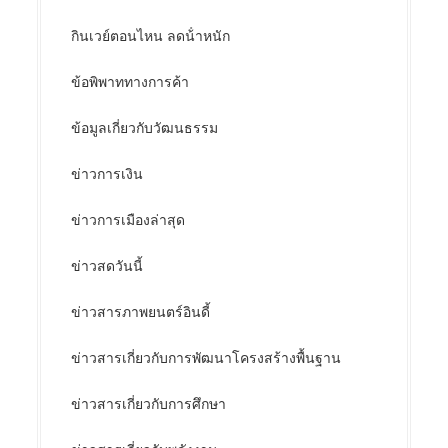
กินเวย์ตอนไหน ลดน้ําหนัก
ข้อพิพาททางการค้า
ข้อมูลเกี่ยวกับวัฒนธรรม
ข่าวการเงิน
ข่าวการเมืองล่าสุด
ข่าวสดวันนี้
ข่าวสารภาพยนตร์อินดี้
ข่าวสารเกี่ยวกับการพัฒนาโครงสร้างพื้นฐาน
ข่าวสารเกี่ยวกับการศึกษา