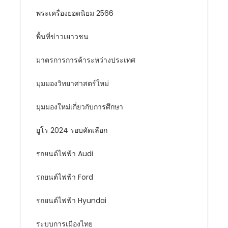
พระเครื่องยอดนิยม 2566
พื้นที่ข่าวเยาวชน
มาตรการการค้าระหว่างประเทศ
มุมมองวิทยาศาสตร์ใหม่
มุมมองใหม่เกี่ยวกับการศึกษา
ยูโร 2024 รอบคัดเลือก
รถยนต์ไฟฟ้า Audi
รถยนต์ไฟฟ้า Ford
รถยนต์ไฟฟ้า Hyundai
ระบบการเมืองไทย