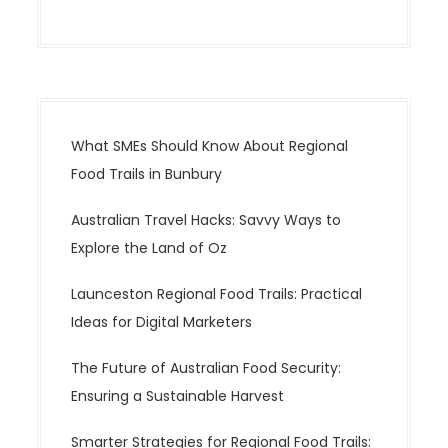
What SMEs Should Know About Regional
Food Trails in Bunbury
Australian Travel Hacks: Savvy Ways to
Explore the Land of Oz
Launceston Regional Food Trails: Practical
Ideas for Digital Marketers
The Future of Australian Food Security:
Ensuring a Sustainable Harvest
Smarter Strategies for Regional Food Trails: