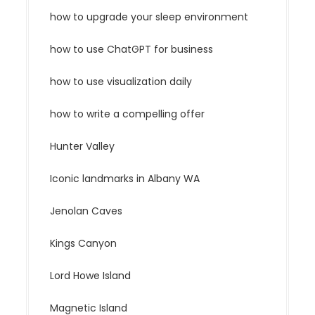
how to upgrade your sleep environment
how to use ChatGPT for business
how to use visualization daily
how to write a compelling offer
Hunter Valley
Iconic landmarks in Albany WA
Jenolan Caves
Kings Canyon
Lord Howe Island
Magnetic Island