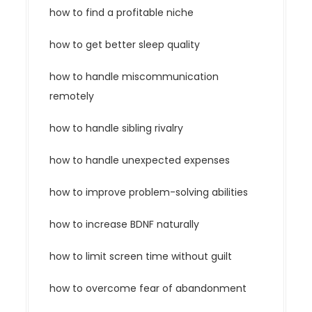
how to find a profitable niche
how to get better sleep quality
how to handle miscommunication
remotely
how to handle sibling rivalry
how to handle unexpected expenses
how to improve problem-solving abilities
how to increase BDNF naturally
how to limit screen time without guilt
how to overcome fear of abandonment