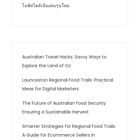
ไลฟ์สไตล์เมืองคนรุ่นใหม่
Australian Travel Hacks: Savvy Ways to
Explore the Land of Oz
Launceston Regional Food Trails: Practical
Ideas for Digital Marketers
The Future of Australian Food Security:
Ensuring a Sustainable Harvest
Smarter Strategies for Regional Food Trails:
A Guide for Ecommerce Sellers in