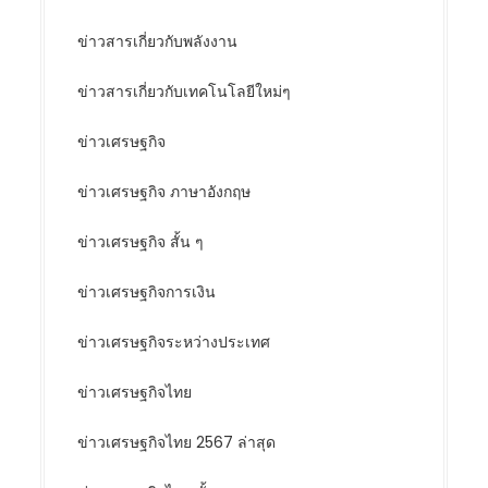
ข่าวสารเกี่ยวกับพลังงาน
ข่าวสารเกี่ยวกับเทคโนโลยีใหม่ๆ
ข่าวเศรษฐกิจ
ข่าวเศรษฐกิจ ภาษาอังกฤษ
ข่าวเศรษฐกิจ สั้น ๆ
ข่าวเศรษฐกิจการเงิน
ข่าวเศรษฐกิจระหว่างประเทศ
ข่าวเศรษฐกิจไทย
ข่าวเศรษฐกิจไทย 2567 ล่าสุด