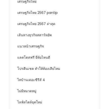
เศรษฐกิจไทย
เศรษฐกิจไทย 2567 pantip
เศรษฐกิจไทย 2567 ล่าสุด
เส้นทางธุรกิจสตาร์ทอัพ
แนวหน้าเศรษฐกิจ
แลคโตสฟรี ยี่ห้อไหนดี
โปรตีนเชค ทำให้ท้องเสียไหม
ไทบ้านเดอะซีรีส์ 4
ไม่มีหมวดหมู่
ไลฟ์สไตล์ยุคใหม่