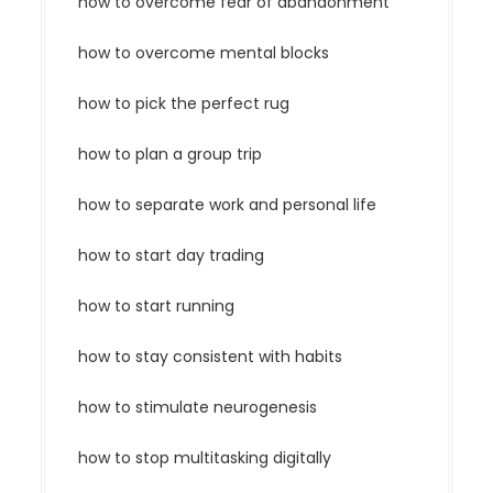
how to overcome fear of abandonment
how to overcome mental blocks
how to pick the perfect rug
how to plan a group trip
how to separate work and personal life
how to start day trading
how to start running
how to stay consistent with habits
how to stimulate neurogenesis
how to stop multitasking digitally