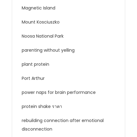
Magnetic Island
Mount Kosciuszko
Noosa National Park
parenting without yelling
plant protein
Port Arthur
power naps for brain performance
protein shake ราคา
rebuilding connection after emotional
disconnection