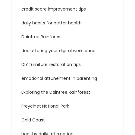
credit score improvement tips
daily habits for better health
Daintree Rainforest
decluttering your digital workspace
DIY furniture restoration tips
emotional attunement in parenting
Exploring the Daintree Rainforest
Freycinet National Park
Gold Coast
healthy daily affirmations