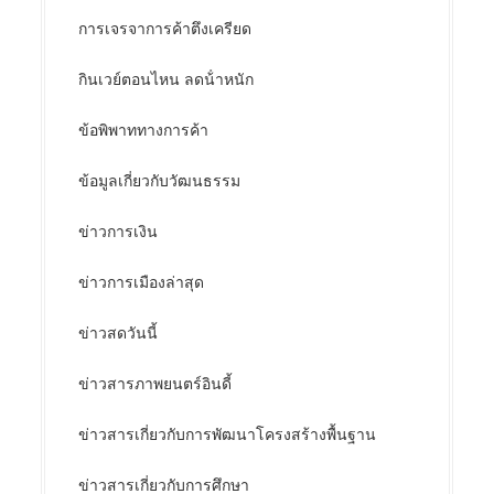
การเจรจาการค้าตึงเครียด
กินเวย์ตอนไหน ลดน้ําหนัก
ข้อพิพาททางการค้า
ข้อมูลเกี่ยวกับวัฒนธรรม
ข่าวการเงิน
ข่าวการเมืองล่าสุด
ข่าวสดวันนี้
ข่าวสารภาพยนตร์อินดี้
ข่าวสารเกี่ยวกับการพัฒนาโครงสร้างพื้นฐาน
ข่าวสารเกี่ยวกับการศึกษา