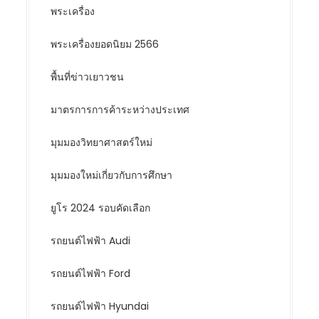
พระเครื่อง
พระเครื่องยอดนิยม 2566
พื้นที่ข่าวเยาวชน
มาตรการการค้าระหว่างประเทศ
มุมมองวิทยาศาสตร์ใหม่
มุมมองใหม่เกี่ยวกับการศึกษา
ยูโร 2024 รอบคัดเลือก
รถยนต์ไฟฟ้า Audi
รถยนต์ไฟฟ้า Ford
รถยนต์ไฟฟ้า Hyundai