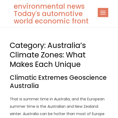
Skip
environmental news
to
Today's automotive
content
world economic front
Category:
Australia’s
Climate Zones: What
Makes Each Unique
Climatic Extremes Geoscience
Australia
That is summer time in Australia, and the European
summer time is the Australian and New Zealand
winter. Australia can be hotter than most of Europe