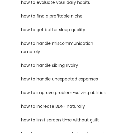
how to evaluate your daily habits
how to find a profitable niche
how to get better sleep quality
how to handle miscommunication
remotely
how to handle sibling rivalry
how to handle unexpected expenses
how to improve problem-solving abilities
how to increase BDNF naturally
how to limit screen time without guilt