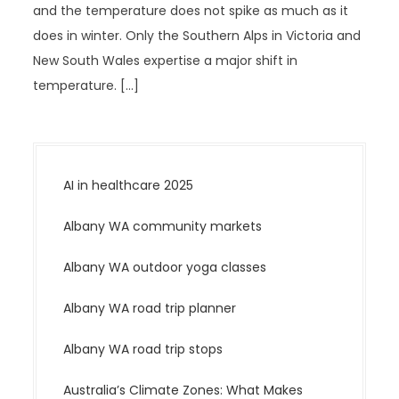
and the temperature does not spike as much as it
does in winter. Only the Southern Alps in Victoria and
New South Wales expertise a major shift in
temperature. […]
AI in healthcare 2025
Albany WA community markets
Albany WA outdoor yoga classes
Albany WA road trip planner
Albany WA road trip stops
Australia’s Climate Zones: What Makes