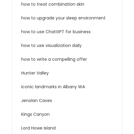
how to treat combination skin
how to upgrade your sleep environment
how to use ChatGPT for business
how to use visualization daily
how to write a compelling offer
Hunter Valley
Iconic landmarks in Albany WA
Jenolan Caves
Kings Canyon
Lord Howe Island