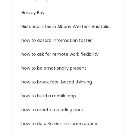
Hervey Bay
Historical sites in Albany Western Australia
how to absorb information faster
how to ask for remote work flexibility
how to be emotionally present
how to break fear-based thinking
how to build a mobile app
how to create a reading nook
how to do a Korean skincare routine