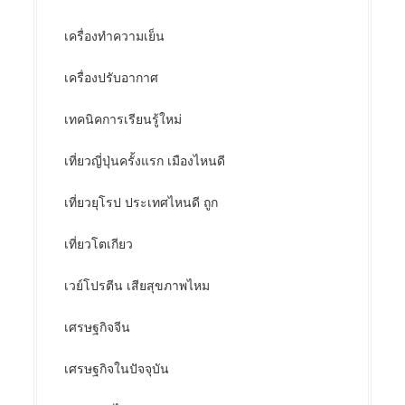
เครื่องทำความเย็น
เครื่องปรับอากาศ
เทคนิคการเรียนรู้ใหม่
เที่ยวญี่ปุ่นครั้งแรก เมืองไหนดี
เที่ยวยุโรป ประเทศไหนดี ถูก
เที่ยวโตเกียว
เวย์โปรตีน เสียสุขภาพไหม
เศรษฐกิจจีน
เศรษฐกิจในปัจจุบัน