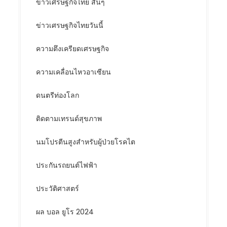
ข่าวเศรษฐกิจไทย สั้นๆ
ข่าวเศรษฐกิจไทยวันนี้
ความตึงเครียดเศรษฐกิจ
ความเคลื่อนไหวอาเซียน
ดนตรีท่องโลก
ติดตามเทรนด์สุขภาพ
นมโปรตีนสูงสำหรับผู้ป่วยโรคไต
ประกันรถยนต์ไฟฟ้า
ประวัติศาสตร์
ผล บอล ยูโร 2024