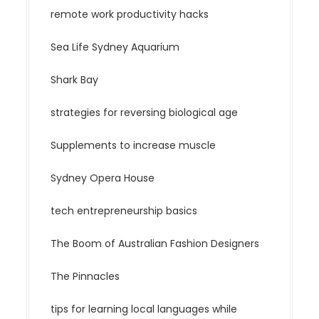
remote work productivity hacks
Sea Life Sydney Aquarium
Shark Bay
strategies for reversing biological age
Supplements to increase muscle
Sydney Opera House
tech entrepreneurship basics
The Boom of Australian Fashion Designers
The Pinnacles
tips for learning local languages while