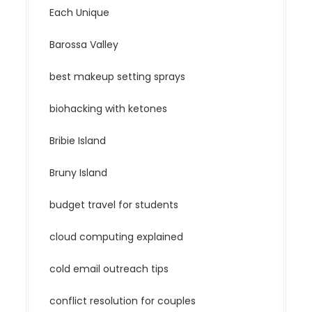
Each Unique
Barossa Valley
best makeup setting sprays
biohacking with ketones
Bribie Island
Bruny Island
budget travel for students
cloud computing explained
cold email outreach tips
conflict resolution for couples