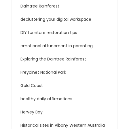
Daintree Rainforest
decluttering your digital workspace
DIY furniture restoration tips
emotional attunement in parenting
Exploring the Daintree Rainforest
Freycinet National Park
Gold Coast
healthy daily affirmations
Hervey Bay
Historical sites in Albany Western Australia