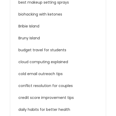
best makeup setting sprays
biohacking with ketones
Bribie Island
Bruny Island
budget travel for students
cloud computing explained
cold email outreach tips
conflict resolution for couples
credit score improvement tips
daily habits for better health