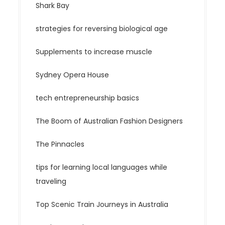
Shark Bay
strategies for reversing biological age
Supplements to increase muscle
Sydney Opera House
tech entrepreneurship basics
The Boom of Australian Fashion Designers
The Pinnacles
tips for learning local languages while
traveling
Top Scenic Train Journeys in Australia