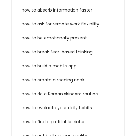
how to absorb information faster
how to ask for remote work flexibility
how to be emotionally present
how to break fear-based thinking
how to build a mobile app
how to create a reading nook
how to do a Korean skincare routine
how to evaluate your daily habits
how to find a profitable niche
how to get better sleep quality