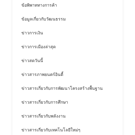
ข้อพิพาททางการค้า
ข้อมูลเกี่ยวกับวัฒนธรรม
ข่าวการเงิน
ข่าวการเมืองล่าสุด
ข่าวสดวันนี้
ข่าวสารภาพยนตร์อินดี้
ข่าวสารเกี่ยวกับการพัฒนาโครงสร้างพื้นฐาน
ข่าวสารเกี่ยวกับการศึกษา
ข่าวสารเกี่ยวกับพลังงาน
ข่าวสารเกี่ยวกับเทคโนโลยีใหม่ๆ