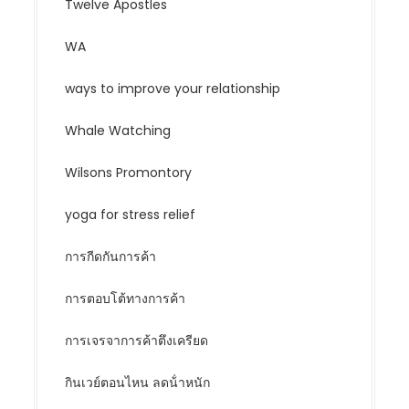
Twelve Apostles
WA
ways to improve your relationship
Whale Watching
Wilsons Promontory
yoga for stress relief
การกีดกันการค้า
การตอบโต้ทางการค้า
การเจรจาการค้าตึงเครียด
กินเวย์ตอนไหน ลดน้ําหนัก