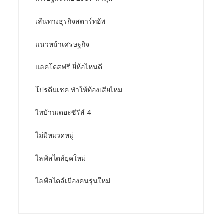
เส้นทางธุรกิจสตาร์ทอัพ
แนวหน้าเศรษฐกิจ
แลคโตสฟรี ยี่ห้อไหนดี
โปรตีนเชค ทำให้ท้องเสียไหม
ไทบ้านเดอะซีรีส์ 4
ไม่มีหมวดหมู่
ไลฟ์สไตล์ยุคใหม่
ไลฟ์สไตล์เมืองคนรุ่นใหม่