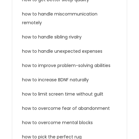
how to handle miscommunication
remotely
how to handle sibling rivalry
how to handle unexpected expenses
how to improve problem-solving abilities
how to increase BDNF naturally
how to limit screen time without guilt
how to overcome fear of abandonment
how to overcome mental blocks
how to pick the perfect rug