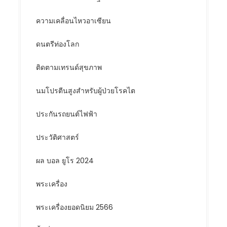
ความเคลื่อนไหวอาเซียน
ดนตรีท่องโลก
ติดตามเทรนด์สุขภาพ
นมโปรตีนสูงสำหรับผู้ป่วยโรคไต
ประกันรถยนต์ไฟฟ้า
ประวัติศาสตร์
ผล บอล ยูโร 2024
พระเครื่อง
พระเครื่องยอดนิยม 2566