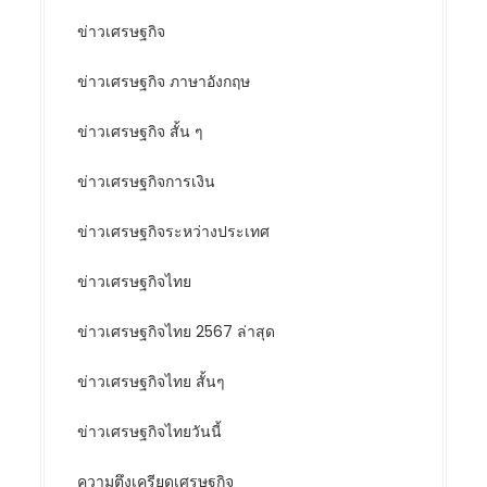
ข่าวเศรษฐกิจ
ข่าวเศรษฐกิจ ภาษาอังกฤษ
ข่าวเศรษฐกิจ สั้น ๆ
ข่าวเศรษฐกิจการเงิน
ข่าวเศรษฐกิจระหว่างประเทศ
ข่าวเศรษฐกิจไทย
ข่าวเศรษฐกิจไทย 2567 ล่าสุด
ข่าวเศรษฐกิจไทย สั้นๆ
ข่าวเศรษฐกิจไทยวันนี้
ความตึงเครียดเศรษฐกิจ