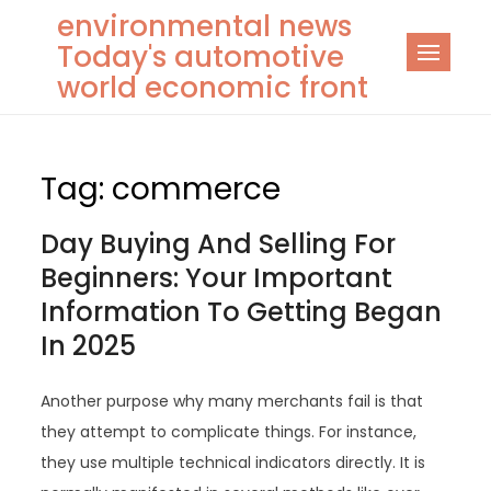
Skip
environmental news
to
Today's automotive
content
world economic front
Tag:
commerce
Day Buying And Selling For
Beginners: Your Important
Information To Getting Began
In 2025
Another purpose why many merchants fail is that
they attempt to complicate things. For instance,
they use multiple technical indicators directly. It is