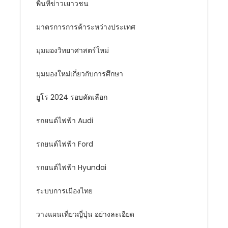
พื้นที่ข่าวเยาวชน
มาตรการการค้าระหว่างประเทศ
มุมมองวิทยาศาสตร์ใหม่
มุมมองใหม่เกี่ยวกับการศึกษา
ยูโร 2024 รอบคัดเลือก
รถยนต์ไฟฟ้า Audi
รถยนต์ไฟฟ้า Ford
รถยนต์ไฟฟ้า Hyundai
ระบบการเมืองไทย
วางแผนเที่ยวญี่ปุ่น อย่างละเอียด