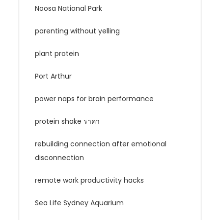
Noosa National Park
parenting without yelling
plant protein
Port Arthur
power naps for brain performance
protein shake ราคา
rebuilding connection after emotional
disconnection
remote work productivity hacks
Sea Life Sydney Aquarium