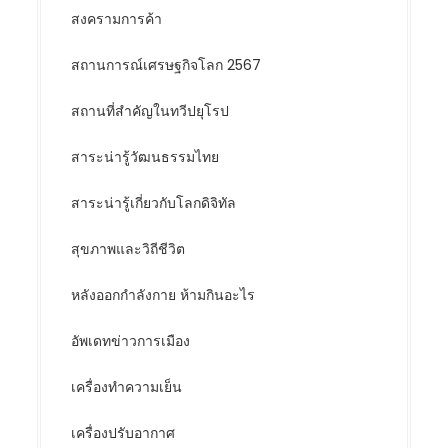
สงครามการค้า
สถานการณ์เศรษฐกิจโลก 2567
สถานที่สำคัญในทวีปยุโรป
สาระน่ารู้วัฒนธรรมไทย
สาระน่ารู้เกี่ยวกับโลกดิจิทัล
สุขภาพและวิถีชีวิต
หลังออกกําลังกาย ห้ามกินอะไร
อัพเดทข่าวการเมือง
เครื่องทำความเย็น
เครื่องปรับอากาศ