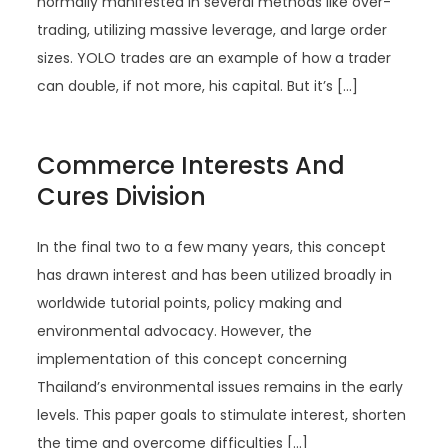
normally manifested in several methods like over-
trading, utilizing massive leverage, and large order
sizes. YOLO trades are an example of how a trader
can double, if not more, his capital. But it’s […]
Commerce Interests And
Cures Division
In the final two to a few many years, this concept
has drawn interest and has been utilized broadly in
worldwide tutorial points, policy making and
environmental advocacy. However, the
implementation of this concept concerning
Thailand’s environmental issues remains in the early
levels. This paper goals to stimulate interest, shorten
the time and overcome difficulties […]