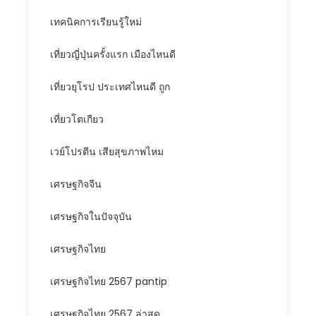
เทคนิคการเรียนรู้ใหม่
เที่ยวญี่ปุ่นครั้งแรก เมืองไหนดี
เที่ยวยุโรป ประเทศไหนดี ถูก
เที่ยวโตเกียว
เวย์โปรตีน เสียสุขภาพไหม
เศรษฐกิจจีน
เศรษฐกิจในปัจจุบัน
เศรษฐกิจไทย
เศรษฐกิจไทย 2567 pantip
เศรษฐกิจไทย 2567 ล่าสุด