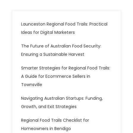
Launceston Regional Food Trails: Practical
Ideas for Digital Marketers
The Future of Australian Food Security:
Ensuring a Sustainable Harvest
Smarter Strategies for Regional Food Trails:
A Guide for Ecommerce Sellers in
Townsville
Navigating Australian Startups: Funding,
Growth, and Exit Strategies
Regional Food Trails Checklist for
Homeowners in Bendigo