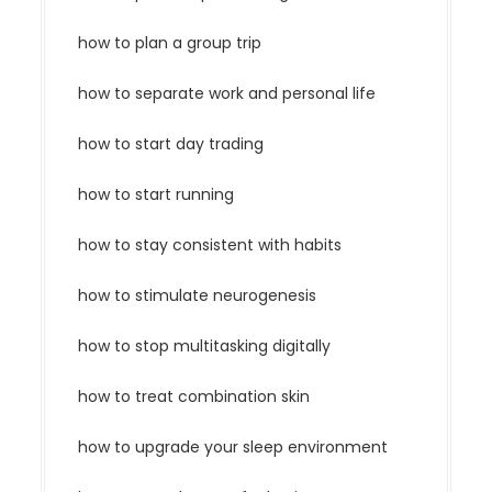
how to plan a group trip
how to separate work and personal life
how to start day trading
how to start running
how to stay consistent with habits
how to stimulate neurogenesis
how to stop multitasking digitally
how to treat combination skin
how to upgrade your sleep environment