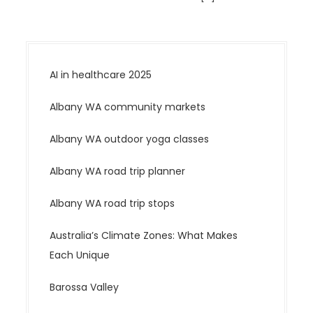
AI in healthcare 2025
Albany WA community markets
Albany WA outdoor yoga classes
Albany WA road trip planner
Albany WA road trip stops
Australia’s Climate Zones: What Makes
Each Unique
Barossa Valley