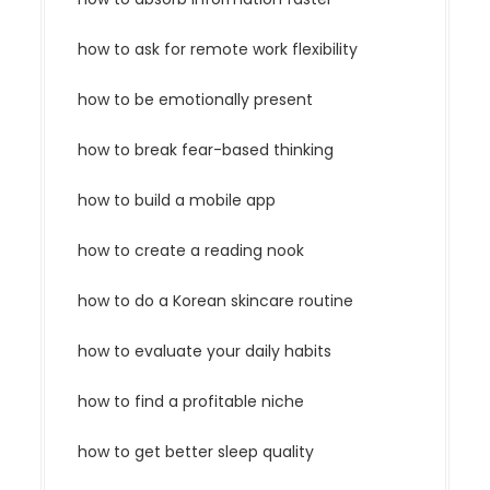
how to ask for remote work flexibility
how to be emotionally present
how to break fear-based thinking
how to build a mobile app
how to create a reading nook
how to do a Korean skincare routine
how to evaluate your daily habits
how to find a profitable niche
how to get better sleep quality