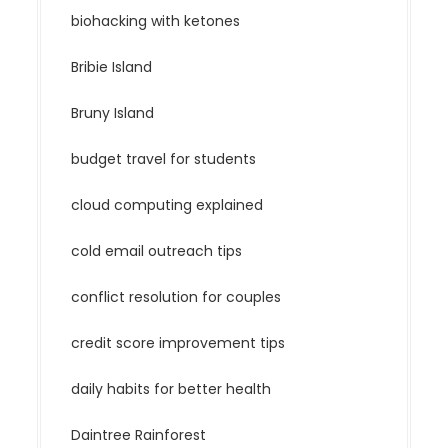
biohacking with ketones
Bribie Island
Bruny Island
budget travel for students
cloud computing explained
cold email outreach tips
conflict resolution for couples
credit score improvement tips
daily habits for better health
Daintree Rainforest