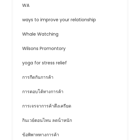
WA
ways to improve your relationship
Whale Watching
Wilsons Promontory
yoga for stress relief
การกีดกันการค้า
การตอบโต้ทางการค้า
การเจรจาการค้าตึงเครียด
กินเวย์ตอนไหน ลดน้ําหนัก
ข้อพิพาททางการค้า