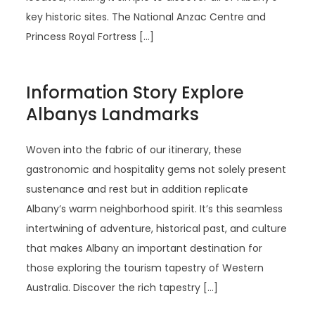
key historic sites. The National Anzac Centre and
Princess Royal Fortress […]
Information Story Explore
Albanys Landmarks
Woven into the fabric of our itinerary, these
gastronomic and hospitality gems not solely present
sustenance and rest but in addition replicate
Albany’s warm neighborhood spirit. It’s this seamless
intertwining of adventure, historical past, and culture
that makes Albany an important destination for
those exploring the tourism tapestry of Western
Australia. Discover the rich tapestry […]