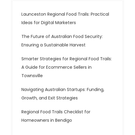
Launceston Regional Food Trails: Practical
Ideas for Digital Marketers
The Future of Australian Food Security:
Ensuring a Sustainable Harvest
Smarter Strategies for Regional Food Trails:
A Guide for Ecommerce Sellers in
Townsville
Navigating Australian Startups: Funding,
Growth, and Exit Strategies
Regional Food Trails Checklist for
Homeowners in Bendigo