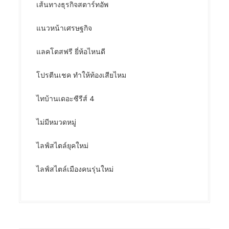
เส้นทางธุรกิจสตาร์ทอัพ
แนวหน้าเศรษฐกิจ
แลคโตสฟรี ยี่ห้อไหนดี
โปรตีนเชค ทำให้ท้องเสียไหม
ไทบ้านเดอะซีรีส์ 4
ไม่มีหมวดหมู่
ไลฟ์สไตล์ยุคใหม่
ไลฟ์สไตล์เมืองคนรุ่นใหม่