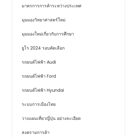
มาตรการการค้าระหว่างประเทศ
มุมมองวิทยาศาสตร์ใหม่
มุมมองใหม่เกี่ยวกับการศึกษา
ยูโร 2024 รอบคัดเลือก
รถยนต์ไฟฟ้า Audi
รถยนต์ไฟฟ้า Ford
รถยนต์ไฟฟ้า Hyundai
ระบบการเมืองไทย
วางแผนเที่ยวญี่ปุ่น อย่างละเอียด
สงครามการค้า