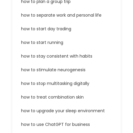
how to plan a group trip
how to separate work and personal life
how to start day trading
how to start running
how to stay consistent with habits
how to stimulate neurogenesis
how to stop multitasking digitally
how to treat combination skin
how to upgrade your sleep environment
how to use ChatGPT for business