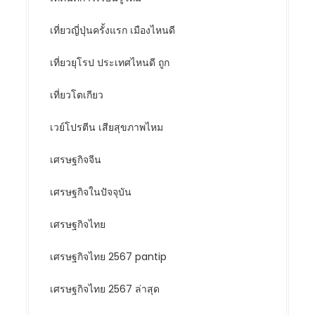
เที่ยวญี่ปุ่นครั้งแรก เมืองไหนดี
เที่ยวยุโรป ประเทศไหนดี ถูก
เที่ยวโตเกียว
เวย์โปรตีน เสียสุขภาพไหม
เศรษฐกิจจีน
เศรษฐกิจในปัจจุบัน
เศรษฐกิจไทย
เศรษฐกิจไทย 2567 pantip
เศรษฐกิจไทย 2567 ล่าสุด