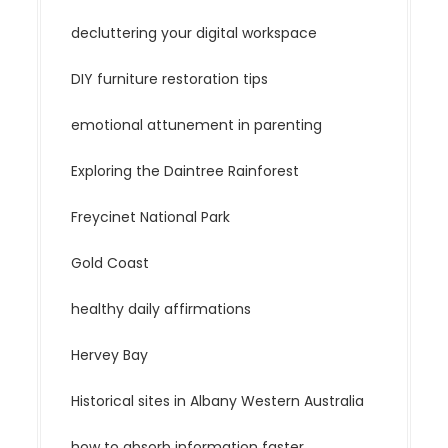
decluttering your digital workspace
DIY furniture restoration tips
emotional attunement in parenting
Exploring the Daintree Rainforest
Freycinet National Park
Gold Coast
healthy daily affirmations
Hervey Bay
Historical sites in Albany Western Australia
how to absorb information faster