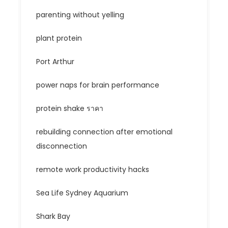
parenting without yelling
plant protein
Port Arthur
power naps for brain performance
protein shake ราคา
rebuilding connection after emotional
disconnection
remote work productivity hacks
Sea Life Sydney Aquarium
Shark Bay