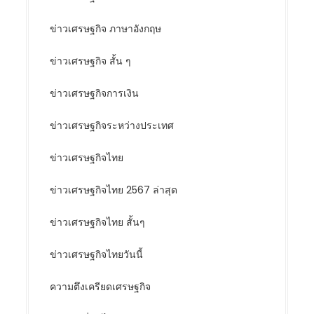
ข่าวเศรษฐกิจ ภาษาอังกฤษ
ข่าวเศรษฐกิจ สั้น ๆ
ข่าวเศรษฐกิจการเงิน
ข่าวเศรษฐกิจระหว่างประเทศ
ข่าวเศรษฐกิจไทย
ข่าวเศรษฐกิจไทย 2567 ล่าสุด
ข่าวเศรษฐกิจไทย สั้นๆ
ข่าวเศรษฐกิจไทยวันนี้
ความตึงเครียดเศรษฐกิจ