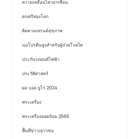
ความเคลื่อนไหวอาเซียน
ดนตรีท่องโลก
ติดตามเทรนด์สุขภาพ
นมโปรตีนสูงสำหรับผู้ป่วยโรคไต
ประกันรถยนต์ไฟฟ้า
ประวัติศาสตร์
ผล บอล ยูโร 2024
พระเครื่อง
พระเครื่องยอดนิยม 2566
พื้นที่ข่าวเยาวชน