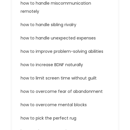
how to handle miscommunication
remotely
how to handle sibling rivalry
how to handle unexpected expenses
how to improve problem-solving abilities
how to increase BDNF naturally
how to limit screen time without guilt
how to overcome fear of abandonment
how to overcome mental blocks
how to pick the perfect rug