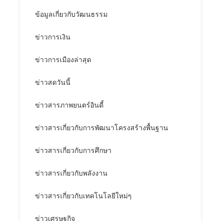
ข้อมูลเกี่ยวกับวัฒนธรรม
ข่าวการเงิน
ข่าวการเมืองล่าสุด
ข่าวสดวันนี้
ข่าวสารภาพยนตร์อินดี้
ข่าวสารเกี่ยวกับการพัฒนาโครงสร้างพื้นฐาน
ข่าวสารเกี่ยวกับการศึกษา
ข่าวสารเกี่ยวกับพลังงาน
ข่าวสารเกี่ยวกับเทคโนโลยีใหม่ๆ
ข่าวเศรษฐกิจ