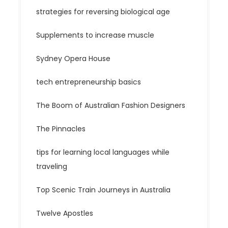
strategies for reversing biological age
Supplements to increase muscle
Sydney Opera House
tech entrepreneurship basics
The Boom of Australian Fashion Designers
The Pinnacles
tips for learning local languages while
traveling
Top Scenic Train Journeys in Australia
Twelve Apostles