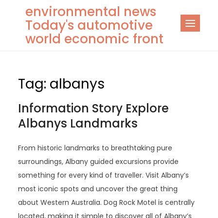
Skip
environmental news
to
Today's automotive
content
world economic front
Tag:
albanys
Information Story Explore
Albanys Landmarks
From historic landmarks to breathtaking pure
surroundings, Albany guided excursions provide
something for every kind of traveller. Visit Albany’s
most iconic spots and uncover the great thing
about Western Australia. Dog Rock Motel is centrally
located, making it simple to discover all of Albany’s