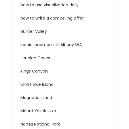
how to use visualization daily
how to write a compelling offer
Hunter Valley
Iconic landmarks in Albany WA
Jenolan Caves
Kings Canyon
Lord Howe Island
Magnetic Island
Mount Kosciuszko
Noosa National Park