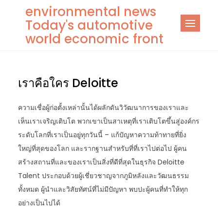
Skip
environmental news
to
Today's automotive
content
world economic front
เราคือใคร Deloitte
ความเชื่อผู้ก่อตั้งเหล่านั้นได้ผลักดันวิวัฒนาการของเราและ
เห็นเราเจริญเติบโต พวกเขาเป็นสาเหตุที่เราเติบโตขึ้นสู่องค์กร
ระดับโลกที่เราเป็นอยู่ทุกวันนี้ – แก้ปัญหาความท้าทายที่ยิ่ง
ใหญ่ที่สุดของโลก และรากฐานสำหรับที่ที่เราไปต่อไป ผู้คน
สร้างสถานที่และของเราเป็นสิ่งที่ดีที่สุดในธุรกิจ Deloitte
Talent ประกอบด้วยผู้เชี่ยวชาญจากภูมิหลังและวัฒนธรรม
ทั้งหมด ผู้นำและวิสัยทัศน์ที่ไม่มีปัญหา พบปะผู้คนที่ทำให้ทุก
อย่างเป็นไปได้