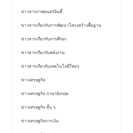
ข่าวสารภาพยนตร์อินดี้
ข่าวสารเกี่ยวกับการพัฒนาโครงสร้างพื้นฐาน
ข่าวสารเกี่ยวกับการศึกษา
ข่าวสารเกี่ยวกับพลังงาน
ข่าวสารเกี่ยวกับเทคโนโลยีใหม่ๆ
ข่าวเศรษฐกิจ
ข่าวเศรษฐกิจ ภาษาอังกฤษ
ข่าวเศรษฐกิจ สั้น ๆ
ข่าวเศรษฐกิจการเงิน