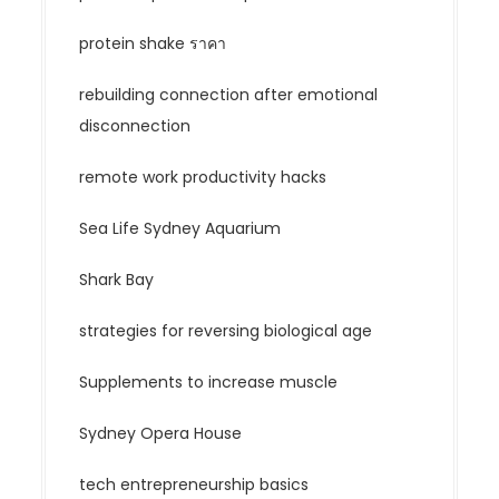
protein shake ราคา
rebuilding connection after emotional
disconnection
remote work productivity hacks
Sea Life Sydney Aquarium
Shark Bay
strategies for reversing biological age
Supplements to increase muscle
Sydney Opera House
tech entrepreneurship basics