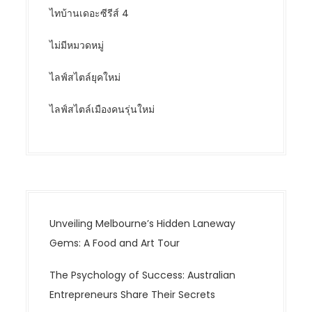
ไทบ้านเดอะซีรีส์ 4
ไม่มีหมวดหมู่
ไลฟ์สไตล์ยุคใหม่
ไลฟ์สไตล์เมืองคนรุ่นใหม่
Unveiling Melbourne’s Hidden Laneway
Gems: A Food and Art Tour
The Psychology of Success: Australian
Entrepreneurs Share Their Secrets