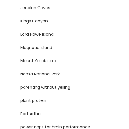
Jenolan Caves
Kings Canyon
Lord Howe Island
Magnetic Island
Mount Kosciuszko
Noosa National Park
parenting without yelling
plant protein
Port Arthur
power naps for brain performance