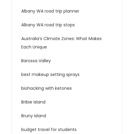
Albany WA road trip planner
Albany WA road trip stops
Australia’s Climate Zones: What Makes
Each Unique
Barossa Valley
best makeup setting sprays
biohacking with ketones
Bribie Island
Bruny Island
budget travel for students