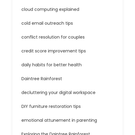
cloud computing explained
cold email outreach tips
conflict resolution for couples
credit score improvement tips
daily habits for better health
Daintree Rainforest
decluttering your digital workspace
DIY furniture restoration tips
emotional attunement in parenting
Exploring the Daintree Rainforest