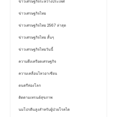
ข่าวเศรษฐกิจระหว่างประเทศ
ข่าวเศรษฐกิจไทย
ข่าวเศรษฐกิจไทย 2567 ล่าสุด
ข่าวเศรษฐกิจไทย สั้นๆ
ข่าวเศรษฐกิจไทยวันนี้
ความตึงเครียดเศรษฐกิจ
ความเคลื่อนไหวอาเซียน
ดนตรีท่องโลก
ติดตามเทรนด์สุขภาพ
นมโปรตีนสูงสำหรับผู้ป่วยโรคไต