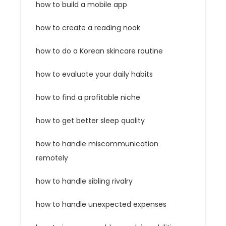
how to build a mobile app
how to create a reading nook
how to do a Korean skincare routine
how to evaluate your daily habits
how to find a profitable niche
how to get better sleep quality
how to handle miscommunication
remotely
how to handle sibling rivalry
how to handle unexpected expenses