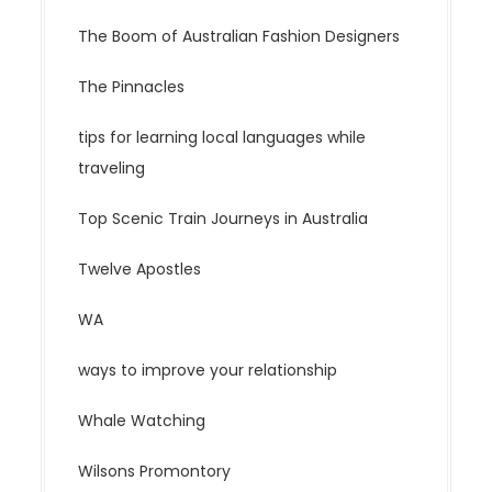
The Boom of Australian Fashion Designers
The Pinnacles
tips for learning local languages while
traveling
Top Scenic Train Journeys in Australia
Twelve Apostles
WA
ways to improve your relationship
Whale Watching
Wilsons Promontory