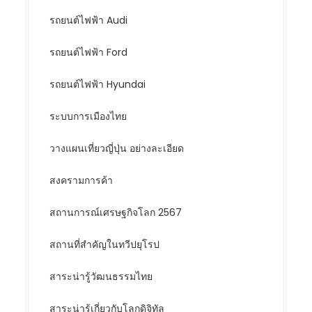
รถยนต์ไฟฟ้า Audi
รถยนต์ไฟฟ้า Ford
รถยนต์ไฟฟ้า Hyundai
ระบบการเมืองไทย
วางแผนเที่ยวญี่ปุ่น อย่างละเอียด
สงครามการค้า
สถานการณ์เศรษฐกิจโลก 2567
สถานที่สำคัญในทวีปยุโรป
สาระน่ารู้วัฒนธรรมไทย
สาระน่ารู้เกี่ยวกับโลกดิจิทัล