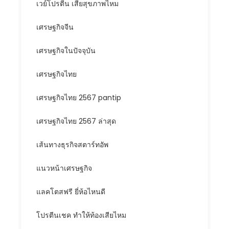
เวย์โปรตีน เสียสุขภาพไหม
เศรษฐกิจจีน
เศรษฐกิจในปัจจุบัน
เศรษฐกิจไทย
เศรษฐกิจไทย 2567 pantip
เศรษฐกิจไทย 2567 ล่าสุด
เส้นทางธุรกิจสตาร์ทอัพ
แนวหน้าเศรษฐกิจ
แลคโตสฟรี ยี่ห้อไหนดี
โปรตีนเชค ทำให้ท้องเสียไหม