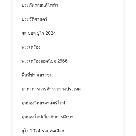
ประกันรถยนต์ไฟฟ้า
ประวัติศาสตร์
ผล บอล ยูโร 2024
พระเครื่อง
พระเครื่องยอดนิยม 2566
พื้นที่ข่าวเยาวชน
มาตรการการค้าระหว่างประเทศ
มุมมองวิทยาศาสตร์ใหม่
มุมมองใหม่เกี่ยวกับการศึกษา
ยูโร 2024 รอบคัดเลือก