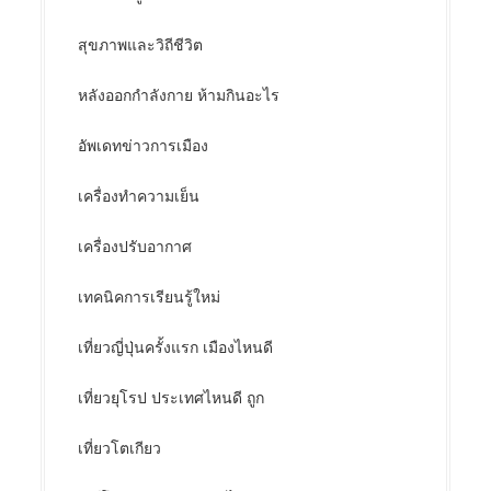
สุขภาพและวิถีชีวิต
หลังออกกําลังกาย ห้ามกินอะไร
อัพเดทข่าวการเมือง
เครื่องทำความเย็น
เครื่องปรับอากาศ
เทคนิคการเรียนรู้ใหม่
เที่ยวญี่ปุ่นครั้งแรก เมืองไหนดี
เที่ยวยุโรป ประเทศไหนดี ถูก
เที่ยวโตเกียว