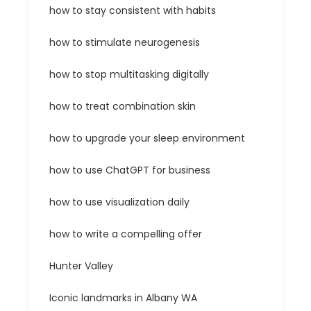
how to stay consistent with habits
how to stimulate neurogenesis
how to stop multitasking digitally
how to treat combination skin
how to upgrade your sleep environment
how to use ChatGPT for business
how to use visualization daily
how to write a compelling offer
Hunter Valley
Iconic landmarks in Albany WA