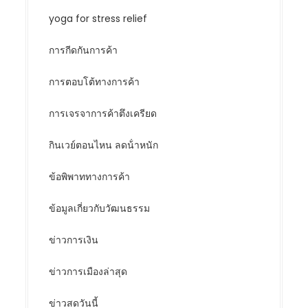
yoga for stress relief
การกีดกันการค้า
การตอบโต้ทางการค้า
การเจรจาการค้าตึงเครียด
กินเวย์ตอนไหน ลดน้ําหนัก
ข้อพิพาททางการค้า
ข้อมูลเกี่ยวกับวัฒนธรรม
ข่าวการเงิน
ข่าวการเมืองล่าสุด
ข่าวสดวันนี้