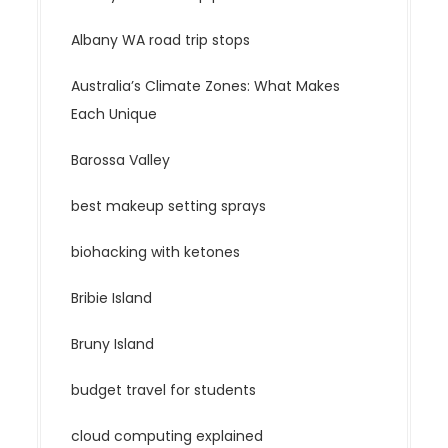
Albany WA road trip stops
Australia’s Climate Zones: What Makes
Each Unique
Barossa Valley
best makeup setting sprays
biohacking with ketones
Bribie Island
Bruny Island
budget travel for students
cloud computing explained