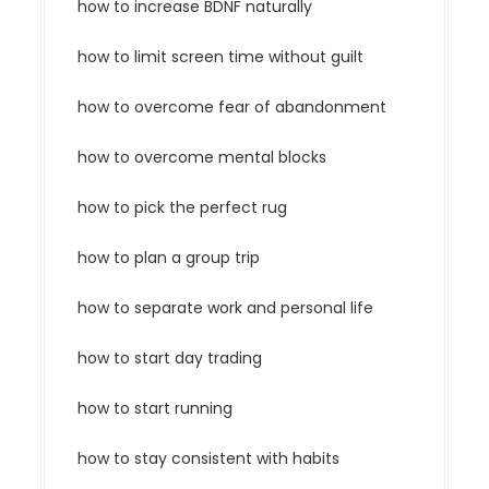
how to increase BDNF naturally
how to limit screen time without guilt
how to overcome fear of abandonment
how to overcome mental blocks
how to pick the perfect rug
how to plan a group trip
how to separate work and personal life
how to start day trading
how to start running
how to stay consistent with habits