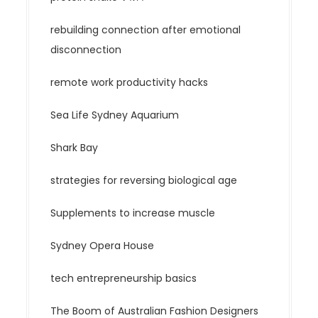
rebuilding connection after emotional
disconnection
remote work productivity hacks
Sea Life Sydney Aquarium
Shark Bay
strategies for reversing biological age
Supplements to increase muscle
Sydney Opera House
tech entrepreneurship basics
The Boom of Australian Fashion Designers