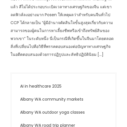
แล้ว สีไม่ได้ประกอบระเบิดเวลาทางเศรษฐกิจของจีน แต่เขา
ลดฟิวส์ลงอย่างมาก Posen ให้เหตุผลว่าสำหรับคนจีนทั่วไป
CCP ได้กลายเป็น “ผู้มีอำนาจตัดสินใจขั้นสูงสุดเกี่ยวกับความ
สามารถของผู้คนในการหาเลี้ยงชีพหรือเข้าถึงทรัพย์สินของ
พวกเขา” ในระดับหนึ่ง นี่เป็นกรณีที่เกิดขึ้นในจีนมาโดยตลอด
สิ่งที่เปลี่ยนไปคือวิธีที่พรรคตอบสนองต่อปัญหาทางเศรษฐกิจ
ในอดีตตอบสนองด้วยการปฏิรูปและลัทธิปฏิบัตินิยม […]
AI in healthcare 2025
Albany WA community markets
Albany WA outdoor yoga classes
Albany WA road trip planner