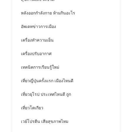
หลังออกกําลังกาย ห้ามกินอะไร
อัพเดทข่าวการเมือง
เครื่องทำความเย็น
เครื่องปรับอากาศ
เทคนิคการเรียนรู้ใหม่
เที่ยวญี่ปุ่นครั้งแรก เมืองไหนดี
เที่ยวยุโรป ประเทศไหนดี ถูก
เที่ยวโตเกียว
เวย์โปรตีน เสียสุขภาพไหม