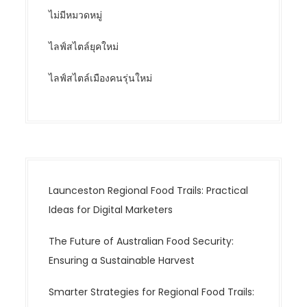
ไม่มีหมวดหมู่
ไลฟ์สไตล์ยุคใหม่
ไลฟ์สไตล์เมืองคนรุ่นใหม่
Launceston Regional Food Trails: Practical
Ideas for Digital Marketers
The Future of Australian Food Security:
Ensuring a Sustainable Harvest
Smarter Strategies for Regional Food Trails: