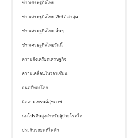
ข่าวเศรษฐกิจไทย
ข่าวเศรษฐกิจไทย 2567 ล่าสุด
ข่าวเศรษฐกิจไทย สั้นๆ
ข่าวเศรษฐกิจไทยวันนี้
ความตึงเครียดเศรษฐกิจ
ความเคลื่อนไหวอาเซียน
ดนตรีท่องโลก
ติดตามเทรนด์สุขภาพ
นมโปรตีนสูงสำหรับผู้ป่วยโรคไต
ประกันรถยนต์ไฟฟ้า