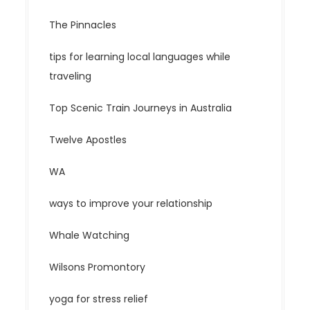
The Pinnacles
tips for learning local languages while
traveling
Top Scenic Train Journeys in Australia
Twelve Apostles
WA
ways to improve your relationship
Whale Watching
Wilsons Promontory
yoga for stress relief