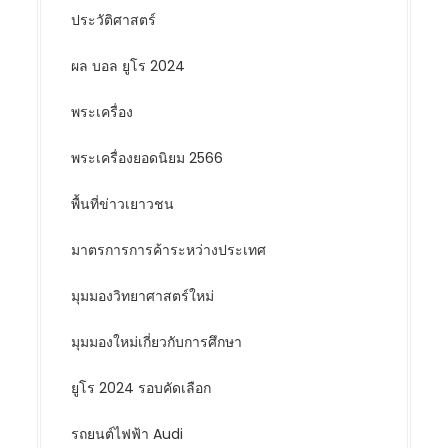
ประวัติศาสตร์
ผล บอล ยูโร 2024
พระเครื่อง
พระเครื่องยอดนิยม 2566
พื้นที่ข่าวเยาวชน
มาตรการการค้าระหว่างประเทศ
มุมมองวิทยาศาสตร์ใหม่
มุมมองใหม่เกี่ยวกับการศึกษา
ยูโร 2024 รอบคัดเลือก
รถยนต์ไฟฟ้า Audi