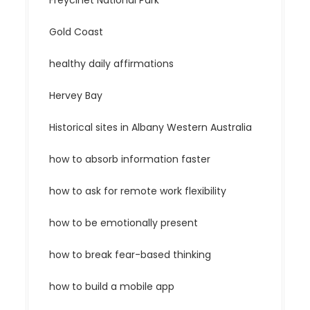
Freycinet National Park
Gold Coast
healthy daily affirmations
Hervey Bay
Historical sites in Albany Western Australia
how to absorb information faster
how to ask for remote work flexibility
how to be emotionally present
how to break fear-based thinking
how to build a mobile app