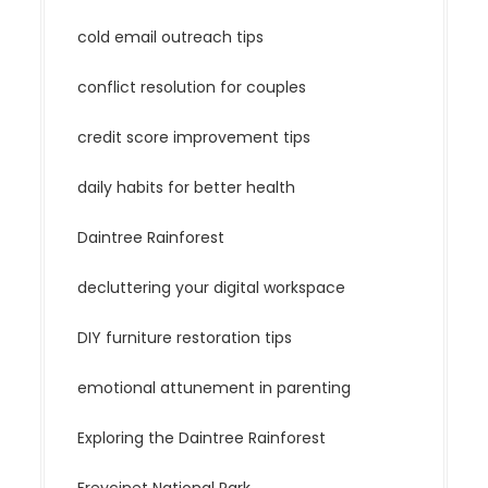
cold email outreach tips
conflict resolution for couples
credit score improvement tips
daily habits for better health
Daintree Rainforest
decluttering your digital workspace
DIY furniture restoration tips
emotional attunement in parenting
Exploring the Daintree Rainforest