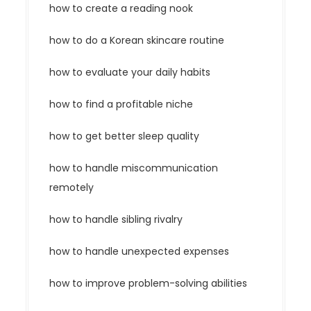
how to create a reading nook
how to do a Korean skincare routine
how to evaluate your daily habits
how to find a profitable niche
how to get better sleep quality
how to handle miscommunication
remotely
how to handle sibling rivalry
how to handle unexpected expenses
how to improve problem-solving abilities