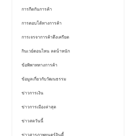
การกีดกันการค้า
การตอบโต้ทางการค้า
การเจรจาการค้าตึงเครียด
กินเวย์ตอนไหน ลดน้ําหนัก
ข้อพิพาททางการค้า
ข้อมูลเกี่ยวกับวัฒนธรรม
ข่าวการเงิน
ข่าวการเมืองล่าสุด
ข่าวสดวันนี้
ข่าวสารภาพยนตร์อินดี้