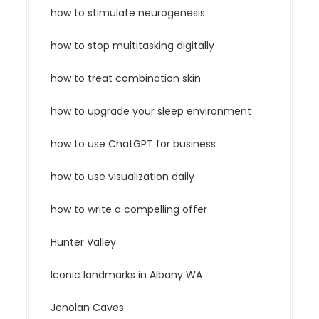
how to stimulate neurogenesis
how to stop multitasking digitally
how to treat combination skin
how to upgrade your sleep environment
how to use ChatGPT for business
how to use visualization daily
how to write a compelling offer
Hunter Valley
Iconic landmarks in Albany WA
Jenolan Caves