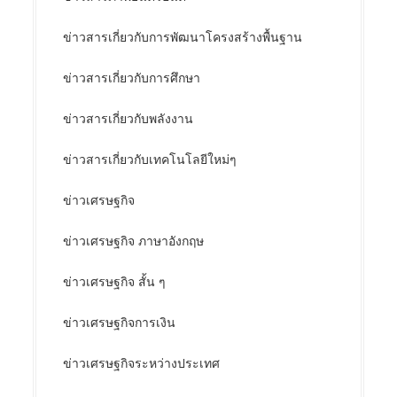
ข่าวสารเกี่ยวกับการพัฒนาโครงสร้างพื้นฐาน
ข่าวสารเกี่ยวกับการศึกษา
ข่าวสารเกี่ยวกับพลังงาน
ข่าวสารเกี่ยวกับเทคโนโลยีใหม่ๆ
ข่าวเศรษฐกิจ
ข่าวเศรษฐกิจ ภาษาอังกฤษ
ข่าวเศรษฐกิจ สั้น ๆ
ข่าวเศรษฐกิจการเงิน
ข่าวเศรษฐกิจระหว่างประเทศ