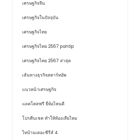
เศรษฐกิจจีน
เศรษฐกิจในปัจจุบัน
เศรษฐกิจไทย
เศรษฐกิจไทย 2567 pantip
เศรษฐกิจไทย 2567 ล่าสุด
เส้นทางธุรกิจสตาร์ทอัพ
แนวหน้าเศรษฐกิจ
แลคโตสฟรี ยี่ห้อไหนดี
โปรตีนเชค ทำให้ท้องเสียไหม
ไทบ้านเดอะซีรีส์ 4