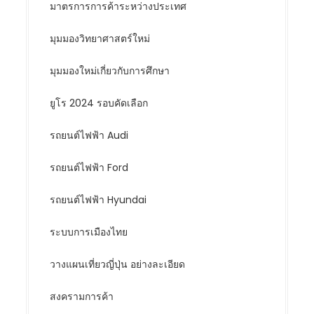
มาตรการการค้าระหว่างประเทศ
มุมมองวิทยาศาสตร์ใหม่
มุมมองใหม่เกี่ยวกับการศึกษา
ยูโร 2024 รอบคัดเลือก
รถยนต์ไฟฟ้า Audi
รถยนต์ไฟฟ้า Ford
รถยนต์ไฟฟ้า Hyundai
ระบบการเมืองไทย
วางแผนเที่ยวญี่ปุ่น อย่างละเอียด
สงครามการค้า