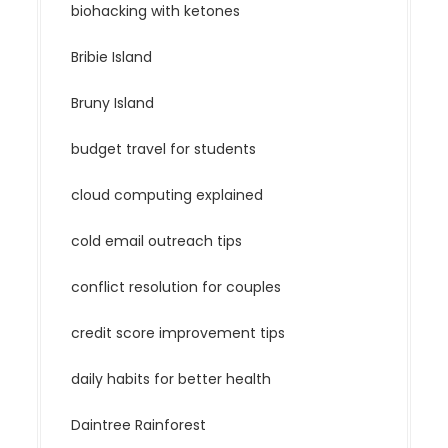
biohacking with ketones
Bribie Island
Bruny Island
budget travel for students
cloud computing explained
cold email outreach tips
conflict resolution for couples
credit score improvement tips
daily habits for better health
Daintree Rainforest