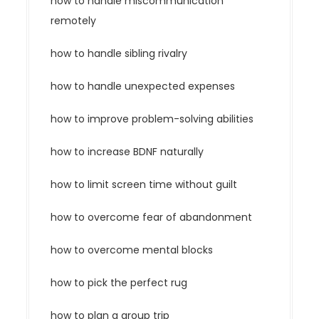
how to handle miscommunication
remotely
how to handle sibling rivalry
how to handle unexpected expenses
how to improve problem-solving abilities
how to increase BDNF naturally
how to limit screen time without guilt
how to overcome fear of abandonment
how to overcome mental blocks
how to pick the perfect rug
how to plan a group trip