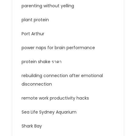
parenting without yelling
plant protein
Port Arthur
power naps for brain performance
protein shake ราคา
rebuilding connection after emotional
disconnection
remote work productivity hacks
Sea Life Sydney Aquarium
Shark Bay