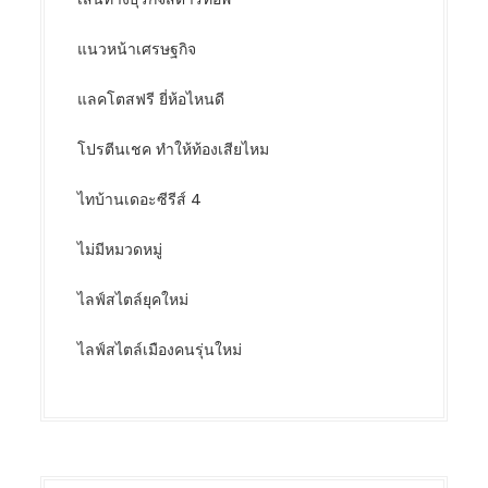
แนวหน้าเศรษฐกิจ
แลคโตสฟรี ยี่ห้อไหนดี
โปรตีนเชค ทำให้ท้องเสียไหม
ไทบ้านเดอะซีรีส์ 4
ไม่มีหมวดหมู่
ไลฟ์สไตล์ยุคใหม่
ไลฟ์สไตล์เมืองคนรุ่นใหม่