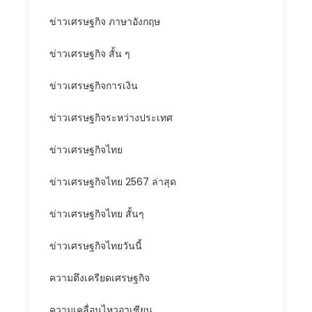
ข่าวเศรษฐกิจ ภาษาอังกฤษ
ข่าวเศรษฐกิจ สั้น ๆ
ข่าวเศรษฐกิจการเงิน
ข่าวเศรษฐกิจระหว่างประเทศ
ข่าวเศรษฐกิจไทย
ข่าวเศรษฐกิจไทย 2567 ล่าสุด
ข่าวเศรษฐกิจไทย สั้นๆ
ข่าวเศรษฐกิจไทยวันนี้
ความตึงเครียดเศรษฐกิจ
ความเคลื่อนไหวอาเซียน