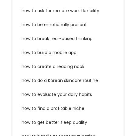
how to ask for remote work flexibility
how to be emotionally present
how to break fear-based thinking
how to build a mobile app
how to create a reading nook
how to do a Korean skincare routine
how to evaluate your daily habits
how to find a profitable niche
how to get better sleep quality