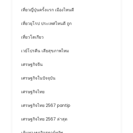
เที่ยวญี่ปุ่นครั้งแรก เมืองไหนดี
เที่ยวยุโรป ประเทศไหนดี ถูก
เที่ยวโตเกียว
เวย์โปรตีน เสียสุขภาพไหม
เศรษฐกิจจีน
เศรษฐกิจในปัจจุบัน
เศรษฐกิจไทย
เศรษฐกิจไทย 2567 pantip
เศรษฐกิจไทย 2567 ล่าสุด
เส้นทางธุรกิจสตาร์ทอัพ