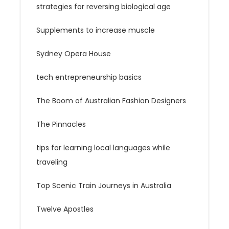
strategies for reversing biological age
Supplements to increase muscle
Sydney Opera House
tech entrepreneurship basics
The Boom of Australian Fashion Designers
The Pinnacles
tips for learning local languages while
traveling
Top Scenic Train Journeys in Australia
Twelve Apostles