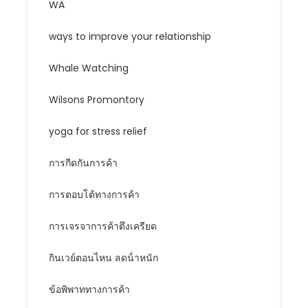
WA
ways to improve your relationship
Whale Watching
Wilsons Promontory
yoga for stress relief
การกีดกันการค้า
การตอบโต้ทางการค้า
การเจรจาการค้าตึงเครียด
กินเวย์ตอนไหน ลดน้ําหนัก
ข้อพิพาททางการค้า