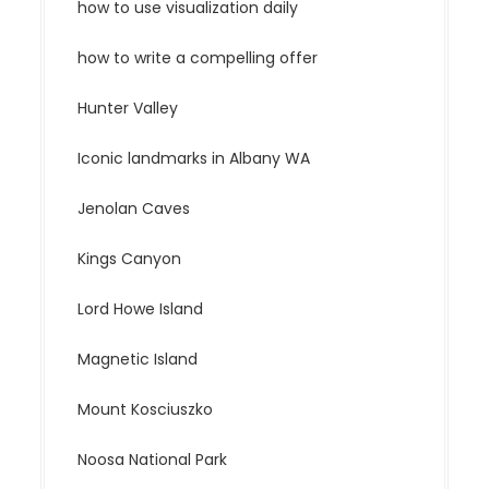
how to use visualization daily
how to write a compelling offer
Hunter Valley
Iconic landmarks in Albany WA
Jenolan Caves
Kings Canyon
Lord Howe Island
Magnetic Island
Mount Kosciuszko
Noosa National Park