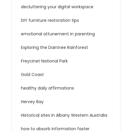
decluttering your digital workspace
DIY furniture restoration tips
emotional attunement in parenting
Exploring the Daintree Rainforest
Freycinet National Park
Gold Coast
healthy daily affirmations
Hervey Bay
Historical sites in Albany Western Australia
how to absorb information faster