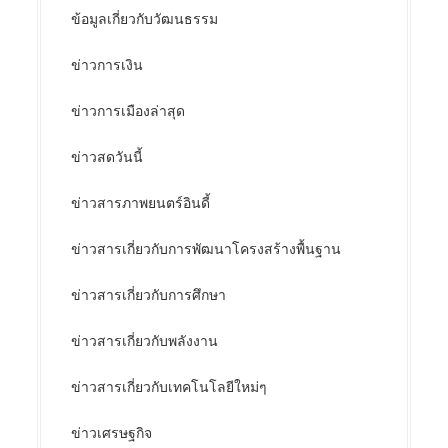
ข้อมูลเกี่ยวกับวัฒนธรรม
ข่าวการเงิน
ข่าวการเมืองล่าสุด
ข่าวสดวันนี้
ข่าวสารภาพยนตร์อินดี้
ข่าวสารเกี่ยวกับการพัฒนาโครงสร้างพื้นฐาน
ข่าวสารเกี่ยวกับการศึกษา
ข่าวสารเกี่ยวกับพลังงาน
ข่าวสารเกี่ยวกับเทคโนโลยีใหม่ๆ
ข่าวเศรษฐกิจ