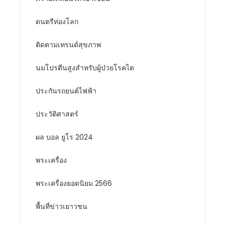
ดนตรีท่องโลก
ติดตามเทรนด์สุขภาพ
นมโปรตีนสูงสำหรับผู้ป่วยโรคไต
ประกันรถยนต์ไฟฟ้า
ประวัติศาสตร์
ผล บอล ยูโร 2024
พระเครื่อง
พระเครื่องยอดนิยม 2566
พื้นที่ข่าวเยาวชน