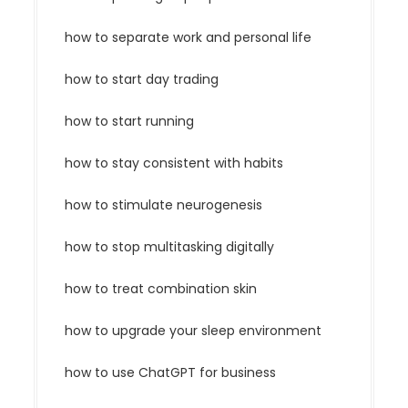
how to separate work and personal life
how to start day trading
how to start running
how to stay consistent with habits
how to stimulate neurogenesis
how to stop multitasking digitally
how to treat combination skin
how to upgrade your sleep environment
how to use ChatGPT for business