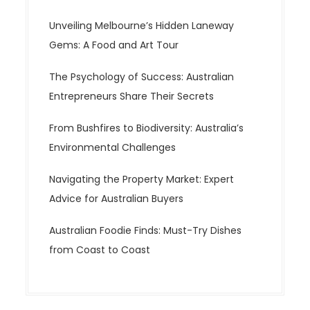
Unveiling Melbourne’s Hidden Laneway
Gems: A Food and Art Tour
The Psychology of Success: Australian
Entrepreneurs Share Their Secrets
From Bushfires to Biodiversity: Australia’s
Environmental Challenges
Navigating the Property Market: Expert
Advice for Australian Buyers
Australian Foodie Finds: Must-Try Dishes
from Coast to Coast