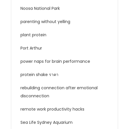
Noosa National Park
parenting without yelling
plant protein
Port Arthur
power naps for brain performance
protein shake ราคา
rebuilding connection after emotional
disconnection
remote work productivity hacks
Sea Life Sydney Aquarium