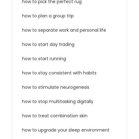
how to pick the perfect rug
how to plan a group trip
how to separate work and personal life
how to start day trading
how to start running
how to stay consistent with habits
how to stimulate neurogenesis
how to stop multitasking digitally
how to treat combination skin
how to upgrade your sleep environment