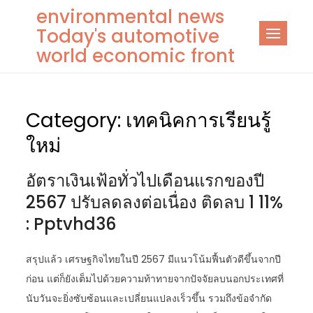
Skip
environmental news
to
Today's automotive
content
world economic front
Category:
เทคนิคการเรียนรู้
ใหม่
อัตราเงินเฟ้อทั่วไปเดือนแรกของปี
2567 ปรับลดลงต่อเนื่อง ติดลบ 1 11%
: Pptvhd36
สรุปแล้ว เศรษฐกิจไทยในปี 2567 มีแนวโน้มฟื้นตัวดีขึ้นจากปี
ก่อน แต่ก็ยังเต็มไปด้วยความท้าทายจากปัจจัยลบนอกประเทศที่
นับวันจะยิ่งซับซ้อนและเปลี่ยนแปลงเร็วขึ้น รวมถึงข้อจำกัด