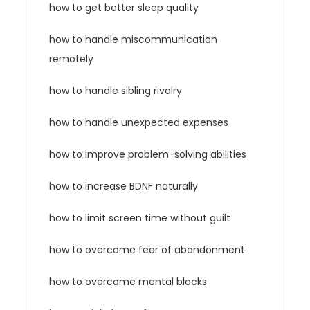
how to get better sleep quality
how to handle miscommunication
remotely
how to handle sibling rivalry
how to handle unexpected expenses
how to improve problem-solving abilities
how to increase BDNF naturally
how to limit screen time without guilt
how to overcome fear of abandonment
how to overcome mental blocks