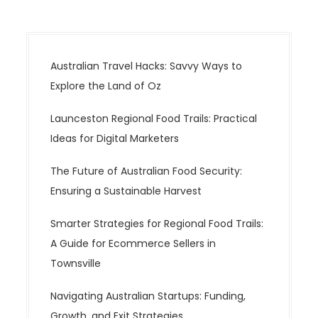
Australian Travel Hacks: Savvy Ways to
Explore the Land of Oz
Launceston Regional Food Trails: Practical
Ideas for Digital Marketers
The Future of Australian Food Security:
Ensuring a Sustainable Harvest
Smarter Strategies for Regional Food Trails:
A Guide for Ecommerce Sellers in
Townsville
Navigating Australian Startups: Funding,
Growth, and Exit Strategies