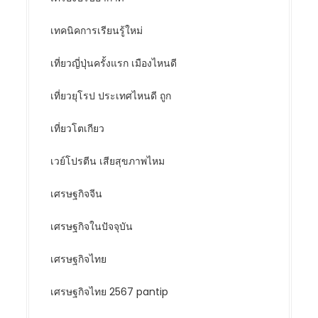
เทคนิคการเรียนรู้ใหม่
เที่ยวญี่ปุ่นครั้งแรก เมืองไหนดี
เที่ยวยุโรป ประเทศไหนดี ถูก
เที่ยวโตเกียว
เวย์โปรตีน เสียสุขภาพไหม
เศรษฐกิจจีน
เศรษฐกิจในปัจจุบัน
เศรษฐกิจไทย
เศรษฐกิจไทย 2567 pantip