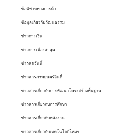
ข้อพิพาททางการค้า
ข้อมูลเกี่ยวกับวัฒนธรรม
ข่าวการเงิน
ข่าวการเมืองล่าสุด
ข่าวสดวันนี้
ข่าวสารภาพยนตร์อินดี้
ข่าวสารเกี่ยวกับการพัฒนาโครงสร้างพื้นฐาน
ข่าวสารเกี่ยวกับการศึกษา
ข่าวสารเกี่ยวกับพลังงาน
ข่าวสารเกี่ยวกับเทคโนโลยีใหม่ๆ