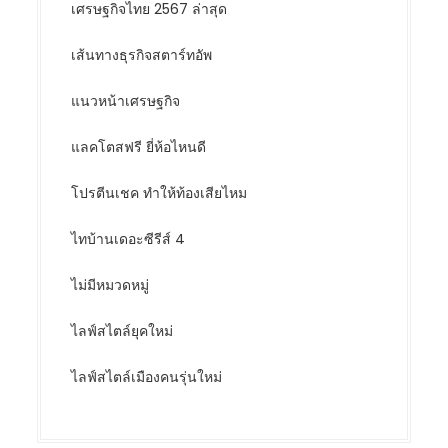
เศรษฐกิจไทย 2567 ล่าสุด
เส้นทางธุรกิจสตาร์ทอัพ
แนวหน้าเศรษฐกิจ
แลคโตสฟรี ยี่ห้อไหนดี
โปรตีนเชค ทำให้ท้องเสียไหม
ไทบ้านเดอะซีรีส์ 4
ไม่มีหมวดหมู่
ไลฟ์สไตล์ยุคใหม่
ไลฟ์สไตล์เมืองคนรุ่นใหม่