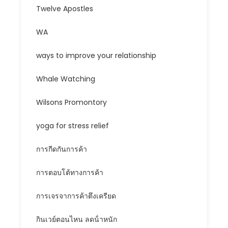
Twelve Apostles
WA
ways to improve your relationship
Whale Watching
Wilsons Promontory
yoga for stress relief
การกีดกันการค้า
การตอบโต้ทางการค้า
การเจรจาการค้าตึงเครียด
กินเวย์ตอนไหน ลดน้ําหนัก