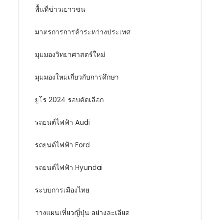
พื้นที่ข่าวเยาวชน
มาตรการการค้าระหว่างประเทศ
มุมมองวิทยาศาสตร์ใหม่
มุมมองใหม่เกี่ยวกับการศึกษา
ยูโร 2024 รอบคัดเลือก
รถยนต์ไฟฟ้า Audi
รถยนต์ไฟฟ้า Ford
รถยนต์ไฟฟ้า Hyundai
ระบบการเมืองไทย
วางแผนเที่ยวญี่ปุ่น อย่างละเอียด