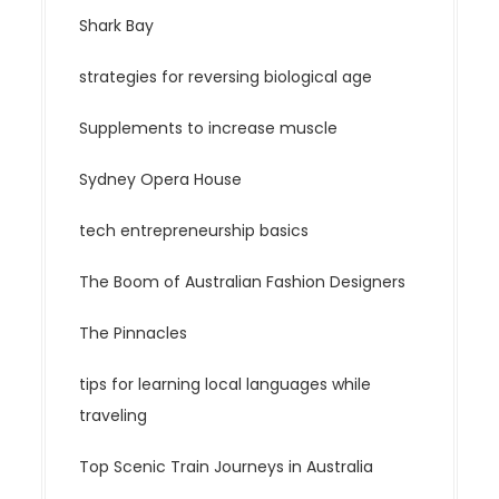
Shark Bay
strategies for reversing biological age
Supplements to increase muscle
Sydney Opera House
tech entrepreneurship basics
The Boom of Australian Fashion Designers
The Pinnacles
tips for learning local languages while
traveling
Top Scenic Train Journeys in Australia