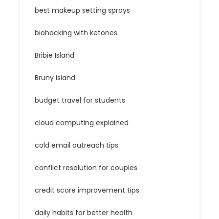
best makeup setting sprays
biohacking with ketones
Bribie Island
Bruny Island
budget travel for students
cloud computing explained
cold email outreach tips
conflict resolution for couples
credit score improvement tips
daily habits for better health