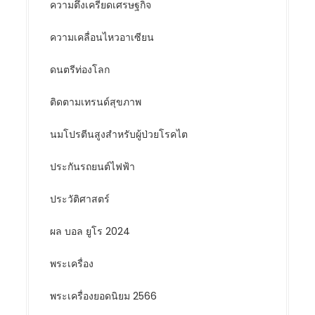
ความตึงเครียดเศรษฐกิจ
ความเคลื่อนไหวอาเซียน
ดนตรีท่องโลก
ติดตามเทรนด์สุขภาพ
นมโปรตีนสูงสำหรับผู้ป่วยโรคไต
ประกันรถยนต์ไฟฟ้า
ประวัติศาสตร์
ผล บอล ยูโร 2024
พระเครื่อง
พระเครื่องยอดนิยม 2566