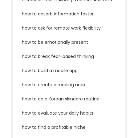
how to absorb information faster
how to ask for remote work flexibility
how to be emotionally present
how to break fear-based thinking
how to build a mobile app
how to create a reading nook
how to do a Korean skincare routine
how to evaluate your daily habits
how to find a profitable niche