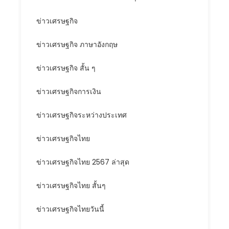
ข่าวเศรษฐกิจ
ข่าวเศรษฐกิจ ภาษาอังกฤษ
ข่าวเศรษฐกิจ สั้น ๆ
ข่าวเศรษฐกิจการเงิน
ข่าวเศรษฐกิจระหว่างประเทศ
ข่าวเศรษฐกิจไทย
ข่าวเศรษฐกิจไทย 2567 ล่าสุด
ข่าวเศรษฐกิจไทย สั้นๆ
ข่าวเศรษฐกิจไทยวันนี้