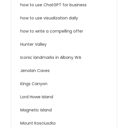
how to use ChatGPT for business
how to use visualization daily
how to write a compelling offer
Hunter Valley
Iconic landmarks in Albany WA
Jenolan Caves
Kings Canyon
Lord Howe Island
Magnetic Island
Mount Kosciuszko