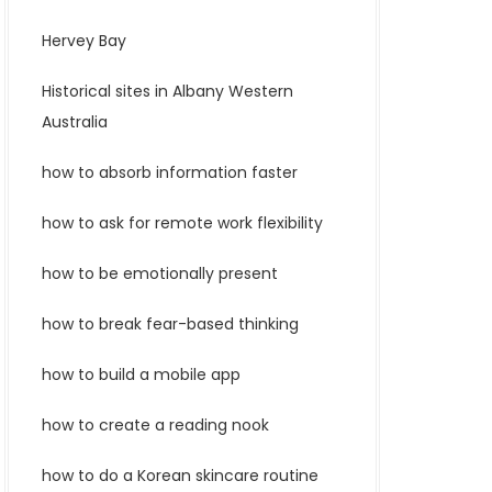
Hervey Bay
Historical sites in Albany Western
Australia
how to absorb information faster
how to ask for remote work flexibility
how to be emotionally present
how to break fear-based thinking
how to build a mobile app
how to create a reading nook
how to do a Korean skincare routine