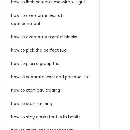
how to limit screen time without guilt
how to overcome fear of
abandonment
how to overcome mental blocks
how to pick the perfect rug
how to plan a group trip
how to separate work and personal life
how to start day trading
how to start running
how to stay consistent with habits