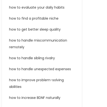
how to evaluate your daily habits
how to find a profitable niche
how to get better sleep quality
how to handle miscommunication
remotely
how to handle sibling rivalry
how to handle unexpected expenses
how to improve problem-solving
abilities
how to increase BDNF naturally