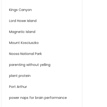
Kings Canyon
Lord Howe Island
Magnetic Island
Mount Kosciuszko
Noosa National Park
parenting without yelling
plant protein
Port Arthur
power naps for brain performance