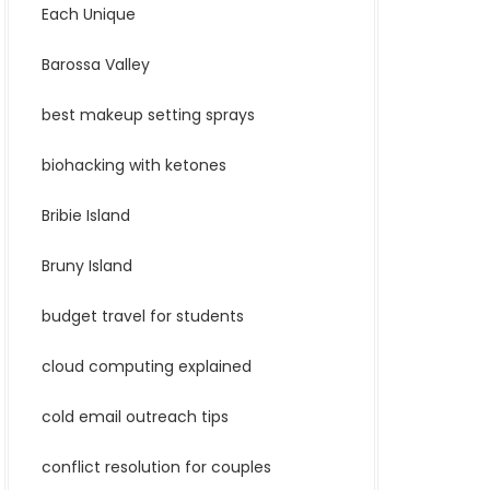
Each Unique
Barossa Valley
best makeup setting sprays
biohacking with ketones
Bribie Island
Bruny Island
budget travel for students
cloud computing explained
cold email outreach tips
conflict resolution for couples