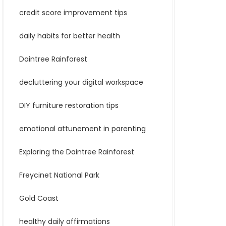
credit score improvement tips
daily habits for better health
Daintree Rainforest
decluttering your digital workspace
DIY furniture restoration tips
emotional attunement in parenting
Exploring the Daintree Rainforest
Freycinet National Park
Gold Coast
healthy daily affirmations