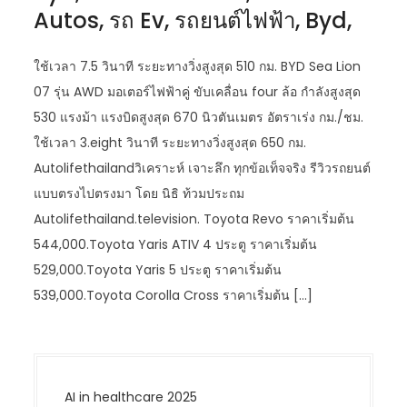
Autos, รถ Ev, รถยนต์ไฟฟ้า, Byd,
ใช้เวลา 7.5 วินาที ระยะทางวิ่งสูงสุด 510 กม. BYD Sea Lion
07 รุ่น AWD มอเตอร์ไฟฟ้าคู่ ขับเคลื่อน four ล้อ กำลังสูงสุด
530 แรงม้า แรงบิดสูงสุด 670 นิวตันเมตร อัตราเร่ง กม./ชม.
ใช้เวลา 3.eight วินาที ระยะทางวิ่งสูงสุด 650 กม.
Autolifethailandวิเคราะห์ เจาะลึก ทุกข้อเท็จจริง รีวิวรถยนต์
แบบตรงไปตรงมา โดย นิธิ ท้วมประถม
Autolifethailand.television. Toyota Revo ราคาเริ่มต้น
544,000.Toyota Yaris ATIV 4 ประตู ราคาเริ่มต้น
529,000.Toyota Yaris 5 ประตู ราคาเริ่มต้น
539,000.Toyota Corolla Cross ราคาเริ่มต้น […]
AI in healthcare 2025