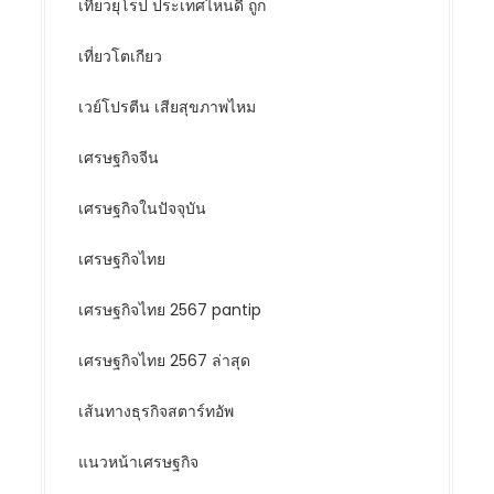
เที่ยวยุโรป ประเทศไหนดี ถูก
เที่ยวโตเกียว
เวย์โปรตีน เสียสุขภาพไหม
เศรษฐกิจจีน
เศรษฐกิจในปัจจุบัน
เศรษฐกิจไทย
เศรษฐกิจไทย 2567 pantip
เศรษฐกิจไทย 2567 ล่าสุด
เส้นทางธุรกิจสตาร์ทอัพ
แนวหน้าเศรษฐกิจ