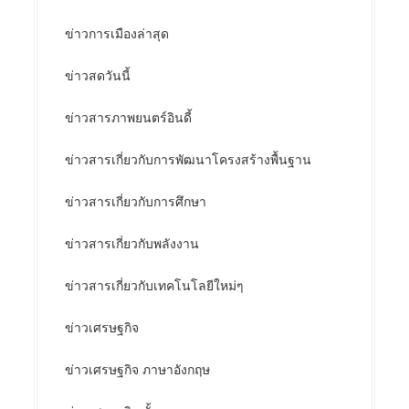
ข่าวการเมืองล่าสุด
ข่าวสดวันนี้
ข่าวสารภาพยนตร์อินดี้
ข่าวสารเกี่ยวกับการพัฒนาโครงสร้างพื้นฐาน
ข่าวสารเกี่ยวกับการศึกษา
ข่าวสารเกี่ยวกับพลังงาน
ข่าวสารเกี่ยวกับเทคโนโลยีใหม่ๆ
ข่าวเศรษฐกิจ
ข่าวเศรษฐกิจ ภาษาอังกฤษ