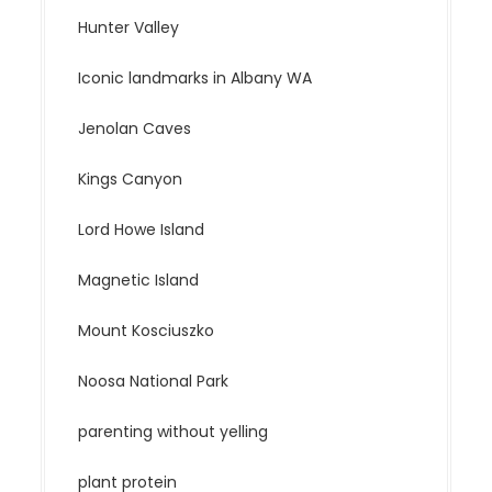
Hunter Valley
Iconic landmarks in Albany WA
Jenolan Caves
Kings Canyon
Lord Howe Island
Magnetic Island
Mount Kosciuszko
Noosa National Park
parenting without yelling
plant protein