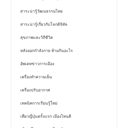
สาระน่ารู้วัฒนธรรมไทย
สาระน่ารู้เกี่ยวกับโลกดิจิทัล
สุขภาพและวิถีชีวิต
หลังออกกําลังกาย ห้ามกินอะไร
อัพเดทข่าวการเมือง
เครื่องทำความเย็น
เครื่องปรับอากาศ
เทคนิคการเรียนรู้ใหม่
เที่ยวญี่ปุ่นครั้งแรก เมืองไหนดี