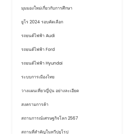
มุมมองใหม่เกี่ยวกับการศึกษา
ยูโร 2024 รอบคัดเลือก
รถยนต์ไฟฟ้า Audi
รถยนต์ไฟฟ้า Ford
รถยนต์ไฟฟ้า Hyundai
ระบบการเมืองไทย
วางแผนเที่ยวญี่ปุ่น อย่างละเอียด
สงครามการค้า
สถานการณ์เศรษฐกิจโลก 2567
สถานที่สำคัญในทวีปยุโรป