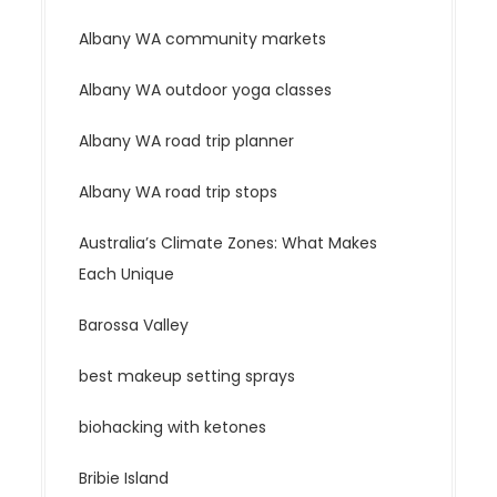
Albany WA community markets
Albany WA outdoor yoga classes
Albany WA road trip planner
Albany WA road trip stops
Australia’s Climate Zones: What Makes
Each Unique
Barossa Valley
best makeup setting sprays
biohacking with ketones
Bribie Island