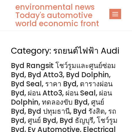
Skip
environmental news
to
Today's automotive
content
world economic front
Category:
รถยนต์ไฟฟ้า Audi
Byd Rangsit โชว์รูมและศูนย์ซ่อม
Byd, Byd Atto3, Byd Dolphin,
Byd Seal, ราคา Byd, ตารางผ่อน
Byd, ผ่อน Atto3, ผ่อน Seal, ผ่อน
Dolphin, ทดลองขับ Byd, ศูนย์
Byd, Byd ปทุมธานี, Byd รังสิต, รถ
Byd, ศูนย์ Byd, Byd ธัญบุรี, โชว์รูม
Byd, Ev Automotive, Electrical