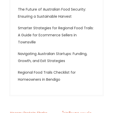
The Future of Australian Food Security:
Ensuring a Sustainable Harvest
Smarter Strategies for Regional Food Trails:
A Guide for Ecommerce Sellers in
Townsville
Navigating Australian Startups: Funding,
Growth, and Exit Strategies
Regional Food Trails Checklist for
Homeowners in Bendigo