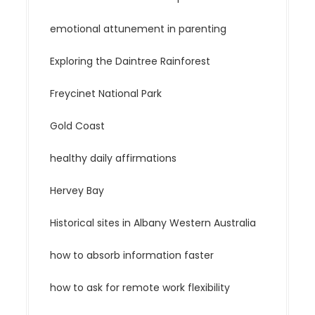
emotional attunement in parenting
Exploring the Daintree Rainforest
Freycinet National Park
Gold Coast
healthy daily affirmations
Hervey Bay
Historical sites in Albany Western Australia
how to absorb information faster
how to ask for remote work flexibility