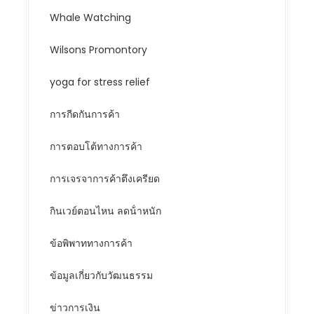
Whale Watching
Wilsons Promontory
yoga for stress relief
การกีดกันการค้า
การตอบโต้ทางการค้า
การเจรจาการค้าตึงเครียด
กินเวย์ตอนไหน ลดน้ําหนัก
ข้อพิพาททางการค้า
ข้อมูลเกี่ยวกับวัฒนธรรม
ข่าวการเงิน