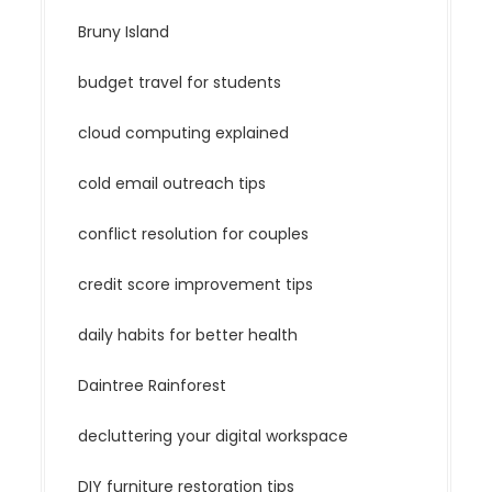
Bruny Island
budget travel for students
cloud computing explained
cold email outreach tips
conflict resolution for couples
credit score improvement tips
daily habits for better health
Daintree Rainforest
decluttering your digital workspace
DIY furniture restoration tips