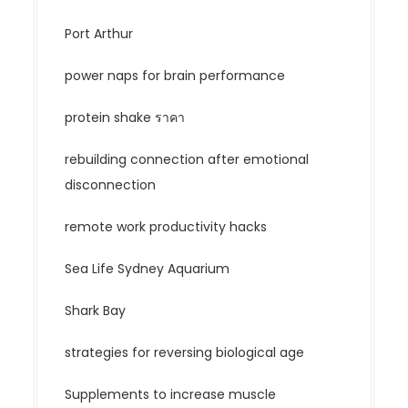
Port Arthur
power naps for brain performance
protein shake ราคา
rebuilding connection after emotional
disconnection
remote work productivity hacks
Sea Life Sydney Aquarium
Shark Bay
strategies for reversing biological age
Supplements to increase muscle