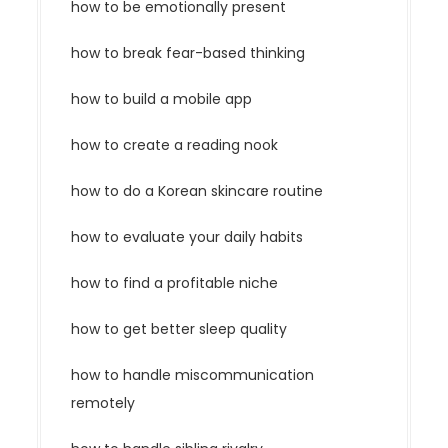
how to be emotionally present
how to break fear-based thinking
how to build a mobile app
how to create a reading nook
how to do a Korean skincare routine
how to evaluate your daily habits
how to find a profitable niche
how to get better sleep quality
how to handle miscommunication
remotely