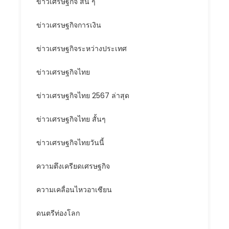
ข่าวเศรษฐกิจ สั้น ๆ
ข่าวเศรษฐกิจการเงิน
ข่าวเศรษฐกิจระหว่างประเทศ
ข่าวเศรษฐกิจไทย
ข่าวเศรษฐกิจไทย 2567 ล่าสุด
ข่าวเศรษฐกิจไทย สั้นๆ
ข่าวเศรษฐกิจไทยวันนี้
ความตึงเครียดเศรษฐกิจ
ความเคลื่อนไหวอาเซียน
ดนตรีท่องโลก