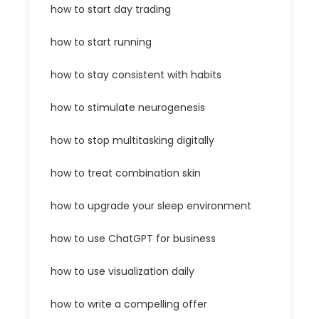
how to start day trading
how to start running
how to stay consistent with habits
how to stimulate neurogenesis
how to stop multitasking digitally
how to treat combination skin
how to upgrade your sleep environment
how to use ChatGPT for business
how to use visualization daily
how to write a compelling offer