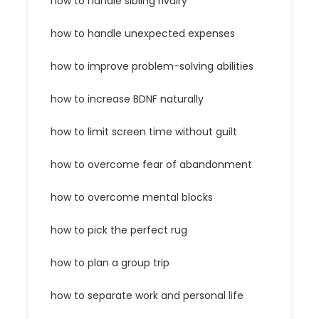
how to handle sibling rivalry
how to handle unexpected expenses
how to improve problem-solving abilities
how to increase BDNF naturally
how to limit screen time without guilt
how to overcome fear of abandonment
how to overcome mental blocks
how to pick the perfect rug
how to plan a group trip
how to separate work and personal life