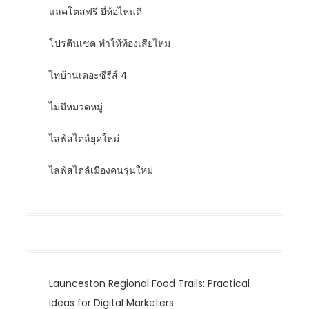
แลคโตสฟรี ยี่ห้อไหนดี
โปรตีนเชค ทำให้ท้องเสียไหม
ไทบ้านเดอะซีรีส์ 4
ไม่มีหมวดหมู่
ไลฟ์สไตล์ยุคใหม่
ไลฟ์สไตล์เมืองคนรุ่นใหม่
Launceston Regional Food Trails: Practical
Ideas for Digital Marketers