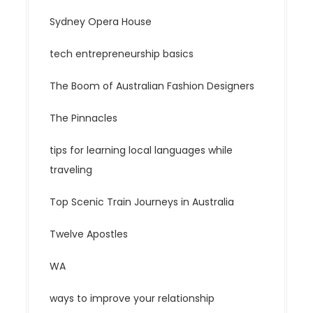
Sydney Opera House
tech entrepreneurship basics
The Boom of Australian Fashion Designers
The Pinnacles
tips for learning local languages while
traveling
Top Scenic Train Journeys in Australia
Twelve Apostles
WA
ways to improve your relationship