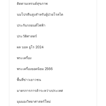
ติดตามเทรนด์สุขภาพ
นมโปรตีนสูงสำหรับผู้ป่วยโรคไต
ประกันรถยนต์ไฟฟ้า
ประวัติศาสตร์
ผล บอล ยูโร 2024
พระเครื่อง
พระเครื่องยอดนิยม 2566
พื้นที่ข่าวเยาวชน
มาตรการการค้าระหว่างประเทศ
มุมมองวิทยาศาสตร์ใหม่