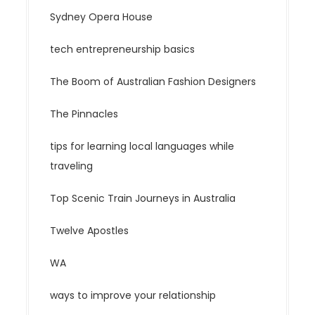
Sydney Opera House
tech entrepreneurship basics
The Boom of Australian Fashion Designers
The Pinnacles
tips for learning local languages while
traveling
Top Scenic Train Journeys in Australia
Twelve Apostles
WA
ways to improve your relationship