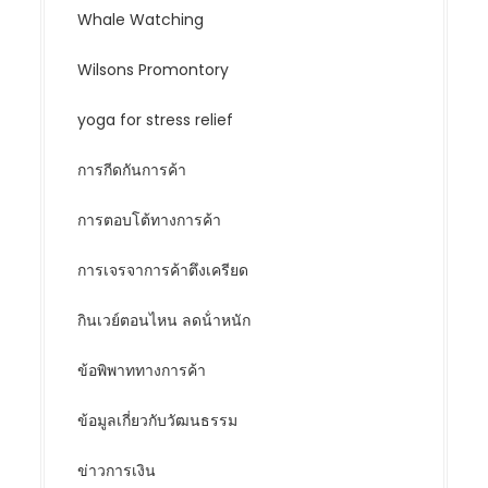
Whale Watching
Wilsons Promontory
yoga for stress relief
การกีดกันการค้า
การตอบโต้ทางการค้า
การเจรจาการค้าตึงเครียด
กินเวย์ตอนไหน ลดน้ําหนัก
ข้อพิพาททางการค้า
ข้อมูลเกี่ยวกับวัฒนธรรม
ข่าวการเงิน