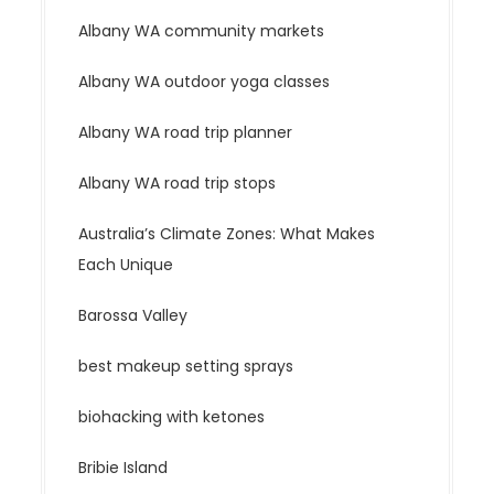
Albany WA community markets
Albany WA outdoor yoga classes
Albany WA road trip planner
Albany WA road trip stops
Australia’s Climate Zones: What Makes
Each Unique
Barossa Valley
best makeup setting sprays
biohacking with ketones
Bribie Island