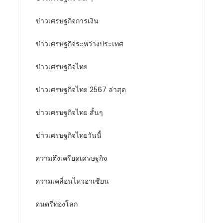
ข่าวเศรษฐกิจการเงิน
ข่าวเศรษฐกิจระหว่างประเทศ
ข่าวเศรษฐกิจไทย
ข่าวเศรษฐกิจไทย 2567 ล่าสุด
ข่าวเศรษฐกิจไทย สั้นๆ
ข่าวเศรษฐกิจไทยวันนี้
ความตึงเครียดเศรษฐกิจ
ความเคลื่อนไหวอาเซียน
ดนตรีท่องโลก