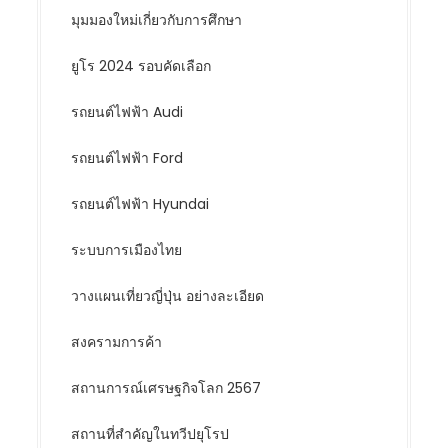
มุมมองใหม่เกี่ยวกับการศึกษา
ยูโร 2024 รอบคัดเลือก
รถยนต์ไฟฟ้า Audi
รถยนต์ไฟฟ้า Ford
รถยนต์ไฟฟ้า Hyundai
ระบบการเมืองไทย
วางแผนเที่ยวญี่ปุ่น อย่างละเอียด
สงครามการค้า
สถานการณ์เศรษฐกิจโลก 2567
สถานที่สำคัญในทวีปยุโรป