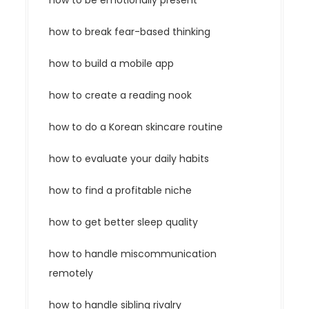
how to be emotionally present
how to break fear-based thinking
how to build a mobile app
how to create a reading nook
how to do a Korean skincare routine
how to evaluate your daily habits
how to find a profitable niche
how to get better sleep quality
how to handle miscommunication
remotely
how to handle sibling rivalry