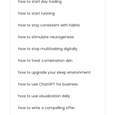
how to start day trading
how to start running
how to stay consistent with habits
how to stimulate neurogenesis
how to stop multitasking digitally
how to treat combination skin
how to upgrade your sleep environment
how to use ChatGPT for business
how to use visualization daily
how to write a compelling offer