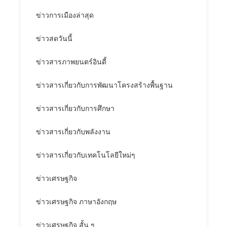
ข่าวการเมืองล่าสุด
ข่าวสดวันนี้
ข่าวสารภาพยนตร์อินดี้
ข่าวสารเกี่ยวกับการพัฒนาโครงสร้างพื้นฐาน
ข่าวสารเกี่ยวกับการศึกษา
ข่าวสารเกี่ยวกับพลังงาน
ข่าวสารเกี่ยวกับเทคโนโลยีใหม่ๆ
ข่าวเศรษฐกิจ
ข่าวเศรษฐกิจ ภาษาอังกฤษ
ข่าวเศรษฐกิจ สั้น ๆ