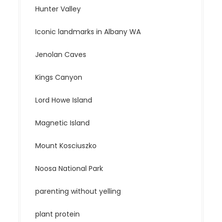
Hunter Valley
Iconic landmarks in Albany WA
Jenolan Caves
Kings Canyon
Lord Howe Island
Magnetic Island
Mount Kosciuszko
Noosa National Park
parenting without yelling
plant protein