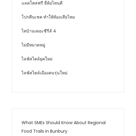
แลคโตสฟรี ยี่ห้อไหนดี
โปรตีนเชค ทำให้ท้องเสียไหม
ไทบ้านเดอะซีรีส์ 4
ไม่มีหมวดหมู่
ไลฟ์สไตล์ยุคใหม่
ไลฟ์สไตล์เมืองคนรุ่นใหม่
What SMEs Should Know About Regional
Food Trails in Bunbury