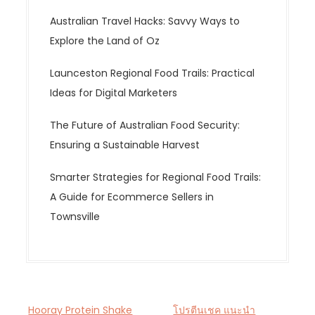
Australian Travel Hacks: Savvy Ways to
Explore the Land of Oz
Launceston Regional Food Trails: Practical
Ideas for Digital Marketers
The Future of Australian Food Security:
Ensuring a Sustainable Harvest
Smarter Strategies for Regional Food Trails:
A Guide for Ecommerce Sellers in
Townsville
Hooray Protein Shake
โปรตีนเชค แนะนำ