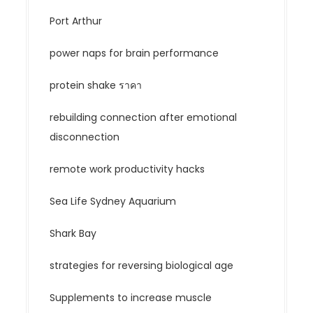
Port Arthur
power naps for brain performance
protein shake ราคา
rebuilding connection after emotional
disconnection
remote work productivity hacks
Sea Life Sydney Aquarium
Shark Bay
strategies for reversing biological age
Supplements to increase muscle