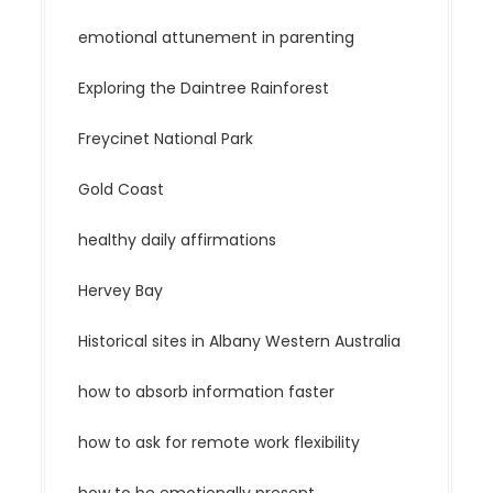
emotional attunement in parenting
Exploring the Daintree Rainforest
Freycinet National Park
Gold Coast
healthy daily affirmations
Hervey Bay
Historical sites in Albany Western Australia
how to absorb information faster
how to ask for remote work flexibility