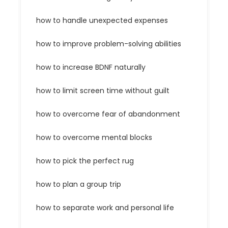
how to handle unexpected expenses
how to improve problem-solving abilities
how to increase BDNF naturally
how to limit screen time without guilt
how to overcome fear of abandonment
how to overcome mental blocks
how to pick the perfect rug
how to plan a group trip
how to separate work and personal life