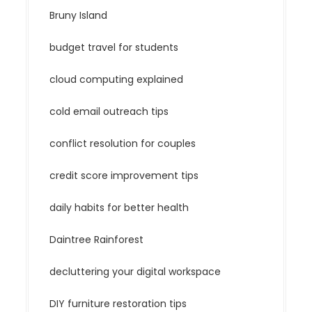
Bruny Island
budget travel for students
cloud computing explained
cold email outreach tips
conflict resolution for couples
credit score improvement tips
daily habits for better health
Daintree Rainforest
decluttering your digital workspace
DIY furniture restoration tips