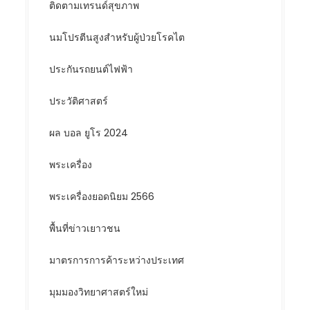
ติดตามเทรนด์สุขภาพ
นมโปรตีนสูงสำหรับผู้ป่วยโรคไต
ประกันรถยนต์ไฟฟ้า
ประวัติศาสตร์
ผล บอล ยูโร 2024
พระเครื่อง
พระเครื่องยอดนิยม 2566
พื้นที่ข่าวเยาวชน
มาตรการการค้าระหว่างประเทศ
มุมมองวิทยาศาสตร์ใหม่