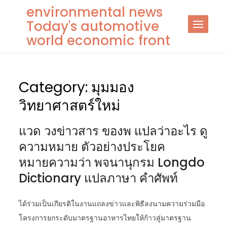
Skip
environmental news
to
Today's automotive
content
world economic front
Category:
มุมมอง
วิทยาศาสตร์ใหม่
แวด วงข่าวสาร ของพ แปลว่าอะไร ดู
ความหมาย ตัวอย่างประโยค
หมายความว่า พจนานุกรม Longdo
Dictionary แปลภาษา คำศัพท์
ได้ร่วมเป็นเกียรติในงานแถลงข่าวและพิธีลงนามความร่วมมือ
โครงการยกระดับมาตรฐานอาหารไทยให้ก้าวสู่มาตรฐาน