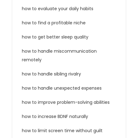
how to evaluate your daily habits
how to find a profitable niche
how to get better sleep quality
how to handle miscommunication
remotely
how to handle sibling rivalry
how to handle unexpected expenses
how to improve problem-solving abilities
how to increase BDNF naturally
how to limit screen time without guilt