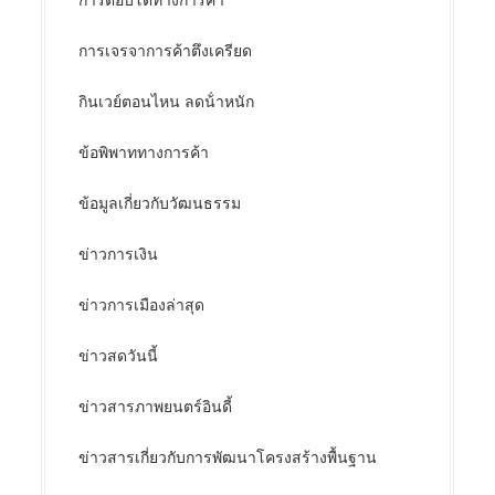
การตอบโต้ทางการค้า
การเจรจาการค้าตึงเครียด
กินเวย์ตอนไหน ลดน้ําหนัก
ข้อพิพาททางการค้า
ข้อมูลเกี่ยวกับวัฒนธรรม
ข่าวการเงิน
ข่าวการเมืองล่าสุด
ข่าวสดวันนี้
ข่าวสารภาพยนตร์อินดี้
ข่าวสารเกี่ยวกับการพัฒนาโครงสร้างพื้นฐาน