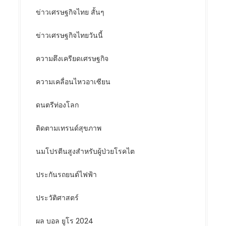
ข่าวเศรษฐกิจไทย สั้นๆ
ข่าวเศรษฐกิจไทยวันนี้
ความตึงเครียดเศรษฐกิจ
ความเคลื่อนไหวอาเซียน
ดนตรีท่องโลก
ติดตามเทรนด์สุขภาพ
นมโปรตีนสูงสำหรับผู้ป่วยโรคไต
ประกันรถยนต์ไฟฟ้า
ประวัติศาสตร์
ผล บอล ยูโร 2024