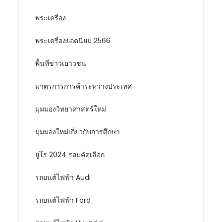
พระเครื่อง
พระเครื่องยอดนิยม 2566
พื้นที่ข่าวเยาวชน
มาตรการการค้าระหว่างประเทศ
มุมมองวิทยาศาสตร์ใหม่
มุมมองใหม่เกี่ยวกับการศึกษา
ยูโร 2024 รอบคัดเลือก
รถยนต์ไฟฟ้า Audi
รถยนต์ไฟฟ้า Ford