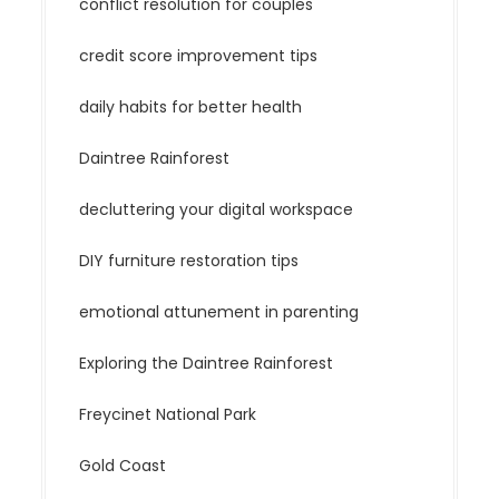
conflict resolution for couples
credit score improvement tips
daily habits for better health
Daintree Rainforest
decluttering your digital workspace
DIY furniture restoration tips
emotional attunement in parenting
Exploring the Daintree Rainforest
Freycinet National Park
Gold Coast