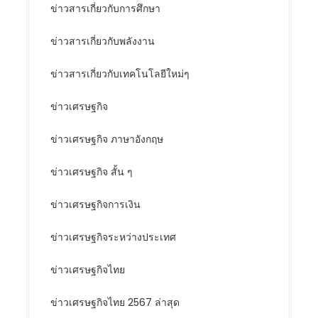
ข่าวสารเกี่ยวกับการศึกษา
ข่าวสารเกี่ยวกับพลังงาน
ข่าวสารเกี่ยวกับเทคโนโลยีใหม่ๆ
ข่าวเศรษฐกิจ
ข่าวเศรษฐกิจ ภาษาอังกฤษ
ข่าวเศรษฐกิจ สั้น ๆ
ข่าวเศรษฐกิจการเงิน
ข่าวเศรษฐกิจระหว่างประเทศ
ข่าวเศรษฐกิจไทย
ข่าวเศรษฐกิจไทย 2567 ล่าสุด