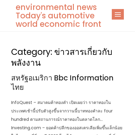
Skip
environmental news
to
Today's automotive
content
world economic front
Category:
ข่าวสารเกี่ยวกับ
พลังงาน
สหรัฐอเมริกา Bbc Information
ไทย
InfoQuest – สมาคมค้าทองคำ เปิดเผยว่า ราคาทองใน
ประเทศเช้านี้ปรับตัวสูงขึ้นจากวานนี้บาททองคำละ four
hundred ตามสถานการณ์ราคาทองในตลาดโลก…
Investing.com – ยอดค้าปลีกของออสเตรเลียเพิ่มขึ้นเล็กน้อย