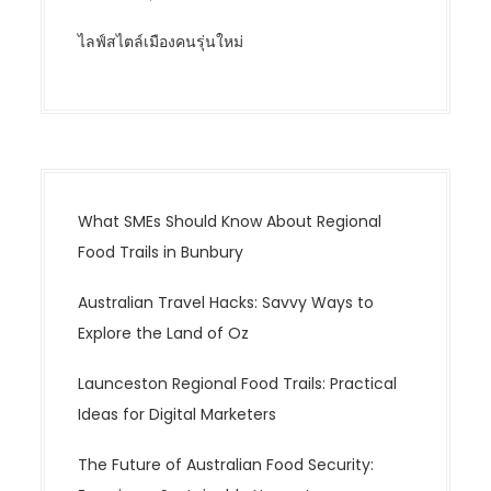
ไลฟ์สไตล์เมืองคนรุ่นใหม่
What SMEs Should Know About Regional
Food Trails in Bunbury
Australian Travel Hacks: Savvy Ways to
Explore the Land of Oz
Launceston Regional Food Trails: Practical
Ideas for Digital Marketers
The Future of Australian Food Security: