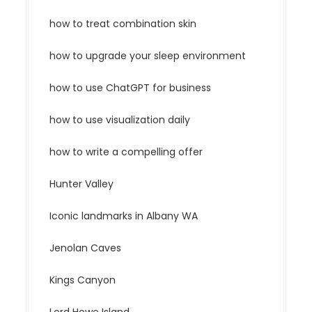
how to treat combination skin
how to upgrade your sleep environment
how to use ChatGPT for business
how to use visualization daily
how to write a compelling offer
Hunter Valley
Iconic landmarks in Albany WA
Jenolan Caves
Kings Canyon