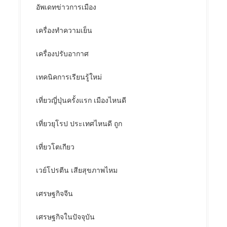
อัพเดทข่าวการเมือง
เครื่องทำความเย็น
เครื่องปรับอากาศ
เทคนิคการเรียนรู้ใหม่
เที่ยวญี่ปุ่นครั้งแรก เมืองไหนดี
เที่ยวยุโรป ประเทศไหนดี ถูก
เที่ยวโตเกียว
เวย์โปรตีน เสียสุขภาพไหม
เศรษฐกิจจีน
เศรษฐกิจในปัจจุบัน