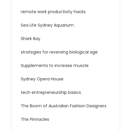
remote work productivity hacks
Sea Life Sydney Aquarium
Shark Bay
strategies for reversing biological age
Supplements to increase muscle
Sydney Opera House
tech entrepreneurship basics
The Boom of Australian Fashion Designers
The Pinnacles