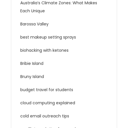
Australia’s Climate Zones: What Makes
Each Unique
Barossa Valley
best makeup setting sprays
biohacking with ketones
Bribie Island
Bruny Island
budget travel for students
cloud computing explained
cold email outreach tips