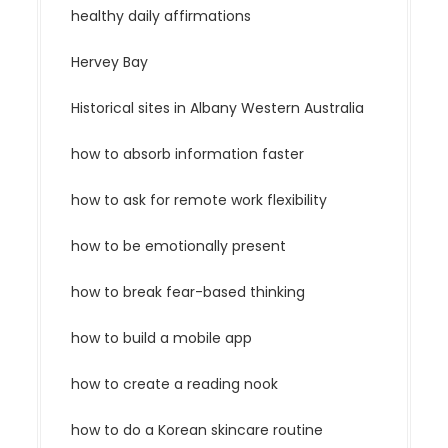
healthy daily affirmations
Hervey Bay
Historical sites in Albany Western Australia
how to absorb information faster
how to ask for remote work flexibility
how to be emotionally present
how to break fear-based thinking
how to build a mobile app
how to create a reading nook
how to do a Korean skincare routine