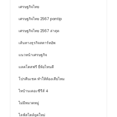
เศรษฐกิจไทย
เศรษฐกิจไทย 2567 pantip
เศรษฐกิจไทย 2567 ล่าสุด
เส้นทางธุรกิจสตาร์ทอัพ
แนวหน้าเศรษฐกิจ
แลคโตสฟรี ยี่ห้อไหนดี
โปรตีนเชค ทำให้ท้องเสียไหม
ไทบ้านเดอะซีรีส์ 4
ไม่มีหมวดหมู่
ไลฟ์สไตล์ยุคใหม่