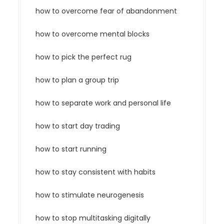
how to overcome fear of abandonment
how to overcome mental blocks
how to pick the perfect rug
how to plan a group trip
how to separate work and personal life
how to start day trading
how to start running
how to stay consistent with habits
how to stimulate neurogenesis
how to stop multitasking digitally