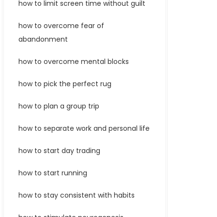
how to limit screen time without guilt
how to overcome fear of
abandonment
how to overcome mental blocks
how to pick the perfect rug
how to plan a group trip
how to separate work and personal life
how to start day trading
how to start running
how to stay consistent with habits