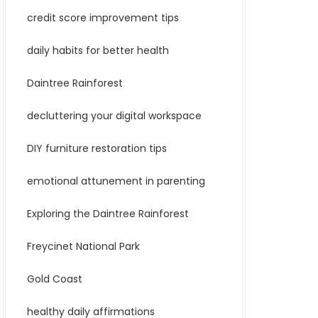
credit score improvement tips
daily habits for better health
Daintree Rainforest
decluttering your digital workspace
DIY furniture restoration tips
emotional attunement in parenting
Exploring the Daintree Rainforest
Freycinet National Park
Gold Coast
healthy daily affirmations