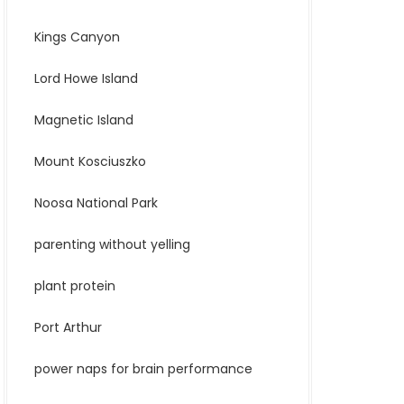
Kings Canyon
Lord Howe Island
Magnetic Island
Mount Kosciuszko
Noosa National Park
parenting without yelling
plant protein
Port Arthur
power naps for brain performance