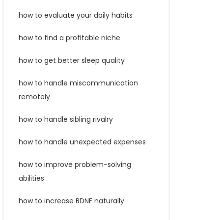
how to evaluate your daily habits
how to find a profitable niche
how to get better sleep quality
how to handle miscommunication
remotely
how to handle sibling rivalry
how to handle unexpected expenses
how to improve problem-solving
abilities
how to increase BDNF naturally