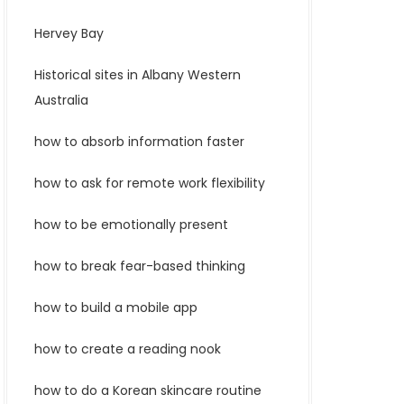
Hervey Bay
Historical sites in Albany Western
Australia
how to absorb information faster
how to ask for remote work flexibility
how to be emotionally present
how to break fear-based thinking
how to build a mobile app
how to create a reading nook
how to do a Korean skincare routine