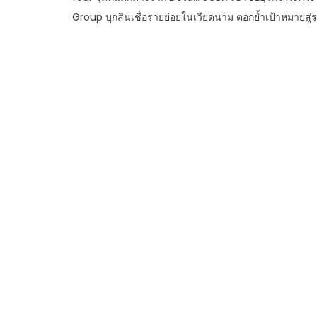
Group บุกสินเชื่อรายย่อยในเวียดนาม ตอกย้ำเป้าหมายสู่