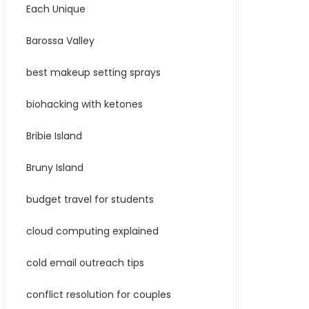
Each Unique
Barossa Valley
best makeup setting sprays
biohacking with ketones
Bribie Island
Bruny Island
budget travel for students
cloud computing explained
cold email outreach tips
conflict resolution for couples