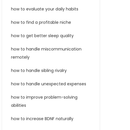
how to evaluate your daily habits
how to find a profitable niche
how to get better sleep quality
how to handle miscommunication
remotely
how to handle sibling rivalry
how to handle unexpected expenses
how to improve problem-solving
abilities
how to increase BDNF naturally