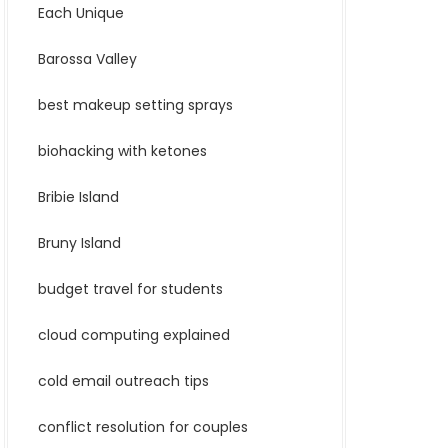
Each Unique
Barossa Valley
best makeup setting sprays
biohacking with ketones
Bribie Island
Bruny Island
budget travel for students
cloud computing explained
cold email outreach tips
conflict resolution for couples