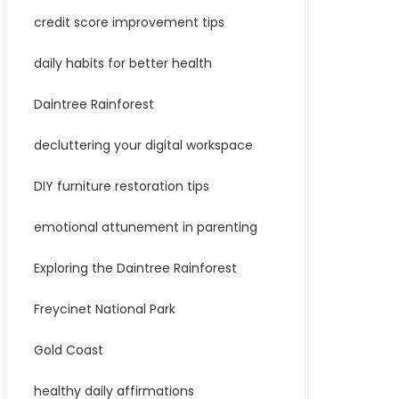
credit score improvement tips
daily habits for better health
Daintree Rainforest
decluttering your digital workspace
DIY furniture restoration tips
emotional attunement in parenting
Exploring the Daintree Rainforest
Freycinet National Park
Gold Coast
healthy daily affirmations