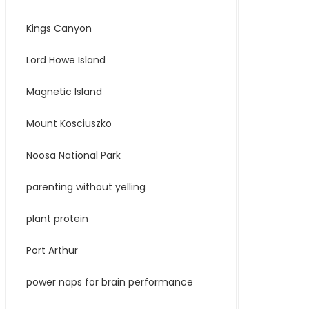
Kings Canyon
Lord Howe Island
Magnetic Island
Mount Kosciuszko
Noosa National Park
parenting without yelling
plant protein
Port Arthur
power naps for brain performance