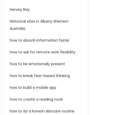
Hervey Bay
Historical sites in Albany Western
Australia
how to absorb information faster
how to ask for remote work flexibility
how to be emotionally present
how to break fear-based thinking
how to build a mobile app
how to create a reading nook
how to do a Korean skincare routine