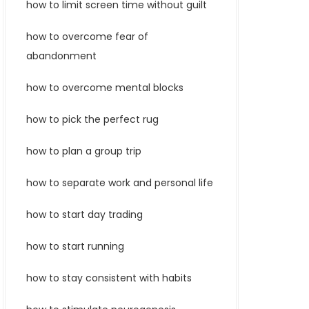
how to limit screen time without guilt
how to overcome fear of
abandonment
how to overcome mental blocks
how to pick the perfect rug
how to plan a group trip
how to separate work and personal life
how to start day trading
how to start running
how to stay consistent with habits