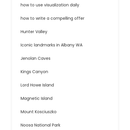
how to use visualization daily
how to write a compelling offer
Hunter Valley
Iconic landmarks in Albany WA
Jenolan Caves
Kings Canyon
Lord Howe Island
Magnetic Island
Mount Kosciuszko
Noosa National Park