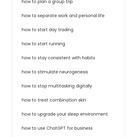
how to plan a group trip
how to separate work and personal life
how to start day trading
how to start running
how to stay consistent with habits
how to stimulate neurogenesis
how to stop multitasking digitally
how to treat combination skin
how to upgrade your sleep environment
how to use ChatGPT for business