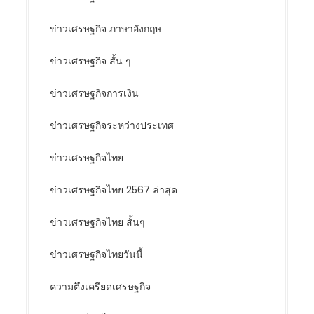
ข่าวเศรษฐกิจ ภาษาอังกฤษ
ข่าวเศรษฐกิจ สั้น ๆ
ข่าวเศรษฐกิจการเงิน
ข่าวเศรษฐกิจระหว่างประเทศ
ข่าวเศรษฐกิจไทย
ข่าวเศรษฐกิจไทย 2567 ล่าสุด
ข่าวเศรษฐกิจไทย สั้นๆ
ข่าวเศรษฐกิจไทยวันนี้
ความตึงเครียดเศรษฐกิจ