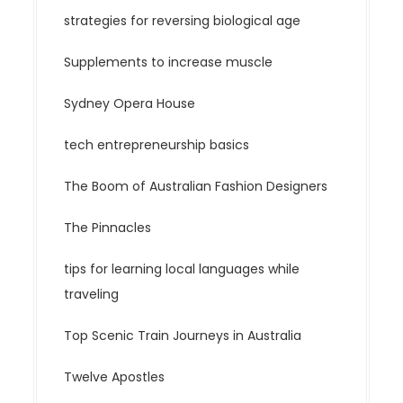
strategies for reversing biological age
Supplements to increase muscle
Sydney Opera House
tech entrepreneurship basics
The Boom of Australian Fashion Designers
The Pinnacles
tips for learning local languages while
traveling
Top Scenic Train Journeys in Australia
Twelve Apostles