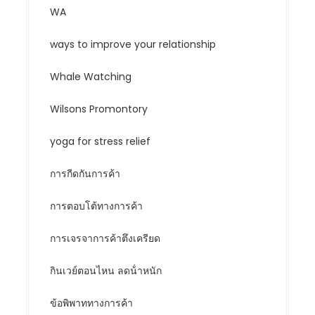
WA
ways to improve your relationship
Whale Watching
Wilsons Promontory
yoga for stress relief
การกีดกันการค้า
การตอบโต้ทางการค้า
การเจรจาการค้าตึงเครียด
กินเวย์ตอนไหน ลดน้ําหนัก
ข้อพิพาททางการค้า