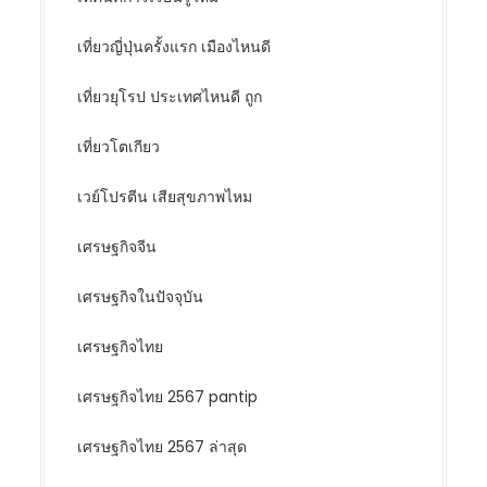
เที่ยวญี่ปุ่นครั้งแรก เมืองไหนดี
เที่ยวยุโรป ประเทศไหนดี ถูก
เที่ยวโตเกียว
เวย์โปรตีน เสียสุขภาพไหม
เศรษฐกิจจีน
เศรษฐกิจในปัจจุบัน
เศรษฐกิจไทย
เศรษฐกิจไทย 2567 pantip
เศรษฐกิจไทย 2567 ล่าสุด