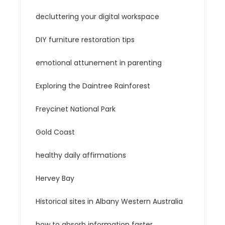
decluttering your digital workspace
DIY furniture restoration tips
emotional attunement in parenting
Exploring the Daintree Rainforest
Freycinet National Park
Gold Coast
healthy daily affirmations
Hervey Bay
Historical sites in Albany Western Australia
how to absorb information faster