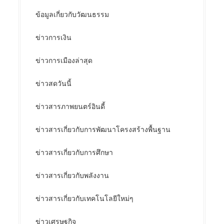
ข้อมูลเกี่ยวกับวัฒนธรรม
ข่าวการเงิน
ข่าวการเมืองล่าสุด
ข่าวสดวันนี้
ข่าวสารภาพยนตร์อินดี้
ข่าวสารเกี่ยวกับการพัฒนาโครงสร้างพื้นฐาน
ข่าวสารเกี่ยวกับการศึกษา
ข่าวสารเกี่ยวกับพลังงาน
ข่าวสารเกี่ยวกับเทคโนโลยีใหม่ๆ
ข่าวเศรษฐกิจ