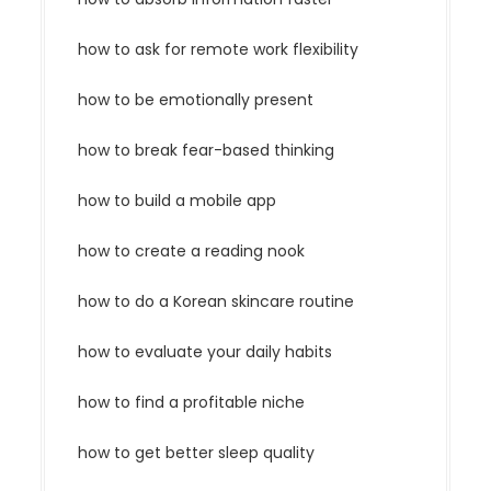
how to ask for remote work flexibility
how to be emotionally present
how to break fear-based thinking
how to build a mobile app
how to create a reading nook
how to do a Korean skincare routine
how to evaluate your daily habits
how to find a profitable niche
how to get better sleep quality