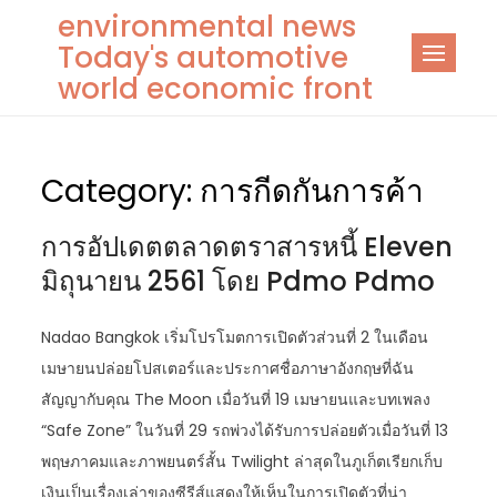
Skip
environmental news
to
Today's automotive
content
world economic front
Category:
การกีดกันการค้า
การอัปเดตตลาดตราสารหนี้ Eleven
มิถุนายน 2561 โดย Pdmo Pdmo
Nadao Bangkok เริ่มโปรโมตการเปิดตัวส่วนที่ 2 ในเดือน
เมษายนปล่อยโปสเตอร์และประกาศชื่อภาษาอังกฤษที่ฉัน
สัญญากับคุณ The Moon เมื่อวันที่ 19 เมษายนและบทเพลง
“Safe Zone” ในวันที่ 29 รถพ่วงได้รับการปล่อยตัวเมื่อวันที่ 13
พฤษภาคมและภาพยนตร์สั้น Twilight ล่าสุดในภูเก็ตเรียกเก็บ
เงินเป็นเรื่องเล่าของซีรีส์แสดงให้เห็นในการเปิดตัวที่น่า