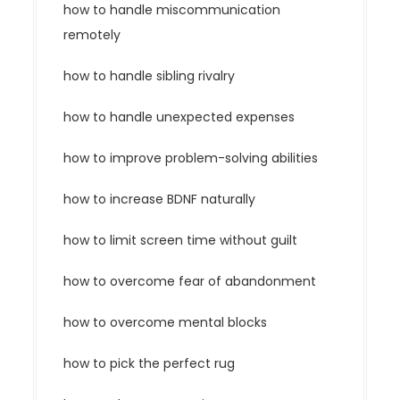
how to handle miscommunication
remotely
how to handle sibling rivalry
how to handle unexpected expenses
how to improve problem-solving abilities
how to increase BDNF naturally
how to limit screen time without guilt
how to overcome fear of abandonment
how to overcome mental blocks
how to pick the perfect rug