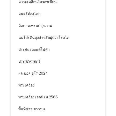
ความเคลื่อนไหวอาเซียน
ดนตรีท่องโลก
ติดตามเทรนด์สุขภาพ
นมโปรตีนสูงสำหรับผู้ป่วยโรคไต
ประกันรถยนต์ไฟฟ้า
ประวัติศาสตร์
ผล บอล ยูโร 2024
พระเครื่อง
พระเครื่องยอดนิยม 2566
พื้นที่ข่าวเยาวชน