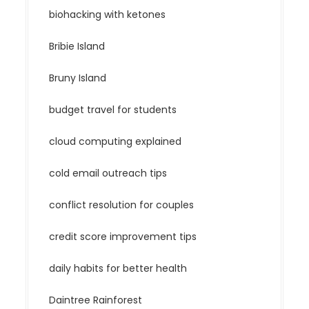
biohacking with ketones
Bribie Island
Bruny Island
budget travel for students
cloud computing explained
cold email outreach tips
conflict resolution for couples
credit score improvement tips
daily habits for better health
Daintree Rainforest