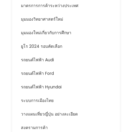
มาตรการการค้าระหว่างประเทศ
มุมมองวิทยาศาสตร์ใหม่
มุมมองใหม่เกี่ยวกับการศึกษา
ยูโร 2024 รอบคัดเลือก
รถยนต์ไฟฟ้า Audi
รถยนต์ไฟฟ้า Ford
รถยนต์ไฟฟ้า Hyundai
ระบบการเมืองไทย
วางแผนเที่ยวญี่ปุ่น อย่างละเอียด
สงครามการค้า