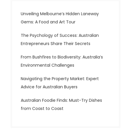
Unveiling Melbourne’s Hidden Laneway
Gems: A Food and Art Tour
The Psychology of Success: Australian
Entrepreneurs Share Their Secrets
From Bushfires to Biodiversity: Australia’s
Environmental Challenges
Navigating the Property Market: Expert
Advice for Australian Buyers
Australian Foodie Finds: Must-Try Dishes
from Coast to Coast