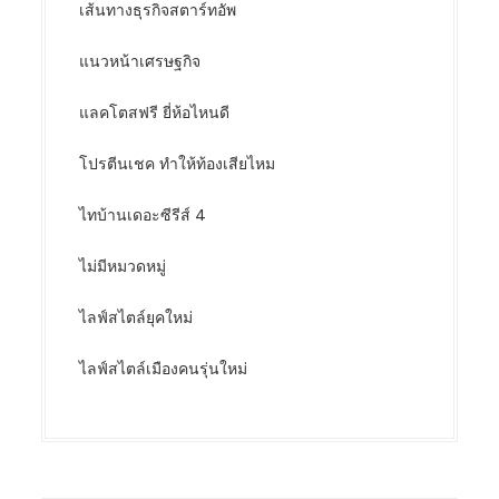
เส้นทางธุรกิจสตาร์ทอัพ
แนวหน้าเศรษฐกิจ
แลคโตสฟรี ยี่ห้อไหนดี
โปรตีนเชค ทำให้ท้องเสียไหม
ไทบ้านเดอะซีรีส์ 4
ไม่มีหมวดหมู่
ไลฟ์สไตล์ยุคใหม่
ไลฟ์สไตล์เมืองคนรุ่นใหม่