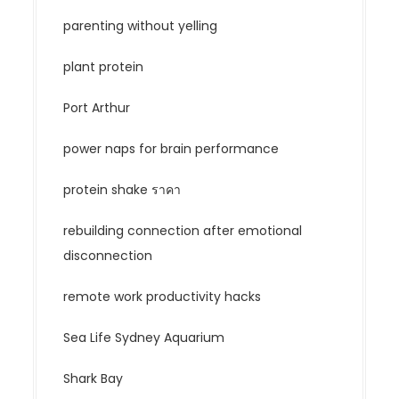
parenting without yelling
plant protein
Port Arthur
power naps for brain performance
protein shake ราคา
rebuilding connection after emotional
disconnection
remote work productivity hacks
Sea Life Sydney Aquarium
Shark Bay