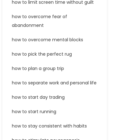
how to limit screen time without guilt
how to overcome fear of
abandonment
how to overcome mental blocks
how to pick the perfect rug
how to plan a group trip
how to separate work and personal life
how to start day trading
how to start running
how to stay consistent with habits