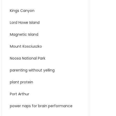
Kings Canyon
Lord Howe Island
Magnetic Island
Mount Kosciuszko
Noosa National Park
parenting without yelling
plant protein
Port Arthur
power naps for brain performance