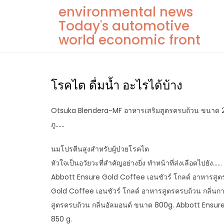
Skip
environmental news
to
Today's automotive
content
world economic front
โรคไต ดื่มน้ำ อะไรได้บ้าง
Otsuka Blendera-MF อาหารเสริมสูตรครบถ้วน ขนาด 2.
ภู……
นมโปรตีนสูงสำหรับผู้ป่วยโรคไต
หัวใจเป็นอวัยวะที่สำคัญอย่างยิ่ง ทำหน้าที่ส่งเลือดไปยัง
Abbott Ensure Gold Coffee เอนชัวร์ โกลด์ อาหารสู
Gold Coffee เอนชัวร์ โกลด์ อาหารสูตรครบถ้วน กลิ่น
สูตรครบถ้วน กลิ่นอัลมอนด์ ขนาด 800g. Abbott Ensur
850 g.