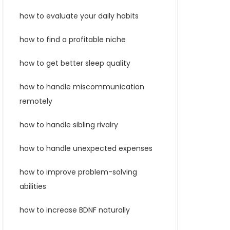
how to evaluate your daily habits
how to find a profitable niche
how to get better sleep quality
how to handle miscommunication
remotely
how to handle sibling rivalry
how to handle unexpected expenses
how to improve problem-solving
abilities
how to increase BDNF naturally