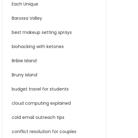
Each Unique
Barossa Valley
best makeup setting sprays
biohacking with ketones
Bribie Island
Bruny Island
budget travel for students
cloud computing explained
cold email outreach tips
conflict resolution for couples