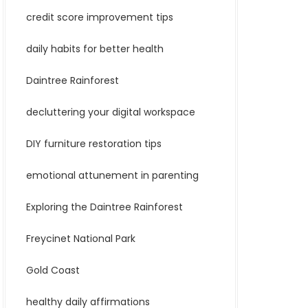
credit score improvement tips
daily habits for better health
Daintree Rainforest
decluttering your digital workspace
DIY furniture restoration tips
emotional attunement in parenting
Exploring the Daintree Rainforest
Freycinet National Park
Gold Coast
healthy daily affirmations