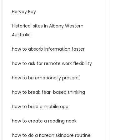
Hervey Bay
Historical sites in Albany Western
Australia
how to absorb information faster
how to ask for remote work flexibility
how to be emotionally present
how to break fear-based thinking
how to build a mobile app
how to create a reading nook
how to do a Korean skincare routine