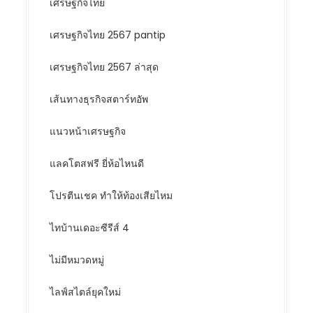
เศรษฐกิจไทย
เศรษฐกิจไทย 2567 pantip
เศรษฐกิจไทย 2567 ล่าสุด
เส้นทางธุรกิจสตาร์ทอัพ
แนวหน้าเศรษฐกิจ
แลคโตสฟรี ยี่ห้อไหนดี
โปรตีนเชค ทำให้ท้องเสียไหม
ไทบ้านเดอะซีรีส์ 4
ไม่มีหมวดหมู่
ไลฟ์สไตล์ยุคใหม่