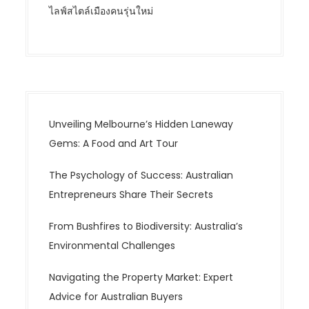
ไลฟ์สไตล์เมืองคนรุ่นใหม่
Unveiling Melbourne’s Hidden Laneway
Gems: A Food and Art Tour
The Psychology of Success: Australian
Entrepreneurs Share Their Secrets
From Bushfires to Biodiversity: Australia’s
Environmental Challenges
Navigating the Property Market: Expert
Advice for Australian Buyers