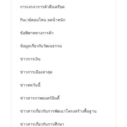
การเจรจาการค้าตึงเครียด
กินเวย์ตอนไหน ลดน้ําหนัก
ข้อพิพาททางการค้า
ข้อมูลเกี่ยวกับวัฒนธรรม
ข่าวการเงิน
ข่าวการเมืองล่าสุด
ข่าวสดวันนี้
ข่าวสารภาพยนตร์อินดี้
ข่าวสารเกี่ยวกับการพัฒนาโครงสร้างพื้นฐาน
ข่าวสารเกี่ยวกับการศึกษา