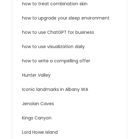
how to treat combination skin
how to upgrade your sleep environment
how to use ChatGPT for business
how to use visualization daily
how to write a compelling offer
Hunter Valley
Iconic landmarks in Albany WA
Jenolan Caves
Kings Canyon
Lord Howe Island