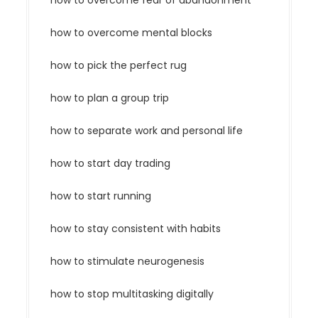
how to overcome mental blocks
how to pick the perfect rug
how to plan a group trip
how to separate work and personal life
how to start day trading
how to start running
how to stay consistent with habits
how to stimulate neurogenesis
how to stop multitasking digitally