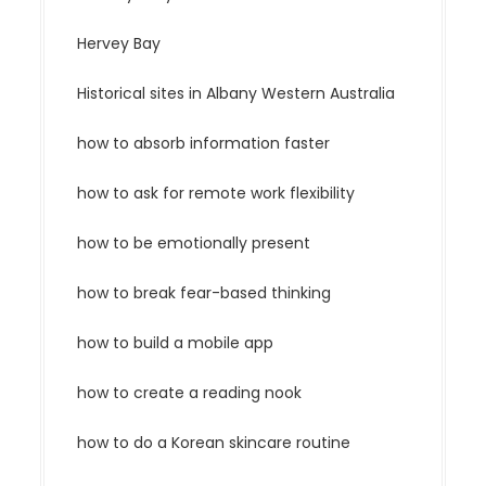
Hervey Bay
Historical sites in Albany Western Australia
how to absorb information faster
how to ask for remote work flexibility
how to be emotionally present
how to break fear-based thinking
how to build a mobile app
how to create a reading nook
how to do a Korean skincare routine