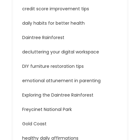
credit score improvement tips
daily habits for better health
Daintree Rainforest
decluttering your digital workspace
DIY furniture restoration tips
emotional attunement in parenting
Exploring the Daintree Rainforest
Freycinet National Park
Gold Coast
healthy daily affirmations