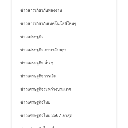
ข่าวสารเกี่ยวกับพลังงาน
ข่าวสารเกี่ยวกับเทคโนโลยีใหม่ๆ
ข่าวเศรษฐกิจ
ข่าวเศรษฐกิจ ภาษาอังกฤษ
ข่าวเศรษฐกิจ สั้น ๆ
ข่าวเศรษฐกิจการเงิน
ข่าวเศรษฐกิจระหว่างประเทศ
ข่าวเศรษฐกิจไทย
ข่าวเศรษฐกิจไทย 2567 ล่าสุด