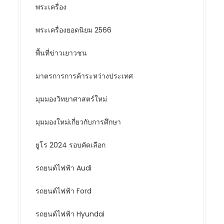
พระเครื่อง
พระเครื่องยอดนิยม 2566
พื้นที่ข่าวเยาวชน
มาตรการการค้าระหว่างประเทศ
มุมมองวิทยาศาสตร์ใหม่
มุมมองใหม่เกี่ยวกับการศึกษา
ยูโร 2024 รอบคัดเลือก
รถยนต์ไฟฟ้า Audi
รถยนต์ไฟฟ้า Ford
รถยนต์ไฟฟ้า Hyundai