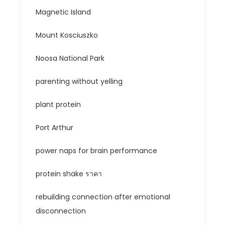
Magnetic Island
Mount Kosciuszko
Noosa National Park
parenting without yelling
plant protein
Port Arthur
power naps for brain performance
protein shake ราคา
rebuilding connection after emotional
disconnection