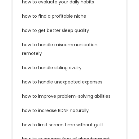
how to evaluate your daily habits
how to find a profitable niche
how to get better sleep quality
how to handle miscommunication
remotely
how to handle sibling rivalry
how to handle unexpected expenses
how to improve problem-solving abilities
how to increase BDNF naturally
how to limit screen time without guilt
how to overcome fear of abandonment