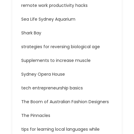
remote work productivity hacks
Sea Life Sydney Aquarium
Shark Bay
strategies for reversing biological age
Supplements to increase muscle
Sydney Opera House
tech entrepreneurship basics
The Boom of Australian Fashion Designers
The Pinnacles
tips for learning local languages while