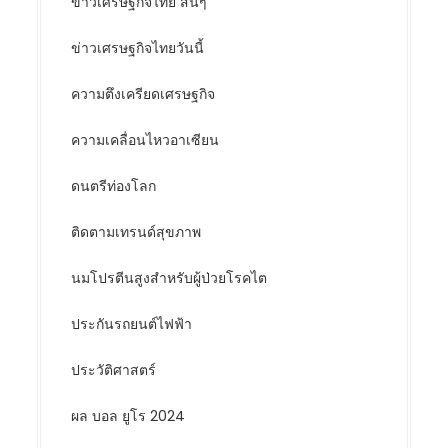
ข่าวเศรษฐกิจไทย สั้นๆ
ข่าวเศรษฐกิจไทยวันนี้
ความตึงเครียดเศรษฐกิจ
ความเคลื่อนไหวอาเซียน
ดนตรีท่องโลก
ติดตามเทรนด์สุขภาพ
นมโปรตีนสูงสำหรับผู้ป่วยโรคไต
ประกันรถยนต์ไฟฟ้า
ประวัติศาสตร์
ผล บอล ยูโร 2024