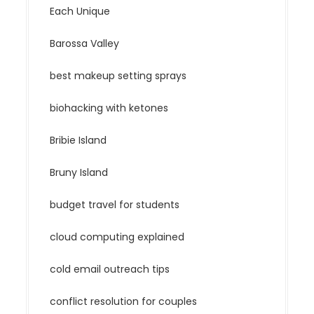
Each Unique
Barossa Valley
best makeup setting sprays
biohacking with ketones
Bribie Island
Bruny Island
budget travel for students
cloud computing explained
cold email outreach tips
conflict resolution for couples