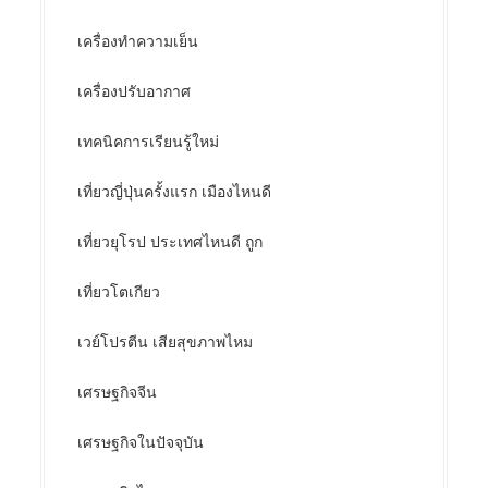
เครื่องทำความเย็น
เครื่องปรับอากาศ
เทคนิคการเรียนรู้ใหม่
เที่ยวญี่ปุ่นครั้งแรก เมืองไหนดี
เที่ยวยุโรป ประเทศไหนดี ถูก
เที่ยวโตเกียว
เวย์โปรตีน เสียสุขภาพไหม
เศรษฐกิจจีน
เศรษฐกิจในปัจจุบัน