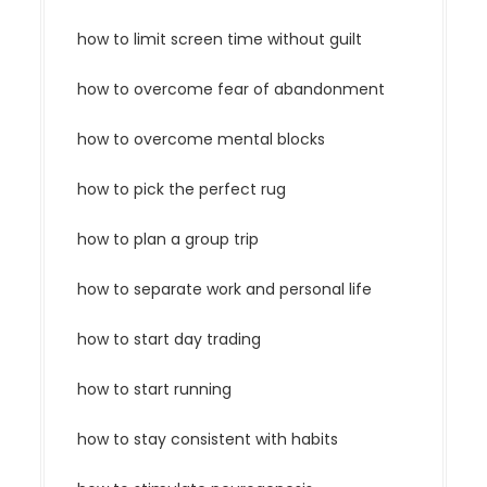
how to limit screen time without guilt
how to overcome fear of abandonment
how to overcome mental blocks
how to pick the perfect rug
how to plan a group trip
how to separate work and personal life
how to start day trading
how to start running
how to stay consistent with habits