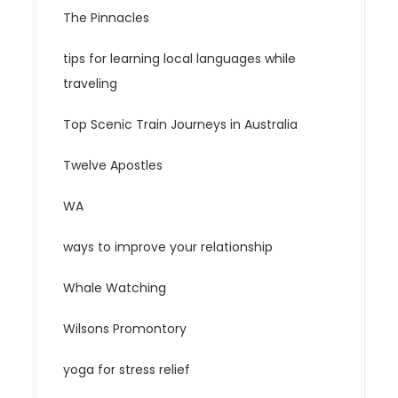
The Pinnacles
tips for learning local languages while
traveling
Top Scenic Train Journeys in Australia
Twelve Apostles
WA
ways to improve your relationship
Whale Watching
Wilsons Promontory
yoga for stress relief