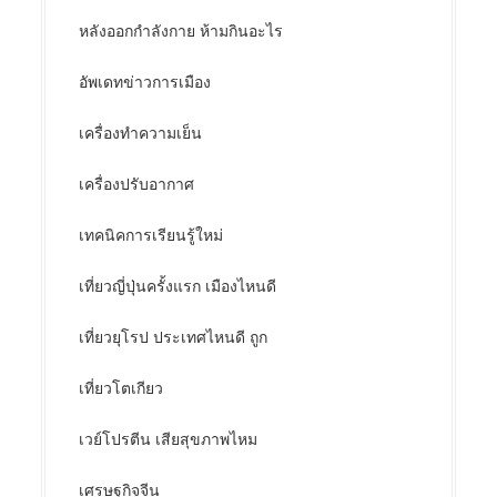
หลังออกกําลังกาย ห้ามกินอะไร
อัพเดทข่าวการเมือง
เครื่องทำความเย็น
เครื่องปรับอากาศ
เทคนิคการเรียนรู้ใหม่
เที่ยวญี่ปุ่นครั้งแรก เมืองไหนดี
เที่ยวยุโรป ประเทศไหนดี ถูก
เที่ยวโตเกียว
เวย์โปรตีน เสียสุขภาพไหม
เศรษฐกิจจีน