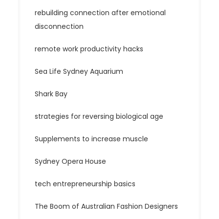
rebuilding connection after emotional
disconnection
remote work productivity hacks
Sea Life Sydney Aquarium
Shark Bay
strategies for reversing biological age
Supplements to increase muscle
Sydney Opera House
tech entrepreneurship basics
The Boom of Australian Fashion Designers