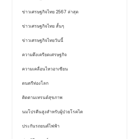
ข่าวเศรษฐกิจไทย 2567 ล่าสุด
ข่าวเศรษฐกิจไทย สั้นๆ
ข่าวเศรษฐกิจไทยวันนี้
ความตึงเครียดเศรษฐกิจ
ความเคลื่อนไหวอาเซียน
ดนตรีท่องโลก
ติดตามเทรนด์สุขภาพ
นมโปรตีนสูงสำหรับผู้ป่วยโรคไต
ประกันรถยนต์ไฟฟ้า