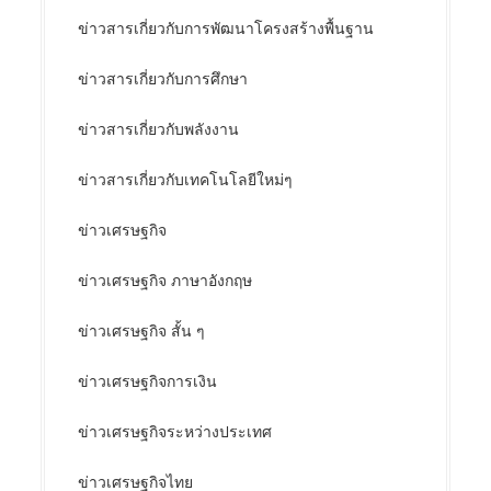
ข่าวสารเกี่ยวกับการพัฒนาโครงสร้างพื้นฐาน
ข่าวสารเกี่ยวกับการศึกษา
ข่าวสารเกี่ยวกับพลังงาน
ข่าวสารเกี่ยวกับเทคโนโลยีใหม่ๆ
ข่าวเศรษฐกิจ
ข่าวเศรษฐกิจ ภาษาอังกฤษ
ข่าวเศรษฐกิจ สั้น ๆ
ข่าวเศรษฐกิจการเงิน
ข่าวเศรษฐกิจระหว่างประเทศ
ข่าวเศรษฐกิจไทย