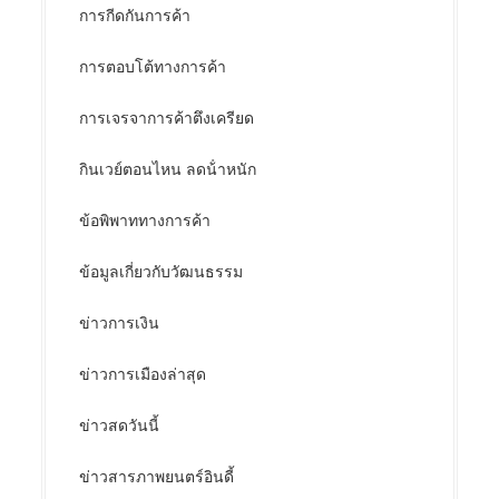
การกีดกันการค้า
การตอบโต้ทางการค้า
การเจรจาการค้าตึงเครียด
กินเวย์ตอนไหน ลดน้ําหนัก
ข้อพิพาททางการค้า
ข้อมูลเกี่ยวกับวัฒนธรรม
ข่าวการเงิน
ข่าวการเมืองล่าสุด
ข่าวสดวันนี้
ข่าวสารภาพยนตร์อินดี้