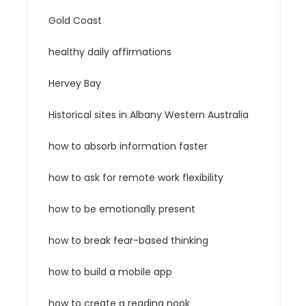
Gold Coast
healthy daily affirmations
Hervey Bay
Historical sites in Albany Western Australia
how to absorb information faster
how to ask for remote work flexibility
how to be emotionally present
how to break fear-based thinking
how to build a mobile app
how to create a reading nook