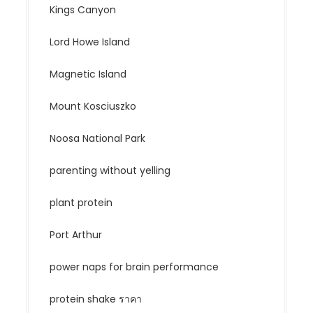
Kings Canyon
Lord Howe Island
Magnetic Island
Mount Kosciuszko
Noosa National Park
parenting without yelling
plant protein
Port Arthur
power naps for brain performance
protein shake ราคา