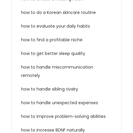
how to do a Korean skincare routine
how to evaluate your daily habits
how to find a profitable niche
how to get better sleep quality
how to handle miscommunication
remotely
how to handle sibling rivalry
how to handle unexpected expenses
how to improve problem-solving abilities
how to increase BDNF naturally