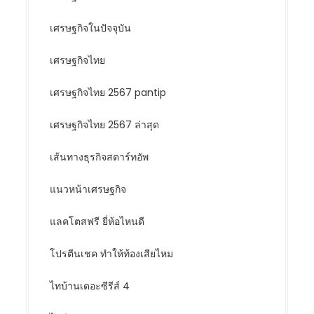
เศรษฐกิจในปัจจุบัน
เศรษฐกิจไทย
เศรษฐกิจไทย 2567 pantip
เศรษฐกิจไทย 2567 ล่าสุด
เส้นทางธุรกิจสตาร์ทอัพ
แนวหน้าเศรษฐกิจ
แลคโตสฟรี ยี่ห้อไหนดี
โปรตีนเชค ทำให้ท้องเสียไหม
ไทบ้านเดอะซีรีส์ 4