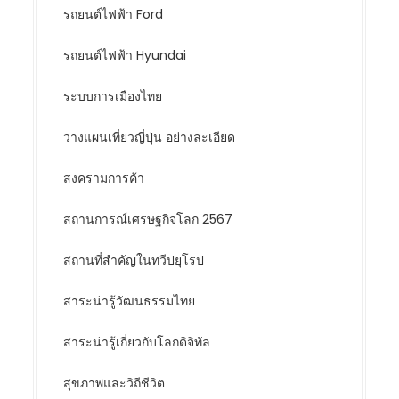
รถยนต์ไฟฟ้า Ford
รถยนต์ไฟฟ้า Hyundai
ระบบการเมืองไทย
วางแผนเที่ยวญี่ปุ่น อย่างละเอียด
สงครามการค้า
สถานการณ์เศรษฐกิจโลก 2567
สถานที่สำคัญในทวีปยุโรป
สาระน่ารู้วัฒนธรรมไทย
สาระน่ารู้เกี่ยวกับโลกดิจิทัล
สุขภาพและวิถีชีวิต