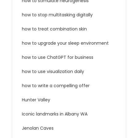
how to stimulate neurogenesis
how to stop multitasking digitally
how to treat combination skin
how to upgrade your sleep environment
how to use ChatGPT for business
how to use visualization daily
how to write a compelling offer
Hunter Valley
Iconic landmarks in Albany WA
Jenolan Caves