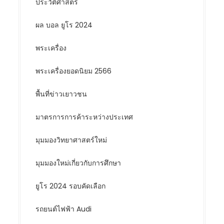
ประวัติศาสตร์
ผล บอล ยูโร 2024
พระเครื่อง
พระเครื่องยอดนิยม 2566
พื้นที่ข่าวเยาวชน
มาตรการการค้าระหว่างประเทศ
มุมมองวิทยาศาสตร์ใหม่
มุมมองใหม่เกี่ยวกับการศึกษา
ยูโร 2024 รอบคัดเลือก
รถยนต์ไฟฟ้า Audi