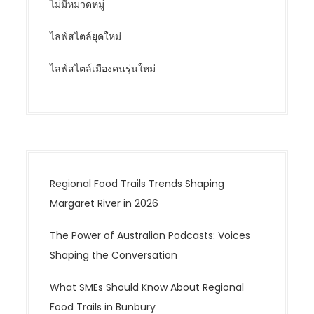
ไม่มีหมวดหมู่
ไลฟ์สไตล์ยุคใหม่
ไลฟ์สไตล์เมืองคนรุ่นใหม่
Regional Food Trails Trends Shaping
Margaret River in 2026
The Power of Australian Podcasts: Voices
Shaping the Conversation
What SMEs Should Know About Regional
Food Trails in Bunbury