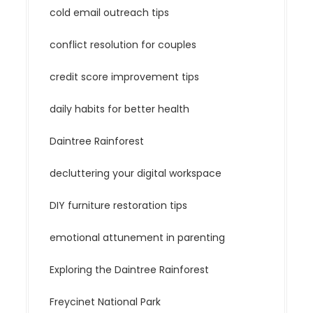
cold email outreach tips
conflict resolution for couples
credit score improvement tips
daily habits for better health
Daintree Rainforest
decluttering your digital workspace
DIY furniture restoration tips
emotional attunement in parenting
Exploring the Daintree Rainforest
Freycinet National Park