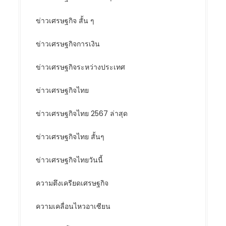
ข่าวเศรษฐกิจ สั้น ๆ
ข่าวเศรษฐกิจการเงิน
ข่าวเศรษฐกิจระหว่างประเทศ
ข่าวเศรษฐกิจไทย
ข่าวเศรษฐกิจไทย 2567 ล่าสุด
ข่าวเศรษฐกิจไทย สั้นๆ
ข่าวเศรษฐกิจไทยวันนี้
ความตึงเครียดเศรษฐกิจ
ความเคลื่อนไหวอาเซียน