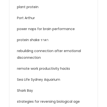
plant protein
Port Arthur
power naps for brain performance
protein shake ราคา
rebuilding connection after emotional
disconnection
remote work productivity hacks
Sea Life Sydney Aquarium
Shark Bay
strategies for reversing biological age