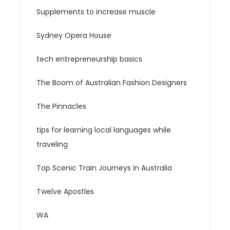
Supplements to increase muscle
Sydney Opera House
tech entrepreneurship basics
The Boom of Australian Fashion Designers
The Pinnacles
tips for learning local languages while
traveling
Top Scenic Train Journeys in Australia
Twelve Apostles
WA