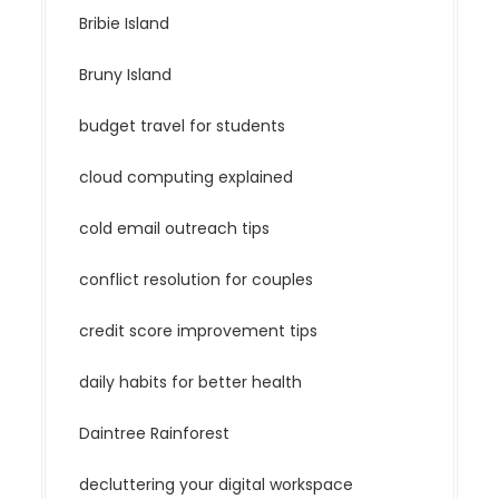
Bribie Island
Bruny Island
budget travel for students
cloud computing explained
cold email outreach tips
conflict resolution for couples
credit score improvement tips
daily habits for better health
Daintree Rainforest
decluttering your digital workspace