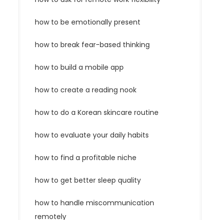
how to be emotionally present
how to break fear-based thinking
how to build a mobile app
how to create a reading nook
how to do a Korean skincare routine
how to evaluate your daily habits
how to find a profitable niche
how to get better sleep quality
how to handle miscommunication
remotely