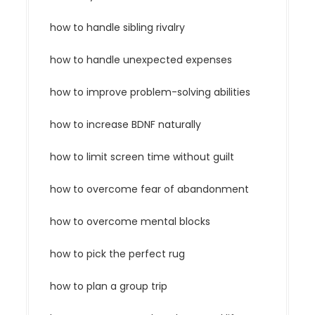
how to handle sibling rivalry
how to handle unexpected expenses
how to improve problem-solving abilities
how to increase BDNF naturally
how to limit screen time without guilt
how to overcome fear of abandonment
how to overcome mental blocks
how to pick the perfect rug
how to plan a group trip