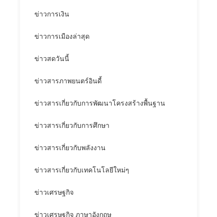
ข่าวการเงิน
ข่าวการเมืองล่าสุด
ข่าวสดวันนี้
ข่าวสารภาพยนตร์อินดี้
ข่าวสารเกี่ยวกับการพัฒนาโครงสร้างพื้นฐาน
ข่าวสารเกี่ยวกับการศึกษา
ข่าวสารเกี่ยวกับพลังงาน
ข่าวสารเกี่ยวกับเทคโนโลยีใหม่ๆ
ข่าวเศรษฐกิจ
ข่าวเศรษฐกิจ ภาษาอังกฤษ