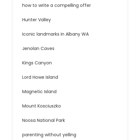
how to write a compelling offer
Hunter Valley
Iconic landmarks in Albany WA
Jenolan Caves
Kings Canyon
Lord Howe Island
Magnetic Island
Mount Kosciuszko
Noosa National Park
parenting without yelling