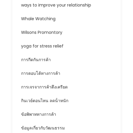
ways to improve your relationship
Whale Watching
Wilsons Promontory
yoga for stress relief
การกีดกันการค้า
การตอบโต้ทางการค้า
การเจรจาการค้าตึงเครียด
กินเวย์ตอนไหน ลดน้ําหนัก
ข้อพิพาททางการค้า
ข้อมูลเกี่ยวกับวัฒนธรรม