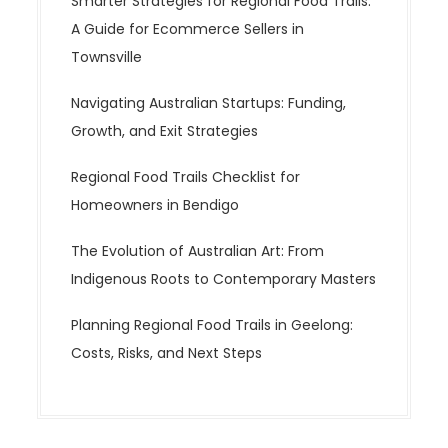
Smarter Strategies for Regional Food Trails:
A Guide for Ecommerce Sellers in
Townsville
Navigating Australian Startups: Funding,
Growth, and Exit Strategies
Regional Food Trails Checklist for
Homeowners in Bendigo
The Evolution of Australian Art: From
Indigenous Roots to Contemporary Masters
Planning Regional Food Trails in Geelong:
Costs, Risks, and Next Steps