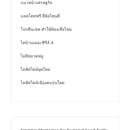
แนวหน้าเศรษฐกิจ
แลคโตสฟรี ยี่ห้อไหนดี
โปรตีนเชค ทำให้ท้องเสียไหม
ไทบ้านเดอะซีรีส์ 4
ไม่มีหมวดหมู่
ไลฟ์สไตล์ยุคใหม่
ไลฟ์สไตล์เมืองคนรุ่นใหม่