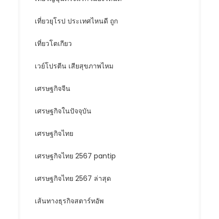
เที่ยวยุโรป ประเทศไหนดี ถูก
เที่ยวโตเกียว
เวย์โปรตีน เสียสุขภาพไหม
เศรษฐกิจจีน
เศรษฐกิจในปัจจุบัน
เศรษฐกิจไทย
เศรษฐกิจไทย 2567 pantip
เศรษฐกิจไทย 2567 ล่าสุด
เส้นทางธุรกิจสตาร์ทอัพ