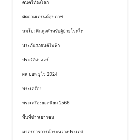
ดนตรีท่องโลก
ติดตามเทรนด์สุขภาพ
นมโปรตีนสูงสำหรับผู้ป่วยโรคไต
ประกันรถยนต์ไฟฟ้า
ประวัติศาสตร์
ผล บอล ยูโร 2024
พระเครื่อง
พระเครื่องยอดนิยม 2566
พื้นที่ข่าวเยาวชน
มาตรการการค้าระหว่างประเทศ