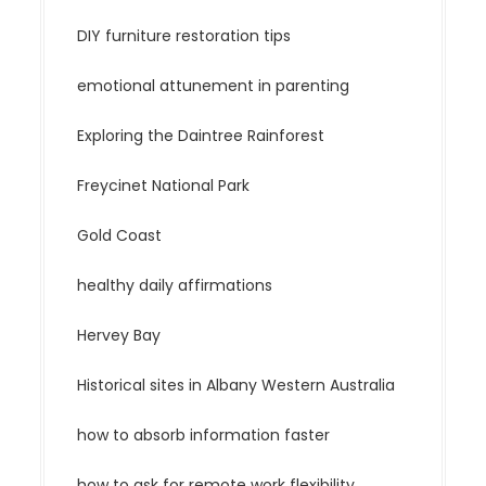
DIY furniture restoration tips
emotional attunement in parenting
Exploring the Daintree Rainforest
Freycinet National Park
Gold Coast
healthy daily affirmations
Hervey Bay
Historical sites in Albany Western Australia
how to absorb information faster
how to ask for remote work flexibility