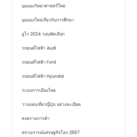
มุมมองวิทยาศาสตร์ใหม่
มุมมองใหม่เกี่ยวกับการศึกษา
ยูโร 2024 รอบคัดเลือก
รถยนต์ไฟฟ้า Audi
รถยนต์ไฟฟ้า Ford
รถยนต์ไฟฟ้า Hyundai
ระบบการเมืองไทย
วางแผนเที่ยวญี่ปุ่น อย่างละเอียด
สงครามการค้า
สถานการณ์เศรษฐกิจโลก 2567