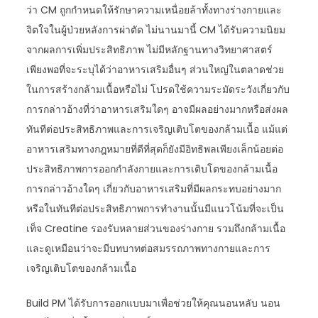
ว่า CM ถูกกำหนดให้รักษาความเหนื่อยล้าทั้งทางร่างกายและ
จิตใจในผู้ป่วยหลังการผ่าตัด ไม่นานมานี้ CM ได้รับความนิยม
จากผลการเพิ่มประสิทธิภาพ ไม่มีหลักฐานทางวิทยาศาสตร์
เพียงพอที่จะระบุได้ว่าอาหารเสริมอื่นๆ ส่วนใหญ่ในตลาดช่วย
ในการสร้างกล้ามเนื้อหรือไม่ โปรดใช้ความระมัดระวังเกี่ยวกับ
การกล่าวอ้างที่ว่าอาหารเสริมใดๆ อาจมีผลอย่างมากหรือส่งผล
ทันทีต่อประสิทธิภาพและการเจริญเติบโตของกล้ามเนื้อ แม้แต่
อาหารเสริมทางกฎหมายที่ดีที่สุดก็ยังมีอิทธิพลเพียงเล็กน้อยต่อ
ประสิทธิภาพการออกกำลังกายและการเติบโตของกล้ามเนื้อ
การกล่าวอ้างใดๆ เกี่ยวกับอาหารเสริมที่มีผลกระทบอย่างมาก
หรือในทันทีต่อประสิทธิภาพการทำงานนั้นมีแนวโน้มที่จะเป็น
เท็จ Creatine รองรับหลายส่วนของร่างกาย รวมถึงกล้ามเนื้อ
และดูเหมือนว่าจะมีบทบาทต่อสมรรถภาพทางกายและการ
เจริญเติบโตของกล้ามเนื้อ
Build PM ได้รับการออกแบบมาเพื่อช่วยให้คุณนอนหลับ นอน