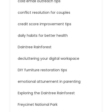
cold email outreach tips
conflict resolution for couples
credit score improvement tips
daily habits for better health
Daintree Rainforest
decluttering your digital workspace
DIY furniture restoration tips
emotional attunement in parenting
Exploring the Daintree Rainforest
Freycinet National Park