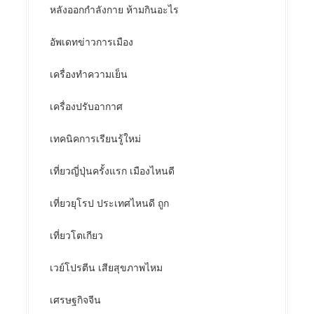
หลังออกกําลังกาย ห้ามกินอะไร
อัพเดทข่าวการเมือง
เครื่องทำความเย็น
เครื่องปรับอากาศ
เทคนิคการเรียนรู้ใหม่
เที่ยวญี่ปุ่นครั้งแรก เมืองไหนดี
เที่ยวยุโรป ประเทศไหนดี ถูก
เที่ยวโตเกียว
เวย์โปรตีน เสียสุขภาพไหม
เศรษฐกิจจีน