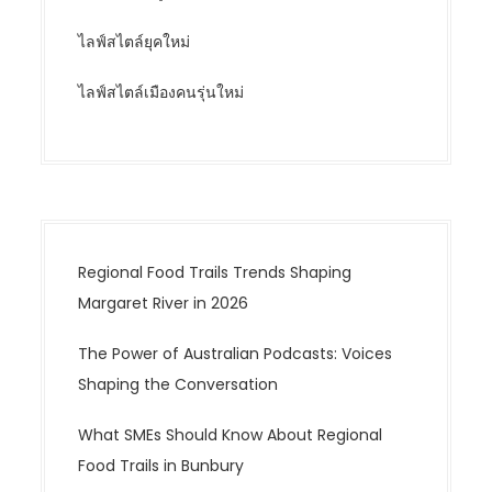
ไลฟ์สไตล์ยุคใหม่
ไลฟ์สไตล์เมืองคนรุ่นใหม่
Regional Food Trails Trends Shaping
Margaret River in 2026
The Power of Australian Podcasts: Voices
Shaping the Conversation
What SMEs Should Know About Regional
Food Trails in Bunbury