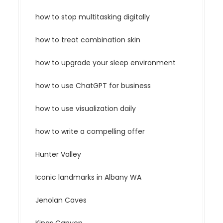
how to stop multitasking digitally
how to treat combination skin
how to upgrade your sleep environment
how to use ChatGPT for business
how to use visualization daily
how to write a compelling offer
Hunter Valley
Iconic landmarks in Albany WA
Jenolan Caves
Kings Canyon