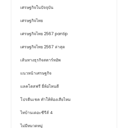
เศรษฐกิจในปัจจุบัน
เศรษฐกิจไทย
เศรษฐกิจไทย 2567 pantip
เศรษฐกิจไทย 2567 ล่าสุด
เส้นทางธุรกิจสตาร์ทอัพ
แนวหน้าเศรษฐกิจ
แลคโตสฟรี ยี่ห้อไหนดี
โปรตีนเชค ทำให้ท้องเสียไหม
ไทบ้านเดอะซีรีส์ 4
ไม่มีหมวดหมู่