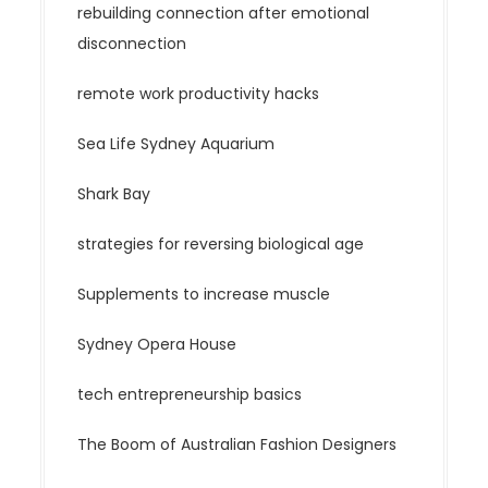
rebuilding connection after emotional
disconnection
remote work productivity hacks
Sea Life Sydney Aquarium
Shark Bay
strategies for reversing biological age
Supplements to increase muscle
Sydney Opera House
tech entrepreneurship basics
The Boom of Australian Fashion Designers