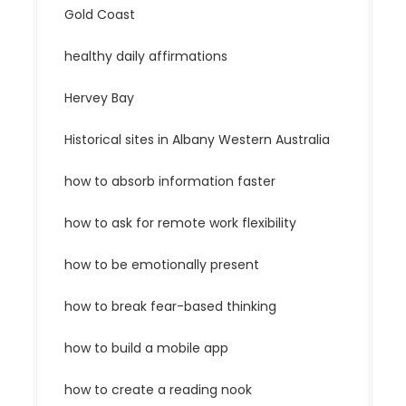
Gold Coast
healthy daily affirmations
Hervey Bay
Historical sites in Albany Western Australia
how to absorb information faster
how to ask for remote work flexibility
how to be emotionally present
how to break fear-based thinking
how to build a mobile app
how to create a reading nook