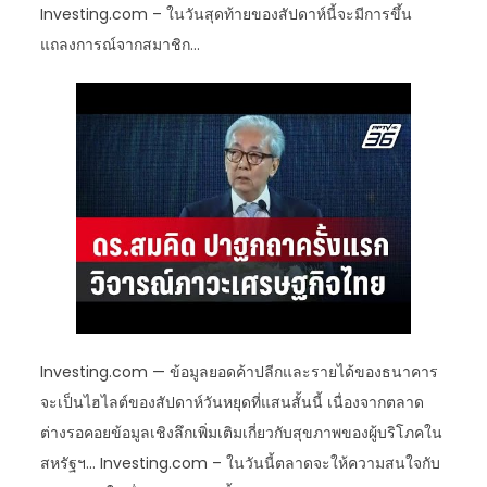
Investing.com – ในวันสุดท้ายของสัปดาห์นี้จะมีการขึ้น
แถลงการณ์จากสมาชิก…
Investing.com — ข้อมูลยอดค้าปลีกและรายได้ของธนาคาร
จะเป็นไฮไลต์ของสัปดาห์วันหยุดที่แสนสั้นนี้ เนื่องจากตลาด
ต่างรอคอยข้อมูลเชิงลึกเพิ่มเติมเกี่ยวกับสุขภาพของผู้บริโภคใน
สหรัฐฯ… Investing.com – ในวันนี้ตลาดจะให้ความสนใจกับ