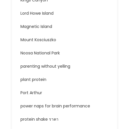
Lord Howe Island
Magnetic Island
Mount Kosciuszko
Noosa National Park
parenting without yelling
plant protein
Port Arthur
power naps for brain performance
protein shake ราคา