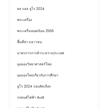
ผล บอล ยูโร 2024
พระเครื่อง
พระเครื่องยอดนิยม 2566
พื้นที่ข่าวเยาวชน
มาตรการการค้าระหว่างประเทศ
มุมมองวิทยาศาสตร์ใหม่
มุมมองใหม่เกี่ยวกับการศึกษา
ยูโร 2024 รอบคัดเลือก
รถยนต์ไฟฟ้า Audi