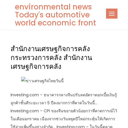
Skip
environmental news
to
Today's automotive
content
world economic front
สำนักงานเศรษฐกิจการคลัง
กระทรวงการคลัง สำนักงาน
เศรษฐกิจการคลัง
Investing.com – ธนาคารกลางจีนปรับลดอัตราดอกเบี้ยเงินกู้
ลูกค้าชั้นดีระยะเวลา 5 ปีลงมากกว่าที่คาดในวันนี้…
Investing.com – CPI ของจีนขยายตัวน้อยกว่าที่คาดการณ์ไว้
ในเดือนมกราคม เนื่องจากช่วงวันหยุดปีใหม่กระตุ้นให้เกิดการ
ใช้จ่ายเพิ่มขึ้นอย่างจำกัด… Investing.com – ในวันนี้ตลาด