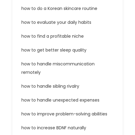
how to do a Korean skincare routine
how to evaluate your daily habits
how to find a profitable niche
how to get better sleep quality
how to handle miscommunication
remotely
how to handle sibling rivalry
how to handle unexpected expenses
how to improve problem-solving abilities
how to increase BDNF naturally