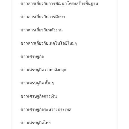
ข่าวสารเกี่ยวกับการพัฒนาโครงสร้างพื้นฐาน
ข่าวสารเกี่ยวกับการศึกษา
ข่าวสารเกี่ยวกับพลังงาน
ข่าวสารเกี่ยวกับเทคโนโลยีใหม่ๆ
ข่าวเศรษฐกิจ
ข่าวเศรษฐกิจ ภาษาอังกฤษ
ข่าวเศรษฐกิจ สั้น ๆ
ข่าวเศรษฐกิจการเงิน
ข่าวเศรษฐกิจระหว่างประเทศ
ข่าวเศรษฐกิจไทย