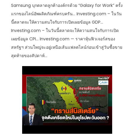
Samsung บุกตลาดลูกค้าองค์กรด้วย “Galaxy for Work” ครั้ง
แรกของไลน์อัพผลิตภัณฑ์ครบครัน… Investing.com – ในวัน
นี้ตลาดจะให้ความสนใจกับการเปิดเผยข้อมูล GDP…
Investing.com – ในวันนี้ตลาดจะให้ความสนใจกับการเปิด
เผยข้อมูล CPI… Investing.com — ราคาหุ้นฟิวเจอร์สของ
สหรัฐฯ ส่วนใหญ่จะอยู่เหนือเส้นแฟลตไลน์ก่อนเข้าสู่วันซื้อขาย
สุดท้ายของสัปดาห์…