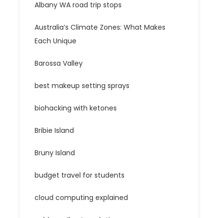
Albany WA road trip stops
Australia’s Climate Zones: What Makes
Each Unique
Barossa Valley
best makeup setting sprays
biohacking with ketones
Bribie Island
Bruny Island
budget travel for students
cloud computing explained