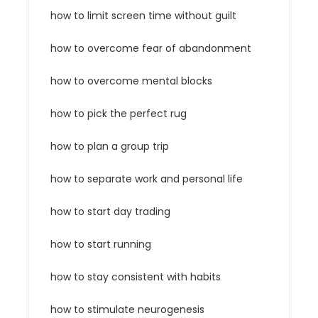
how to limit screen time without guilt
how to overcome fear of abandonment
how to overcome mental blocks
how to pick the perfect rug
how to plan a group trip
how to separate work and personal life
how to start day trading
how to start running
how to stay consistent with habits
how to stimulate neurogenesis