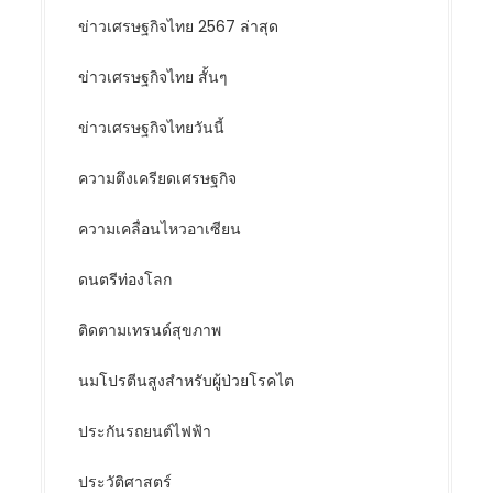
ข่าวเศรษฐกิจไทย 2567 ล่าสุด
ข่าวเศรษฐกิจไทย สั้นๆ
ข่าวเศรษฐกิจไทยวันนี้
ความตึงเครียดเศรษฐกิจ
ความเคลื่อนไหวอาเซียน
ดนตรีท่องโลก
ติดตามเทรนด์สุขภาพ
นมโปรตีนสูงสำหรับผู้ป่วยโรคไต
ประกันรถยนต์ไฟฟ้า
ประวัติศาสตร์