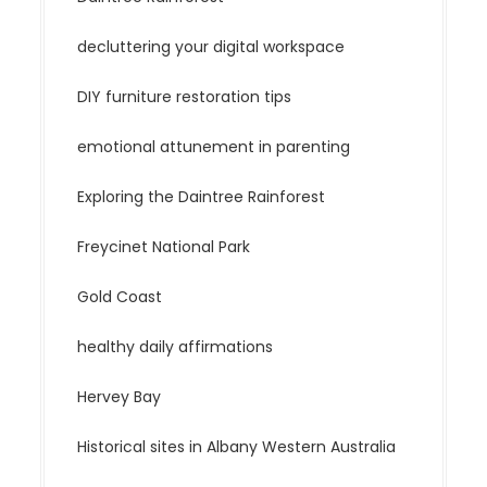
decluttering your digital workspace
DIY furniture restoration tips
emotional attunement in parenting
Exploring the Daintree Rainforest
Freycinet National Park
Gold Coast
healthy daily affirmations
Hervey Bay
Historical sites in Albany Western Australia