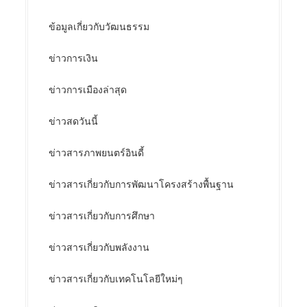
ข้อมูลเกี่ยวกับวัฒนธรรม
ข่าวการเงิน
ข่าวการเมืองล่าสุด
ข่าวสดวันนี้
ข่าวสารภาพยนตร์อินดี้
ข่าวสารเกี่ยวกับการพัฒนาโครงสร้างพื้นฐาน
ข่าวสารเกี่ยวกับการศึกษา
ข่าวสารเกี่ยวกับพลังงาน
ข่าวสารเกี่ยวกับเทคโนโลยีใหม่ๆ