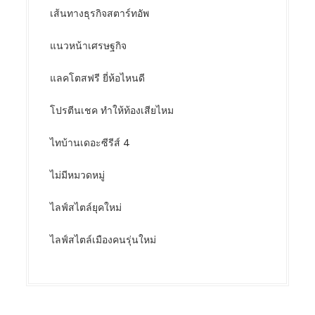
เส้นทางธุรกิจสตาร์ทอัพ
แนวหน้าเศรษฐกิจ
แลคโตสฟรี ยี่ห้อไหนดี
โปรตีนเชค ทำให้ท้องเสียไหม
ไทบ้านเดอะซีรีส์ 4
ไม่มีหมวดหมู่
ไลฟ์สไตล์ยุคใหม่
ไลฟ์สไตล์เมืองคนรุ่นใหม่