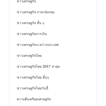
ข่าวเศรษฐกิจ
ข่าวเศรษฐกิจ ภาษาอังกฤษ
ข่าวเศรษฐกิจ สั้น ๆ
ข่าวเศรษฐกิจการเงิน
ข่าวเศรษฐกิจระหว่างประเทศ
ข่าวเศรษฐกิจไทย
ข่าวเศรษฐกิจไทย 2567 ล่าสุด
ข่าวเศรษฐกิจไทย สั้นๆ
ข่าวเศรษฐกิจไทยวันนี้
ความตึงเครียดเศรษฐกิจ