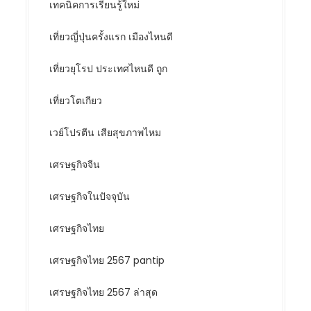
เทคนิคการเรียนรู้ใหม่
เที่ยวญี่ปุ่นครั้งแรก เมืองไหนดี
เที่ยวยุโรป ประเทศไหนดี ถูก
เที่ยวโตเกียว
เวย์โปรตีน เสียสุขภาพไหม
เศรษฐกิจจีน
เศรษฐกิจในปัจจุบัน
เศรษฐกิจไทย
เศรษฐกิจไทย 2567 pantip
เศรษฐกิจไทย 2567 ล่าสุด