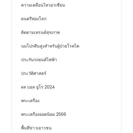
ความเคลื่อนไหวอาเซียน
ดนตรีท่องโลก
ติดตามเทรนด์สุขภาพ
นมโปรตีนสูงสำหรับผู้ป่วยโรคไต
ประกันรถยนต์ไฟฟ้า
ประวัติศาสตร์
ผล บอล ยูโร 2024
พระเครื่อง
พระเครื่องยอดนิยม 2566
พื้นที่ข่าวเยาวชน