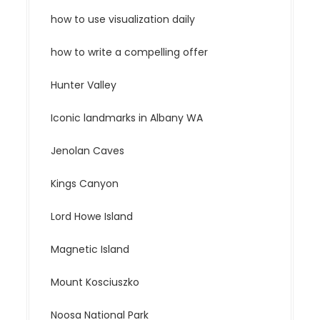
how to use visualization daily
how to write a compelling offer
Hunter Valley
Iconic landmarks in Albany WA
Jenolan Caves
Kings Canyon
Lord Howe Island
Magnetic Island
Mount Kosciuszko
Noosa National Park