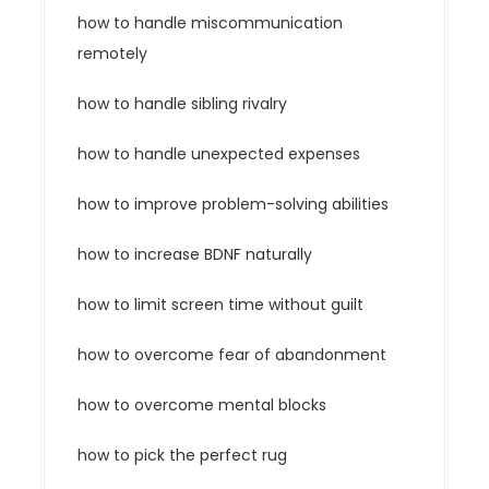
how to handle miscommunication
remotely
how to handle sibling rivalry
how to handle unexpected expenses
how to improve problem-solving abilities
how to increase BDNF naturally
how to limit screen time without guilt
how to overcome fear of abandonment
how to overcome mental blocks
how to pick the perfect rug