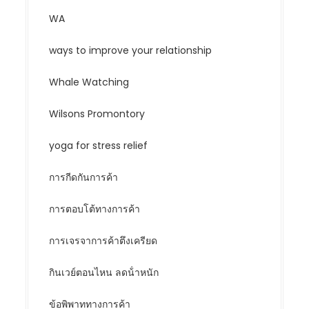
WA
ways to improve your relationship
Whale Watching
Wilsons Promontory
yoga for stress relief
การกีดกันการค้า
การตอบโต้ทางการค้า
การเจรจาการค้าตึงเครียด
กินเวย์ตอนไหน ลดน้ําหนัก
ข้อพิพาททางการค้า