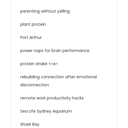
parenting without yelling
plant protein
Port Arthur
power naps for brain performance
protein shake ราคา
rebuilding connection after emotional
disconnection
remote work productivity hacks
Sea Life Sydney Aquarium
Shark Bay