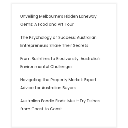
Unveiling Melbourne’s Hidden Laneway
Gems: A Food and Art Tour
The Psychology of Success: Australian
Entrepreneurs Share Their Secrets
From Bushfires to Biodiversity: Australia’s
Environmental Challenges
Navigating the Property Market: Expert
Advice for Australian Buyers
Australian Foodie Finds: Must-Try Dishes
from Coast to Coast