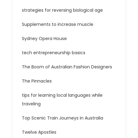
strategies for reversing biological age
Supplements to increase muscle
Sydney Opera House
tech entrepreneurship basics
The Boom of Australian Fashion Designers
The Pinnacles
tips for learning local languages while
traveling
Top Scenic Train Journeys in Australia
Twelve Apostles