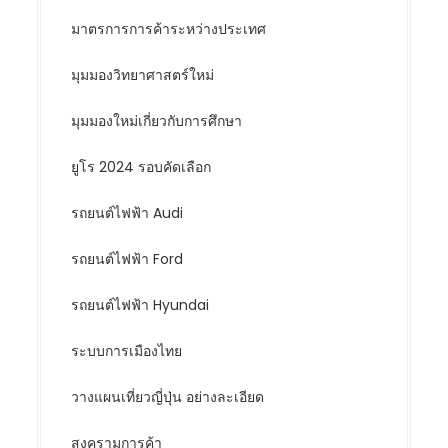
มาตรการการค้าระหว่างประเทศ
มุมมองวิทยาศาสตร์ใหม่
มุมมองใหม่เกี่ยวกับการศึกษา
ยูโร 2024 รอบคัดเลือก
รถยนต์ไฟฟ้า Audi
รถยนต์ไฟฟ้า Ford
รถยนต์ไฟฟ้า Hyundai
ระบบการเมืองไทย
วางแผนเที่ยวญี่ปุ่น อย่างละเอียด
สงครามการค้า