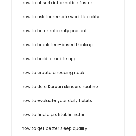
how to absorb information faster
how to ask for remote work flexibility
how to be emotionally present
how to break fear-based thinking
how to build a mobile app
how to create a reading nook
how to do a Korean skincare routine
how to evaluate your daily habits
how to find a profitable niche
how to get better sleep quality