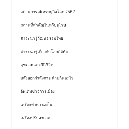
สถานการณ์เศรษฐกิจโลก 2567
สถานที่สำคัญในทวีปยุโรป
สาระน่ารู้วัฒนธรรมไทย
สาระน่ารู้เกี่ยวกับโลกดิจิทัล
สุขภาพและวิถีชีวิต
หลังออกกําลังกาย ห้ามกินอะไร
อัพเดทข่าวการเมือง
เครื่องทำความเย็น
เครื่องปรับอากาศ