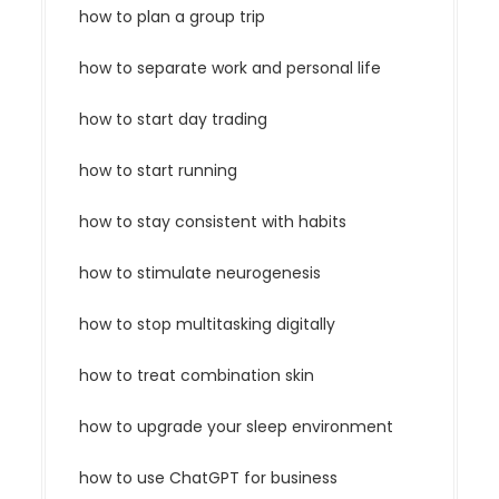
how to plan a group trip
how to separate work and personal life
how to start day trading
how to start running
how to stay consistent with habits
how to stimulate neurogenesis
how to stop multitasking digitally
how to treat combination skin
how to upgrade your sleep environment
how to use ChatGPT for business