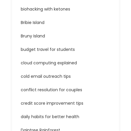
biohacking with ketones
Bribie Island
Bruny Island
budget travel for students
cloud computing explained
cold email outreach tips
conflict resolution for couples
credit score improvement tips
daily habits for better health
Daintree Rainforest