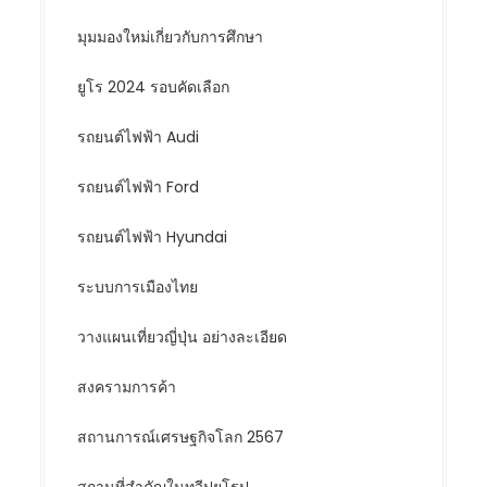
มุมมองใหม่เกี่ยวกับการศึกษา
ยูโร 2024 รอบคัดเลือก
รถยนต์ไฟฟ้า Audi
รถยนต์ไฟฟ้า Ford
รถยนต์ไฟฟ้า Hyundai
ระบบการเมืองไทย
วางแผนเที่ยวญี่ปุ่น อย่างละเอียด
สงครามการค้า
สถานการณ์เศรษฐกิจโลก 2567