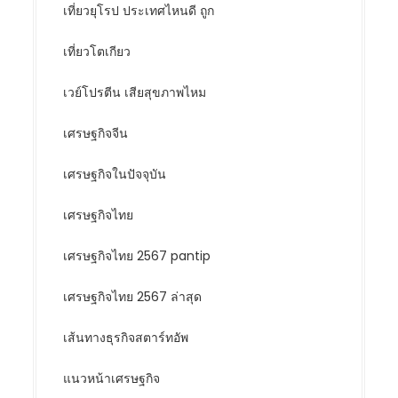
เที่ยวยุโรป ประเทศไหนดี ถูก
เที่ยวโตเกียว
เวย์โปรตีน เสียสุขภาพไหม
เศรษฐกิจจีน
เศรษฐกิจในปัจจุบัน
เศรษฐกิจไทย
เศรษฐกิจไทย 2567 pantip
เศรษฐกิจไทย 2567 ล่าสุด
เส้นทางธุรกิจสตาร์ทอัพ
แนวหน้าเศรษฐกิจ