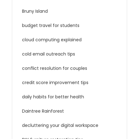
Bruny Island
budget travel for students
cloud computing explained
cold email outreach tips
conflict resolution for couples
credit score improvement tips
daily habits for better health
Daintree Rainforest
decluttering your digital workspace