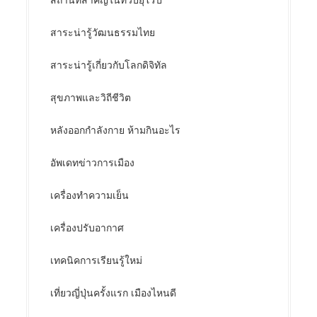
สถานที่สำคัญในทวีปยุโรป
สาระน่ารู้วัฒนธรรมไทย
สาระน่ารู้เกี่ยวกับโลกดิจิทัล
สุขภาพและวิถีชีวิต
หลังออกกําลังกาย ห้ามกินอะไร
อัพเดทข่าวการเมือง
เครื่องทำความเย็น
เครื่องปรับอากาศ
เทคนิคการเรียนรู้ใหม่
เที่ยวญี่ปุ่นครั้งแรก เมืองไหนดี