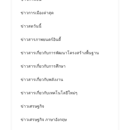
ข่าวการเมืองล่าสุด
ข่าวสดวันนี้
ข่าวสารภาพยนตร์อินดี้
ข่าวสารเกี่ยวกับการพัฒนาโครงสร้างพื้นฐาน
ข่าวสารเกี่ยวกับการศึกษา
ข่าวสารเกี่ยวกับพลังงาน
ข่าวสารเกี่ยวกับเทคโนโลยีใหม่ๆ
ข่าวเศรษฐกิจ
ข่าวเศรษฐกิจ ภาษาอังกฤษ