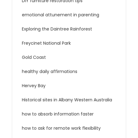
DIY furniture restoration tips
emotional attunement in parenting
Exploring the Daintree Rainforest
Freycinet National Park
Gold Coast
healthy daily affirmations
Hervey Bay
Historical sites in Albany Western Australia
how to absorb information faster
how to ask for remote work flexibility