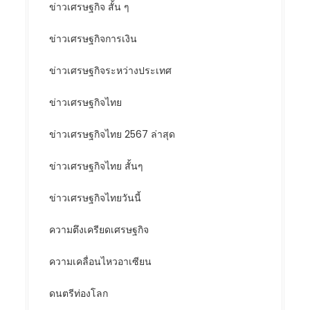
ข่าวเศรษฐกิจ สั้น ๆ
ข่าวเศรษฐกิจการเงิน
ข่าวเศรษฐกิจระหว่างประเทศ
ข่าวเศรษฐกิจไทย
ข่าวเศรษฐกิจไทย 2567 ล่าสุด
ข่าวเศรษฐกิจไทย สั้นๆ
ข่าวเศรษฐกิจไทยวันนี้
ความตึงเครียดเศรษฐกิจ
ความเคลื่อนไหวอาเซียน
ดนตรีท่องโลก