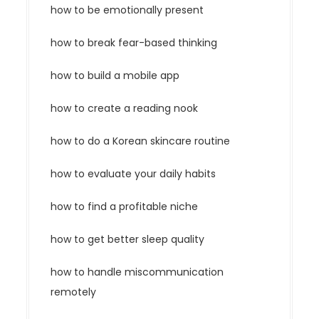
how to be emotionally present
how to break fear-based thinking
how to build a mobile app
how to create a reading nook
how to do a Korean skincare routine
how to evaluate your daily habits
how to find a profitable niche
how to get better sleep quality
how to handle miscommunication
remotely