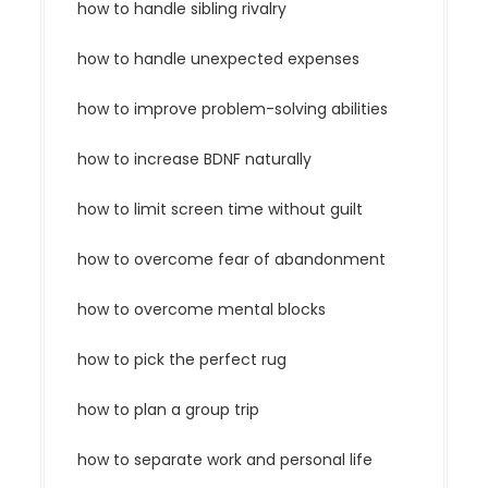
how to handle sibling rivalry
how to handle unexpected expenses
how to improve problem-solving abilities
how to increase BDNF naturally
how to limit screen time without guilt
how to overcome fear of abandonment
how to overcome mental blocks
how to pick the perfect rug
how to plan a group trip
how to separate work and personal life