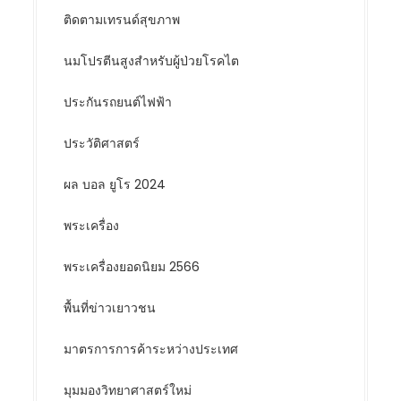
ติดตามเทรนด์สุขภาพ
นมโปรตีนสูงสำหรับผู้ป่วยโรคไต
ประกันรถยนต์ไฟฟ้า
ประวัติศาสตร์
ผล บอล ยูโร 2024
พระเครื่อง
พระเครื่องยอดนิยม 2566
พื้นที่ข่าวเยาวชน
มาตรการการค้าระหว่างประเทศ
มุมมองวิทยาศาสตร์ใหม่