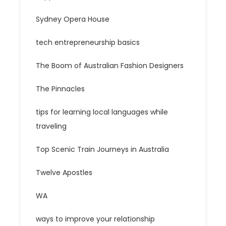
Sydney Opera House
tech entrepreneurship basics
The Boom of Australian Fashion Designers
The Pinnacles
tips for learning local languages while
traveling
Top Scenic Train Journeys in Australia
Twelve Apostles
WA
ways to improve your relationship