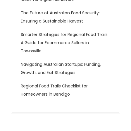
The Future of Australian Food Security:
Ensuring a Sustainable Harvest
Smarter Strategies for Regional Food Trails:
A Guide for Ecommerce Sellers in
Townsville
Navigating Australian Startups: Funding,
Growth, and Exit Strategies
Regional Food Trails Checklist for
Homeowners in Bendigo