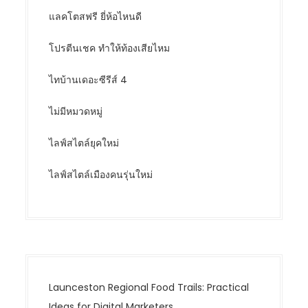
แลคโตสฟรี ยี่ห้อไหนดี
โปรตีนเชค ทำให้ท้องเสียไหม
ไทบ้านเดอะซีรีส์ 4
ไม่มีหมวดหมู่
ไลฟ์สไตล์ยุคใหม่
ไลฟ์สไตล์เมืองคนรุ่นใหม่
Launceston Regional Food Trails: Practical
Ideas for Digital Marketers