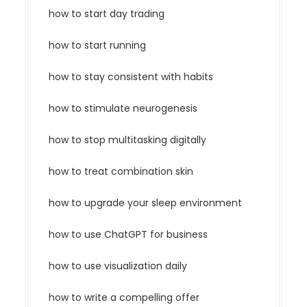
how to start day trading
how to start running
how to stay consistent with habits
how to stimulate neurogenesis
how to stop multitasking digitally
how to treat combination skin
how to upgrade your sleep environment
how to use ChatGPT for business
how to use visualization daily
how to write a compelling offer