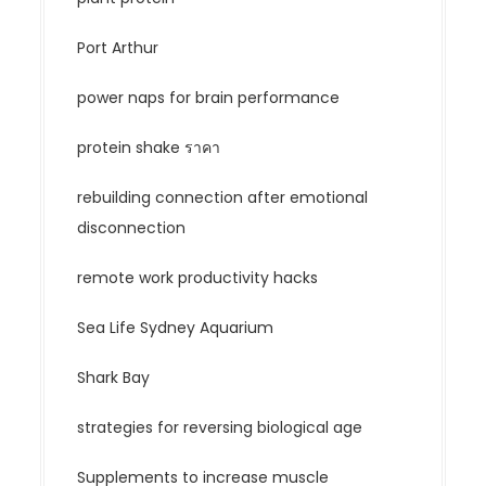
Port Arthur
power naps for brain performance
protein shake ราคา
rebuilding connection after emotional
disconnection
remote work productivity hacks
Sea Life Sydney Aquarium
Shark Bay
strategies for reversing biological age
Supplements to increase muscle