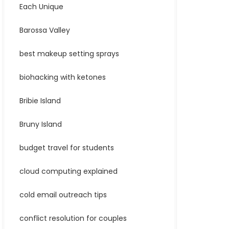
Each Unique
Barossa Valley
best makeup setting sprays
biohacking with ketones
Bribie Island
Bruny Island
budget travel for students
cloud computing explained
cold email outreach tips
conflict resolution for couples