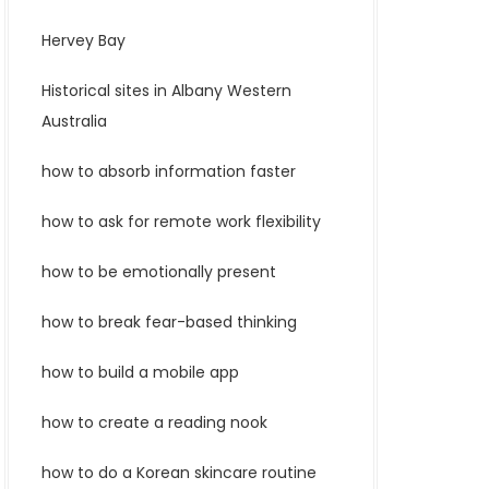
Hervey Bay
Historical sites in Albany Western
Australia
how to absorb information faster
how to ask for remote work flexibility
how to be emotionally present
how to break fear-based thinking
how to build a mobile app
how to create a reading nook
how to do a Korean skincare routine