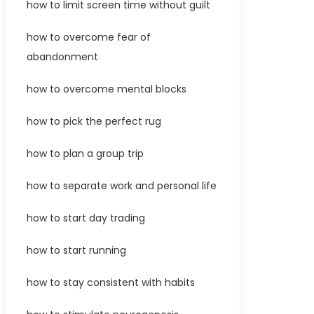
how to limit screen time without guilt
how to overcome fear of
abandonment
how to overcome mental blocks
how to pick the perfect rug
how to plan a group trip
how to separate work and personal life
how to start day trading
how to start running
how to stay consistent with habits