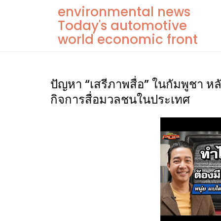
Skip
environmental news
to
Today's automotive
content
world economic front
ปัญหา “เสรีภาพสื่อ” ในกัมพูชา ห
กิจการสื่อมวลชนในประเทศ