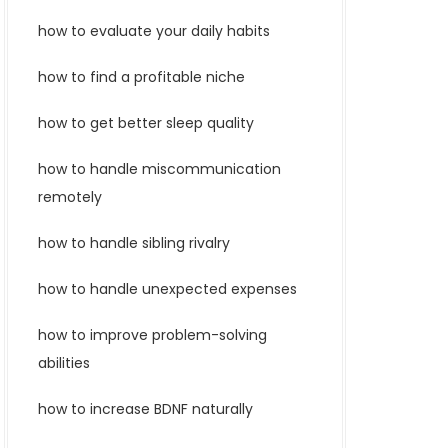
how to evaluate your daily habits
how to find a profitable niche
how to get better sleep quality
how to handle miscommunication
remotely
how to handle sibling rivalry
how to handle unexpected expenses
how to improve problem-solving
abilities
how to increase BDNF naturally