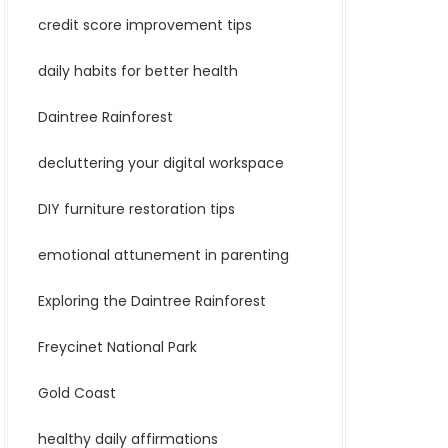
credit score improvement tips
daily habits for better health
Daintree Rainforest
decluttering your digital workspace
DIY furniture restoration tips
emotional attunement in parenting
Exploring the Daintree Rainforest
Freycinet National Park
Gold Coast
healthy daily affirmations