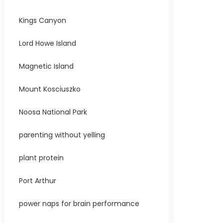
Kings Canyon
Lord Howe Island
Magnetic Island
Mount Kosciuszko
Noosa National Park
parenting without yelling
plant protein
Port Arthur
power naps for brain performance