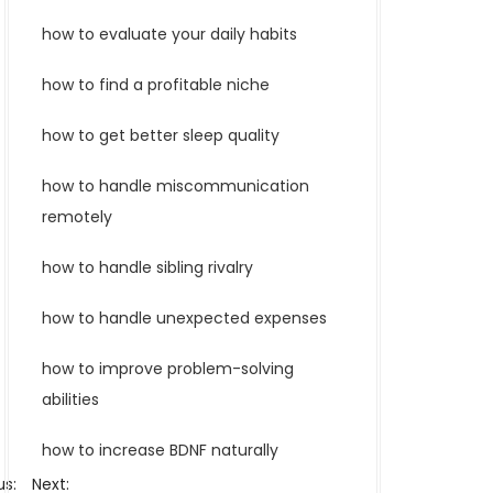
how to evaluate your daily habits
how to find a profitable niche
how to get better sleep quality
how to handle miscommunication
remotely
how to handle sibling rivalry
how to handle unexpected expenses
how to improve problem-solving
abilities
how to increase BDNF naturally
us:
Next: