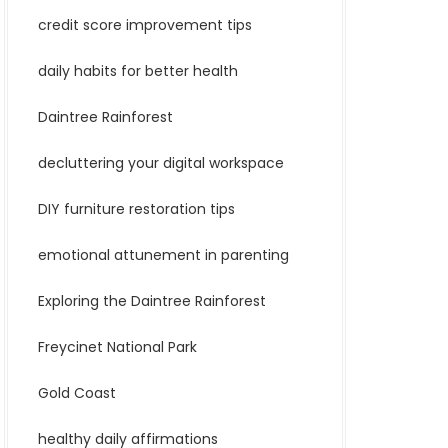
credit score improvement tips
daily habits for better health
Daintree Rainforest
decluttering your digital workspace
DIY furniture restoration tips
emotional attunement in parenting
Exploring the Daintree Rainforest
Freycinet National Park
Gold Coast
healthy daily affirmations