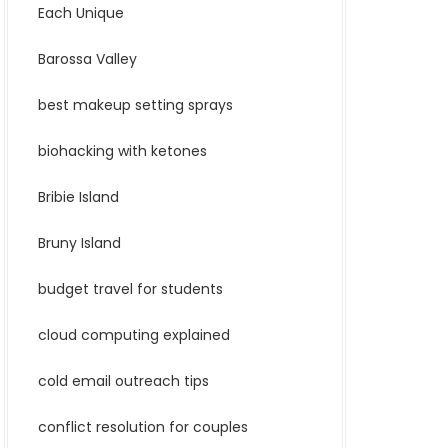
Each Unique
Barossa Valley
best makeup setting sprays
biohacking with ketones
Bribie Island
Bruny Island
budget travel for students
cloud computing explained
cold email outreach tips
conflict resolution for couples