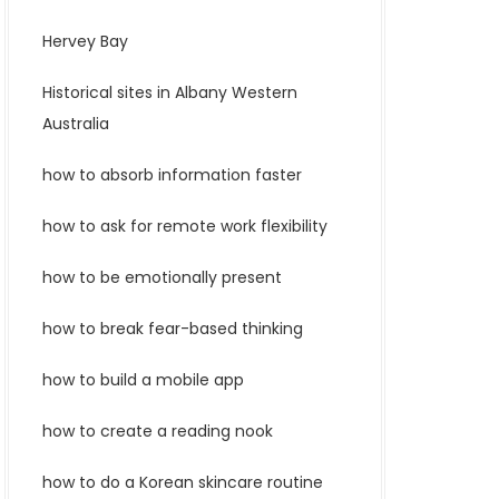
Hervey Bay
Historical sites in Albany Western
Australia
how to absorb information faster
how to ask for remote work flexibility
how to be emotionally present
how to break fear-based thinking
how to build a mobile app
how to create a reading nook
how to do a Korean skincare routine