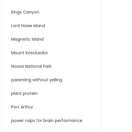
Kings Canyon
Lord Howe Island
Magnetic Island
Mount Kosciuszko
Noosa National Park
parenting without yelling
plant protein
Port Arthur
power naps for brain performance