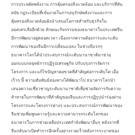
การประหยัดพลังงาน การคุ้มครองสิ่งแวดล้อม และบริการที่ทัน
สมัย กฎระเบียบที่เข้มงวดในการอนุรักษ์พลังงานและการ
คุ้มครองสิ่งแวดล้อมยังนำเสนอโอกาสสำหรับธุรกิจใน
ออสเตรเลียอีกด้วย ลักษณะกิจกรรมของธนาคารในประเทศจีน
มีการพัฒนาอยู่ตลอดเวลา เนื่องจากความต้องการและระดับ
การพัฒนาของจีนมีการเปลี่ยนแปลง ในช่วงปีแรกๆ
ธนาคารโลกได้นำประสบการณ์ระดับนานาชาติมาช่วย
ออกแบบกลยุทธ์การปฏิรูปเศรษฐกิจ ปรับปรุงการจัดการ
โครงการ และแก้ไขปัญหาคอขวดที่สำคัญต่อการเติบโต เมื่อ
เร็วๆ นี้ ความสัมพันธ์สองทางได้พัฒนาไป ธนาคารโลกนำ
เสนอความเชี่ยวชาญระดับนานาชาติเพื่อช่วยจัดการกับความ
ท้าทายในการพัฒนาที่สำคัญของจีนและการปฏิรูปนำร่องผ่าน
โครงการและโครงการต่างๆ และประสบการณ์การพัฒนาของ
จีนช่วยเพิ่มพูนความรู้และความสามารถระดับโลกของ
ธนาคารในการช่วยเหลือประเทศกำลังพัฒนาอื่นๆ หลังจากที่
จีนกลับมาเปิดทำการอีกครั้งอย่างรวดเร็วหลังการระบาดของ