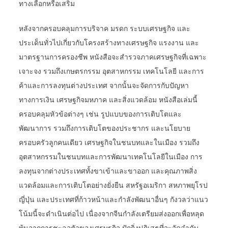
ทางเลือกหรือเสริม
หลังจากครอบคลุมการบริจาค มรดก ระบบเศรษฐกิจ และ
ประเด็นทั่วไปเกี่ยวกับโครงสร้างทางเศรษฐกิจ แรงงาน และ
มาตรฐานการครองชีพ หนังสือจะสำรวจภาคเศรษฐกิจที่เฉพาะ
เจาะจง รวมถึงเกษตรกรรม อุตสาหกรรม เทคโนโลยี และการ
ค้าและการลงทุนต่างประเทศ จากนั้นจะจัดการกับปัญหา
ทางการเงิน เศรษฐกิจมหภาค และสิ่งแวดล้อม หนังสือเล่มนี้
ครอบคลุมหัวข้อต่างๆ เช่น รูปแบบของการเติบโตและ
พัฒนาการ รวมถึงการเติบโตของประชากร และนโยบาย
ครอบครัวลูกคนเดียว เศรษฐกิจในชนบทและในเมือง รวมถึง
อุตสาหกรรมในชนบทและการพัฒนาเทคโนโลยีในเมือง การ
ลงทุนจากต่างประเทศทั้งขาเข้าและขาออก และคุณภาพสิ่ง
แวดล้อมและการเติบโตอย่างยั่งยืน สหรัฐอเมริกา สหภาพยุโรป
ญี่ปุ่น และประเทศที่ก้าวหน้าและกำลังพัฒนาอื่นๆ กังวลว่าแนว
โน้มนี้จะดำเนินต่อไป เนื่องจากจีนกำลังเตรียมส่งออกเพื่อหลุด