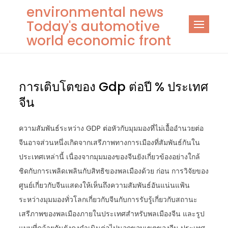
Skip
environmental news
to
Today's automotive
content
world economic front
การเติบโตของ Gdp ต่อปี % ประเทศ
จีน
ความสัมพันธ์ระหว่าง GDP ต่อหัวกับมุมมองที่ไม่เอื้ออำนวยต่อ
จีนอาจส่วนหนึ่งเกิดจากเสรีภาพทางการเมืองที่สัมพันธ์กันใน
ประเทศเหล่านี้ เนื่องจากมุมมองของจีนยังเกี่ยวข้องอย่างใกล้
ชิดกับการเพลิดเพลินกับสิทธิของพลเมืองด้วย ก่อน การวิจัยของ
ศูนย์เกี่ยวกับจีนแสดงให้เห็นถึงความสัมพันธ์อันแน่นแฟ้น
ระหว่างมุมมองทั่วโลกเกี่ยวกับจีนกับการรับรู้เกี่ยวกับสถานะ
เสรีภาพของพลเมืองภายในประเทศสำหรับพลเมืองจีน และรูป